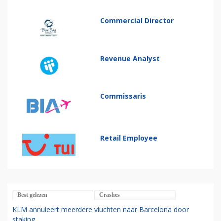
Commercial Director
Revenue Analyst
Commissaris
Retail Employee
Best gelezen
Crashes
KLM annuleert meerdere vluchten naar Barcelona door
staking