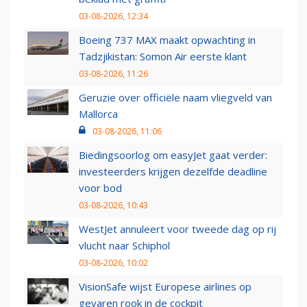
03-08-2026, 12:34
Boeing 737 MAX maakt opwachting in
Tadzjikistan: Somon Air eerste klant
03-08-2026, 11:26
Geruzie over officiële naam vliegveld van
Mallorca
03-08-2026, 11:06
Biedingsoorlog om easyJet gaat verder:
investeerders krijgen dezelfde deadline
voor bod
03-08-2026, 10:43
WestJet annuleert voor tweede dag op rij
vlucht naar Schiphol
03-08-2026, 10:02
VisionSafe wijst Europese airlines op
gevaren rook in de cockpit