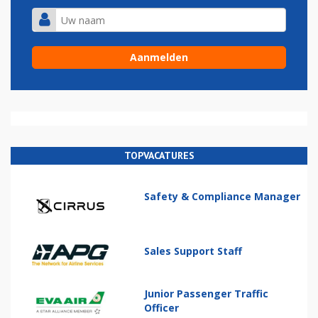
TOPVACATURES
Safety & Compliance Manager
Sales Support Staff
Junior Passenger Traffic
Officer