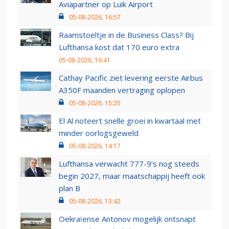
Aviapartner op Luik Airport
05-08-2026, 16:57
Raamstoeltje in de Business Class? Bij
Lufthansa kost dat 170 euro extra
05-08-2026, 16:41
Cathay Pacific ziet levering eerste Airbus
A350F maanden vertraging oplopen
05-08-2026, 15:25
El Al noteert snelle groei in kwartaal met
minder oorlogsgeweld
05-08-2026, 14:17
Lufthansa verwacht 777-9’s nog steeds
begin 2027, maar maatschappij heeft ook
plan B
05-08-2026, 13:42
Oekraïense Antonov mogelijk ontsnapt