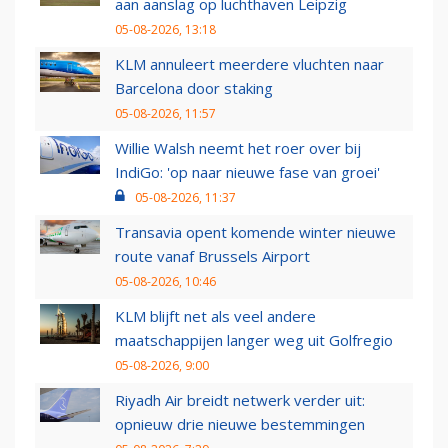
aan aanslag op luchthaven Leipzig
05-08-2026, 13:18
KLM annuleert meerdere vluchten naar
Barcelona door staking
05-08-2026, 11:57
Willie Walsh neemt het roer over bij
IndiGo: 'op naar nieuwe fase van groei'
05-08-2026, 11:37
Transavia opent komende winter nieuwe
route vanaf Brussels Airport
05-08-2026, 10:46
KLM blijft net als veel andere
maatschappijen langer weg uit Golfregio
05-08-2026, 9:00
Riyadh Air breidt netwerk verder uit:
opnieuw drie nieuwe bestemmingen