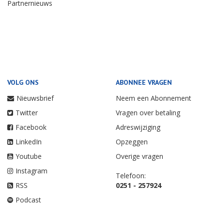
Partnernieuws
VOLG ONS
ABONNEE VRAGEN
Nieuwsbrief
Neem een Abonnement
Twitter
Vragen over betaling
Facebook
Adreswijziging
LinkedIn
Opzeggen
Youtube
Overige vragen
Instagram
Telefoon:
RSS
0251 - 257924
Podcast