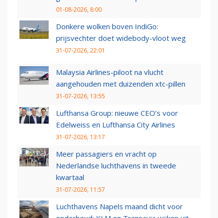
01-08-2026, 8:00
Donkere wolken boven IndiGo:
prijsvechter doet widebody-vloot weg
31-07-2026, 22:01
Malaysia Airlines-piloot na vlucht
aangehouden met duizenden xtc-pillen
31-07-2026, 13:55
Lufthansa Group: nieuwe CEO’s voor
Edelweiss en Lufthansa City Airlines
31-07-2026, 13:17
Meer passagiers en vracht op
Nederlandse luchthavens in tweede
kwartaal
31-07-2026, 11:57
Luchthavens Napels maand dicht voor