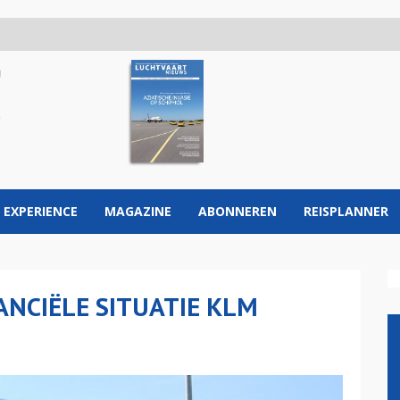
 EXPERIENCE
MAGAZINE
ABONNEREN
REISPLANNER
NCIËLE SITUATIE KLM