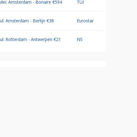
Mei: Amsterdam - Bonaire €594
TUI
Jul: Amsterdam - Berlijn €38
Eurostar
Jul: Rotterdam - Antwerpen €21
NS