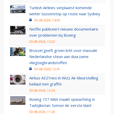
Turkish Airlines verplaatst komende
winter tussenstop op route naar Sydney
03-08-2026, 14:03
Netflix publiceert nieuwe documentaire
over problemen bij Boeing
03-08-2026, 13:22
Brussel geeft groen licht voor massale
Nederlandse steun aan duurzame
vliegtuigbrandstoffen
03-08-2026, 12:41
Airbus A321neo in Wizz Air-kleurstelling
beklad met graffiti
03-08-2026, 12:34
Boeing 737 MAX maakt opwachting in
Tadzjikistan: Somon Air eerste klant
03-08-2026, 11:26