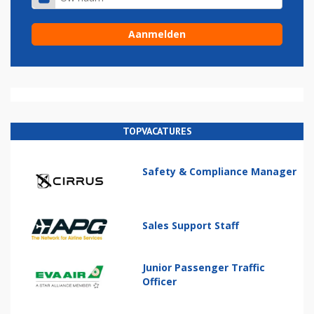
TOPVACATURES
Safety & Compliance Manager
Sales Support Staff
Junior Passenger Traffic
Officer