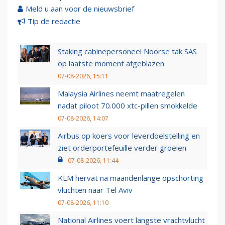
Meld u aan voor de nieuwsbrief
Tip de redactie
Staking cabinepersoneel Noorse tak SAS
op laatste moment afgeblazen
07-08-2026, 15:11
Malaysia Airlines neemt maatregelen
nadat piloot 70.000 xtc-pillen smokkelde
07-08-2026, 14:07
Airbus op koers voor leverdoelstelling en
ziet orderportefeuille verder groeien
07-08-2026, 11:44
KLM hervat na maandenlange opschorting
vluchten naar Tel Aviv
07-08-2026, 11:10
National Airlines voert langste vrachtvlucht