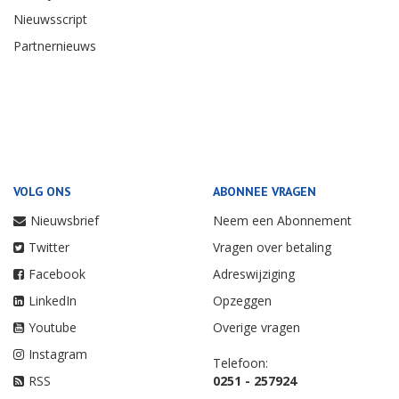
Nieuwsscript
Partnernieuws
VOLG ONS
ABONNEE VRAGEN
Nieuwsbrief
Neem een Abonnement
Twitter
Vragen over betaling
Facebook
Adreswijziging
LinkedIn
Opzeggen
Youtube
Overige vragen
Instagram
Telefoon:
RSS
0251 - 257924