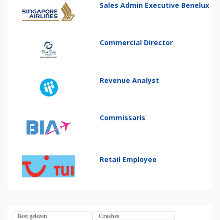
Sales Admin Executive Benelux
Commercial Director
Revenue Analyst
Commissaris
Retail Employee
Best gelezen
Crashes