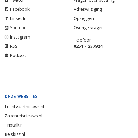
Facebook
Adreswijziging
LinkedIn
Opzeggen
Youtube
Overige vragen
Instagram
Telefoon:
RSS
0251 - 257924
Podcast
ONZE WEBSITES
Luchtvaartnieuws.nl
Zakenreisnieuws.nl
Triptalk.nl
Reisbizz.nl