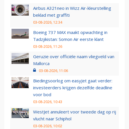
Airbus A321neo in Wizz Air-kleurstelling
beklad met graffiti
03-08-2026, 12:34
Boeing 737 MAX maakt opwachting in
Tadzjikistan: Somon Air eerste klant
03-08-2026, 11:26
Geruzie over officiële naam vliegveld van
Mallorca
03-08-2026, 11:06
Biedingsoorlog om easyJet gaat verder:
investeerders krijgen dezelfde deadline
voor bod
03-08-2026, 10:43
WestJet annuleert voor tweede dag op rij
vlucht naar Schiphol
03-08-2026, 10:02