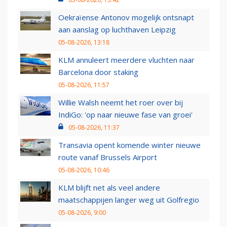
Oekraïense Antonov mogelijk ontsnapt
aan aanslag op luchthaven Leipzig
05-08-2026, 13:18
KLM annuleert meerdere vluchten naar
Barcelona door staking
05-08-2026, 11:57
Willie Walsh neemt het roer over bij
IndiGo: 'op naar nieuwe fase van groei'
05-08-2026, 11:37
Transavia opent komende winter nieuwe
route vanaf Brussels Airport
05-08-2026, 10:46
KLM blijft net als veel andere
maatschappijen langer weg uit Golfregio
05-08-2026, 9:00