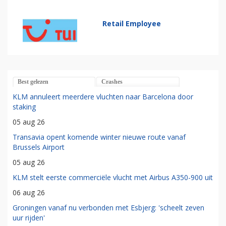
Retail Employee
Best gelezen
Crashes
KLM annuleert meerdere vluchten naar Barcelona door
staking
05 aug 26
Transavia opent komende winter nieuwe route vanaf
Brussels Airport
05 aug 26
KLM stelt eerste commerciële vlucht met Airbus A350-900 uit
06 aug 26
Groningen vanaf nu verbonden met Esbjerg: 'scheelt zeven
uur rijden'