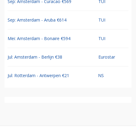
Sep: Amsterdam - Curacao €569
TUI
Sep: Amsterdam - Aruba €614
TUI
Mei: Amsterdam - Bonaire €594
TUI
Jul: Amsterdam - Berlijn €38
Eurostar
Jul: Rotterdam - Antwerpen €21
NS