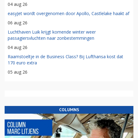
04 aug 26
easyJet wordt overgenomen door Apollo, Castlelake haakt af
06 aug 26
Luchthaven Luik krijgt komende winter weer
passagiersvluchten naar zonbestemmingen
04 aug 26
Raamstoeltje in de Business Class? Bij Lufthansa kost dat
170 euro extra
05 aug 26
COLUMNS