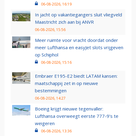
06-08-2026, 16:19
In jacht op vakantiegangers sluit vliegveld
Maastricht zich aan bij ANVR
06-08-2026, 15:56
Meer ruimte voor vracht doordat onder
meer Lufthansa en easyJet slots vrijgeven
op Schiphol
06-08-2026, 15:16
Embraer E195-E2 biedt LATAM kansen:
maatschappij zet in op nieuwe
bestemmingen
06-08-2026, 14:27
Boeing krijgt nieuwe tegenvaller:
Lufthansa overweegt eerste 777-9’s te
weigeren
06-08-2026, 13:36