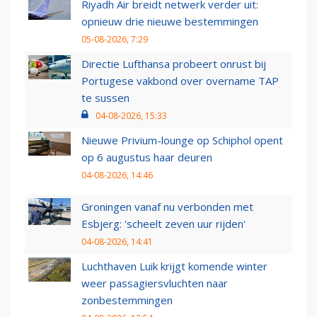
Riyadh Air breidt netwerk verder uit:
opnieuw drie nieuwe bestemmingen
05-08-2026, 7:29
Directie Lufthansa probeert onrust bij
Portugese vakbond over overname TAP
te sussen
04-08-2026, 15:33
Nieuwe Privium-lounge op Schiphol opent
op 6 augustus haar deuren
04-08-2026, 14:46
Groningen vanaf nu verbonden met
Esbjerg: 'scheelt zeven uur rijden'
04-08-2026, 14:41
Luchthaven Luik krijgt komende winter
weer passagiersvluchten naar
zonbestemmingen