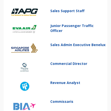
Sales Support Staff
Junior Passenger Traffic
Officer
Sales Admin Executive Benelux
Commercial Director
Revenue Analyst
Commissaris