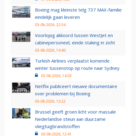
Boeing mag kleinste telg 737 MAX-familie
eindelijk gaan leveren
03-08-2026, 22:54
Voorlopig akkoord tussen WestJet en
cabinepersoneel, einde staking in zicht
03-08-2026, 14:40
Turkish Airlines verplaatst komende
winter tussenstop op route naar Sydney
03-08-2026, 14:03
Netflix publiceert nieuwe documentaire
over problemen bij Boeing
03-08-2026, 13:22
Brussel geeft groen licht voor massale
Nederlandse steun aan duurzame
vliegtuigbrandstoffen
03-08-2026, 12:41