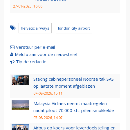
27-01-2025, 16:06
helvetic airways
london city airport
Verstuur per e-mail
Meld u aan voor de nieuwsbrief
Tip de redactie
Staking cabinepersoneel Noorse tak SAS
op laatste moment afgeblazen
07-08-2026, 15:11
Malaysia Airlines neemt maatregelen
nadat piloot 70.000 xtc-pillen smokkelde
07-08-2026, 14:07
Airbus op koers voor leverdoelstelling en