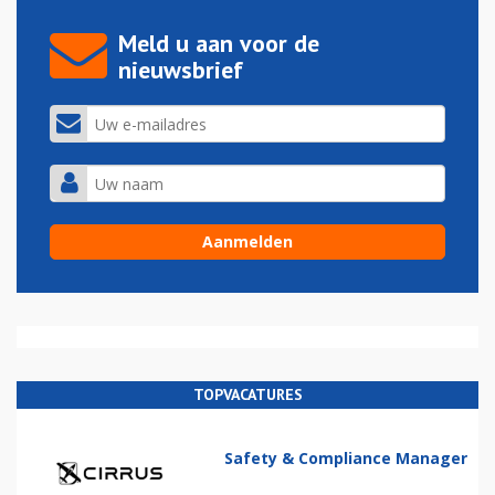
Meld u aan voor de
nieuwsbrief
TOPVACATURES
Safety & Compliance Manager