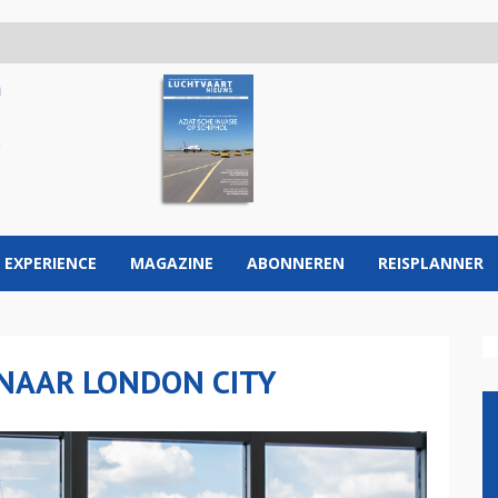
 EXPERIENCE
MAGAZINE
ABONNEREN
REISPLANNER
 NAAR LONDON CITY