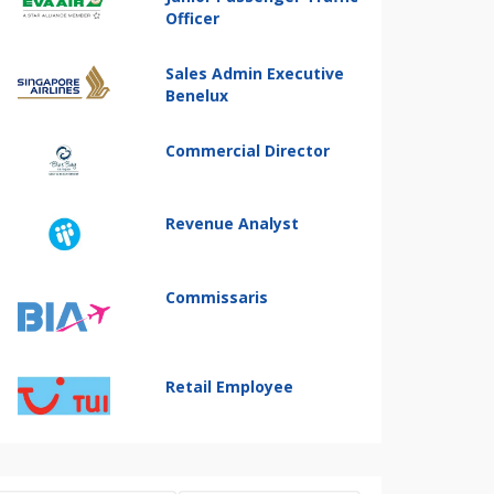
Officer
Sales Admin Executive
Benelux
Commercial Director
Revenue Analyst
Commissaris
Retail Employee