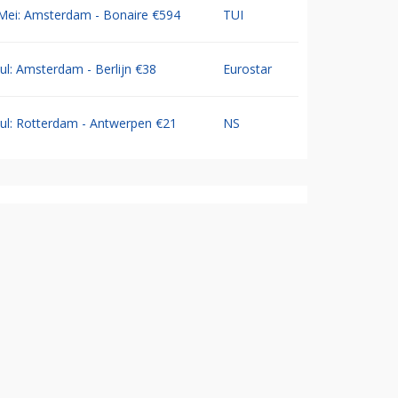
Mei: Amsterdam - Bonaire €594
TUI
Jul: Amsterdam - Berlijn €38
Eurostar
Jul: Rotterdam - Antwerpen €21
NS