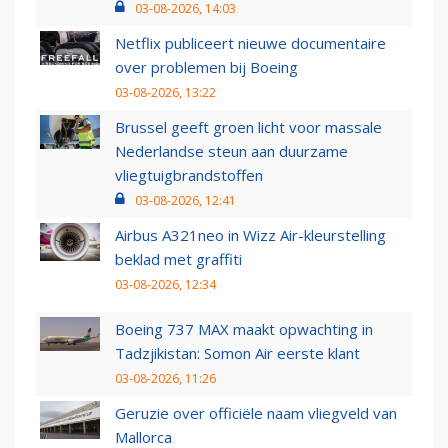
03-08-2026, 14:03
Netflix publiceert nieuwe documentaire
over problemen bij Boeing
03-08-2026, 13:22
Brussel geeft groen licht voor massale
Nederlandse steun aan duurzame
vliegtuigbrandstoffen
03-08-2026, 12:41
Airbus A321neo in Wizz Air-kleurstelling
beklad met graffiti
03-08-2026, 12:34
Boeing 737 MAX maakt opwachting in
Tadzjikistan: Somon Air eerste klant
03-08-2026, 11:26
Geruzie over officiële naam vliegveld van
Mallorca