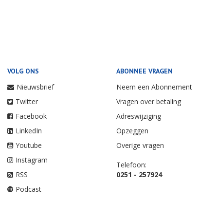
VOLG ONS
ABONNEE VRAGEN
Nieuwsbrief
Neem een Abonnement
Twitter
Vragen over betaling
Facebook
Adreswijziging
LinkedIn
Opzeggen
Youtube
Overige vragen
Instagram
Telefoon:
RSS
0251 - 257924
Podcast