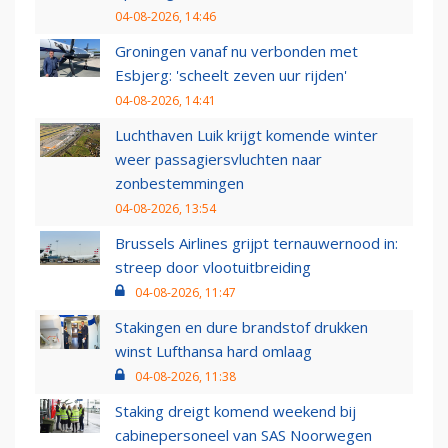
04-08-2026, 14:46
Groningen vanaf nu verbonden met
Esbjerg: 'scheelt zeven uur rijden'
04-08-2026, 14:41
Luchthaven Luik krijgt komende winter
weer passagiersvluchten naar
zonbestemmingen
04-08-2026, 13:54
Brussels Airlines grijpt ternauwernood in:
streep door vlootuitbreiding
04-08-2026, 11:47
Stakingen en dure brandstof drukken
winst Lufthansa hard omlaag
04-08-2026, 11:38
Staking dreigt komend weekend bij
cabinepersoneel van SAS Noorwegen