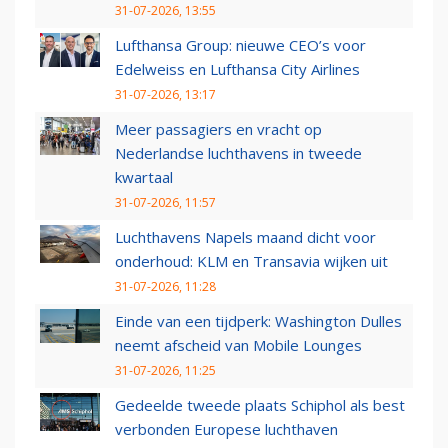
31-07-2026, 13:55
Lufthansa Group: nieuwe CEO’s voor
Edelweiss en Lufthansa City Airlines
31-07-2026, 13:17
Meer passagiers en vracht op
Nederlandse luchthavens in tweede
kwartaal
31-07-2026, 11:57
Luchthavens Napels maand dicht voor
onderhoud: KLM en Transavia wijken uit
31-07-2026, 11:28
Einde van een tijdperk: Washington Dulles
neemt afscheid van Mobile Lounges
31-07-2026, 11:25
Gedeelde tweede plaats Schiphol als best
verbonden Europese luchthaven