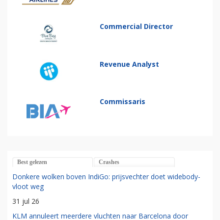
Commercial Director
Revenue Analyst
Commissaris
Best gelezen
Crashes
Donkere wolken boven IndiGo: prijsvechter doet widebody-
vloot weg
31 jul 26
KLM annuleert meerdere vluchten naar Barcelona door