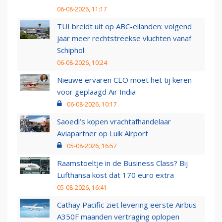
06-08-2026, 11:17
TUI breidt uit op ABC-eilanden: volgend
jaar meer rechtstreekse vluchten vanaf
Schiphol
06-08-2026, 10:24
Nieuwe ervaren CEO moet het tij keren
voor geplaagd Air India
06-08-2026, 10:17
Saoedi’s kopen vrachtafhandelaar
Aviapartner op Luik Airport
05-08-2026, 16:57
Raamstoeltje in de Business Class? Bij
Lufthansa kost dat 170 euro extra
05-08-2026, 16:41
Cathay Pacific ziet levering eerste Airbus
A350F maanden vertraging oplopen