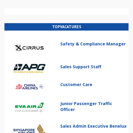
TOPVACATURES
Safety & Compliance Manager
Sales Support Staff
Customer Care
Junior Passenger Traffic
Officer
Sales Admin Executive Benelux