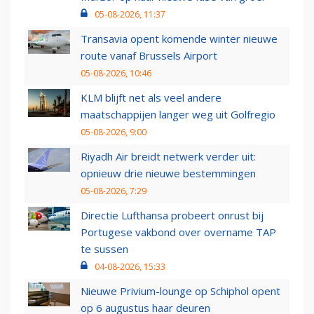
05-08-2026, 11:37
Transavia opent komende winter nieuwe
route vanaf Brussels Airport
05-08-2026, 10:46
KLM blijft net als veel andere
maatschappijen langer weg uit Golfregio
05-08-2026, 9:00
Riyadh Air breidt netwerk verder uit:
opnieuw drie nieuwe bestemmingen
05-08-2026, 7:29
Directie Lufthansa probeert onrust bij
Portugese vakbond over overname TAP
te sussen
04-08-2026, 15:33
Nieuwe Privium-lounge op Schiphol opent
op 6 augustus haar deuren