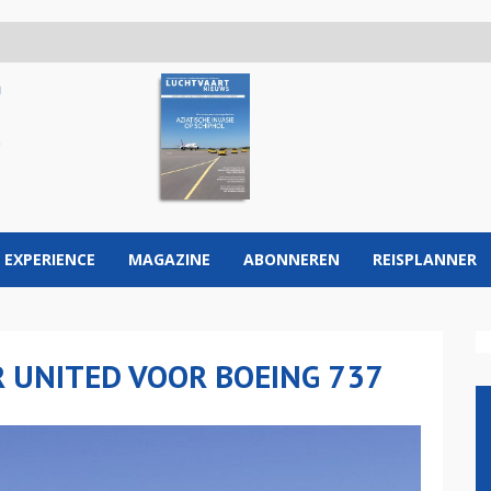
 EXPERIENCE
MAGAZINE
ABONNEREN
REISPLANNER
 UNITED VOOR BOEING 737