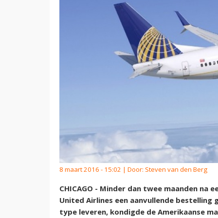
8 maart 2016 - 15:02 | Door:
Steven van den Berg
CHICAGO - Minder dan twee maanden na een
United Airlines een aanvullende bestelling 
type leveren, kondigde de Amerikaanse maat