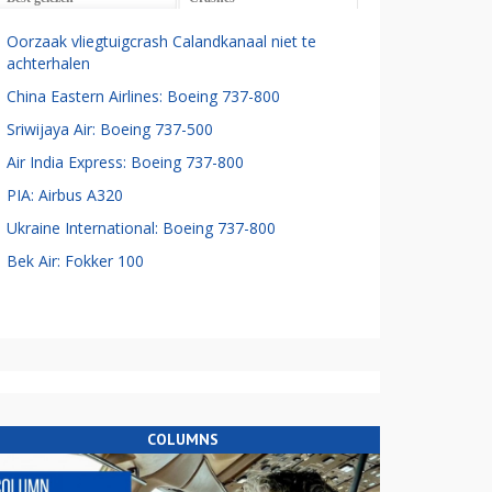
Oorzaak vliegtuigcrash Calandkanaal niet te
achterhalen
China Eastern Airlines: Boeing 737-800
Sriwijaya Air: Boeing 737-500
Air India Express: Boeing 737-800
PIA: Airbus A320
Ukraine International: Boeing 737-800
Bek Air: Fokker 100
COLUMNS