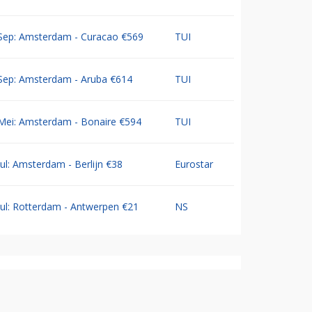
Sep: Amsterdam - Curacao €569
TUI
Sep: Amsterdam - Aruba €614
TUI
Mei: Amsterdam - Bonaire €594
TUI
Jul: Amsterdam - Berlijn €38
Eurostar
Jul: Rotterdam - Antwerpen €21
NS