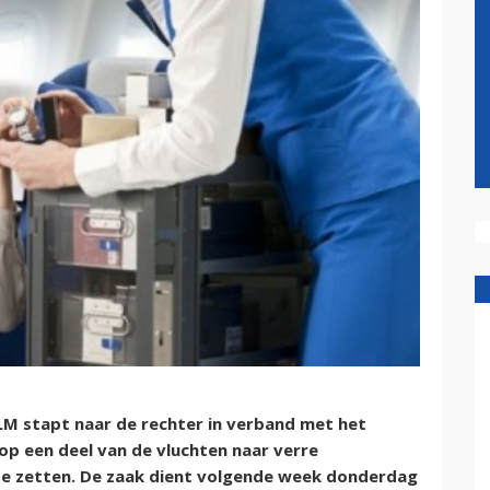
 stapt naar de rechter in verband met het
op een deel van de vluchten naar verre
e zetten. De zaak dient volgende week donderdag