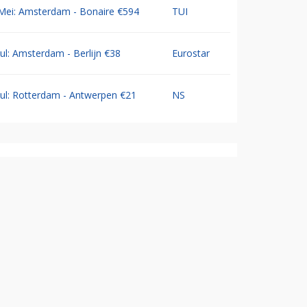
Mei: Amsterdam - Bonaire €594
TUI
Jul: Amsterdam - Berlijn €38
Eurostar
Jul: Rotterdam - Antwerpen €21
NS