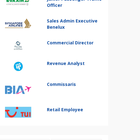
Officer
Sales Admin Executive
Benelux
Commercial Director
Revenue Analyst
Commissaris
Retail Employee