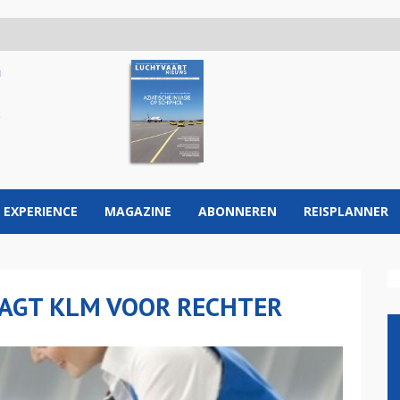
 EXPERIENCE
MAGAZINE
ABONNEREN
REISPLANNER
AGT KLM VOOR RECHTER