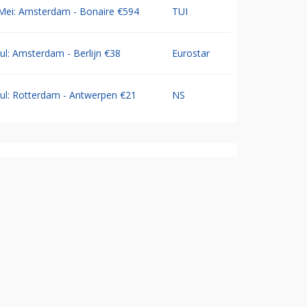
Mei: Amsterdam - Bonaire €594
TUI
Jul: Amsterdam - Berlijn €38
Eurostar
Jul: Rotterdam - Antwerpen €21
NS