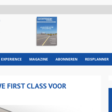
 EXPERIENCE
MAGAZINE
ABONNEREN
REISPLANNER
E FIRST CLASS VOOR