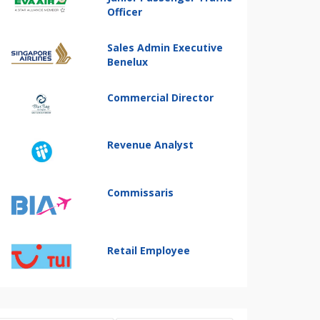
Officer
Sales Admin Executive
Benelux
Commercial Director
Revenue Analyst
Commissaris
Retail Employee