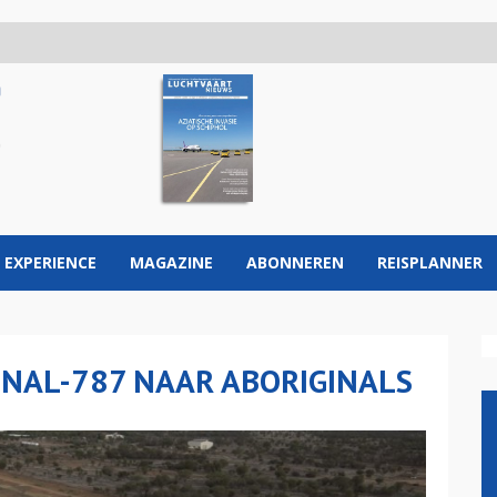
 EXPERIENCE
MAGAZINE
ABONNEREN
REISPLANNER
NAL-787 NAAR ABORIGINALS