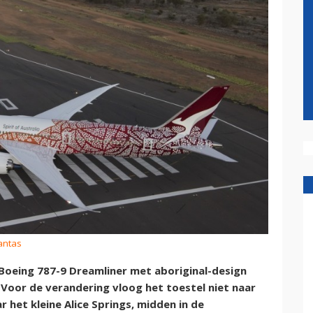
antas
Boeing 787-9 Dreamliner met aboriginal-design
. Voor de verandering vloog het toestel niet naar
 het kleine Alice Springs, midden in de