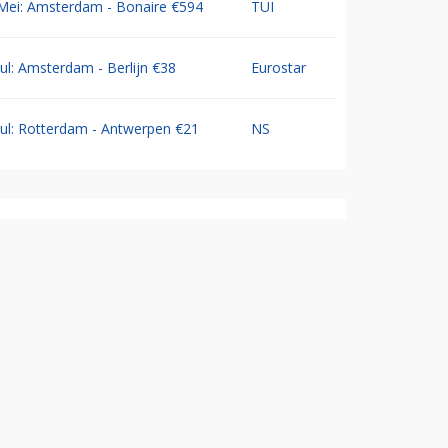
Mei: Amsterdam - Bonaire €594
TUI
Jul: Amsterdam - Berlijn €38
Eurostar
Jul: Rotterdam - Antwerpen €21
NS