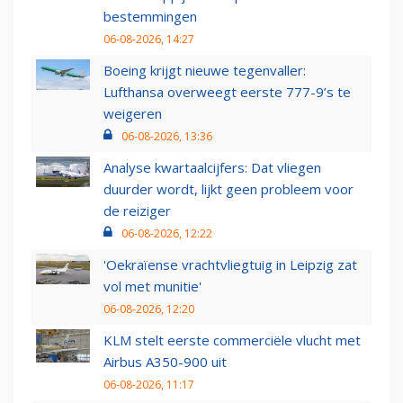
bestemmingen
06-08-2026, 14:27
Boeing krijgt nieuwe tegenvaller:
Lufthansa overweegt eerste 777-9’s te
weigeren
06-08-2026, 13:36
Analyse kwartaalcijfers: Dat vliegen
duurder wordt, lijkt geen probleem voor
de reiziger
06-08-2026, 12:22
'Oekraïense vrachtvliegtuig in Leipzig zat
vol met munitie'
06-08-2026, 12:20
KLM stelt eerste commerciële vlucht met
Airbus A350-900 uit
06-08-2026, 11:17