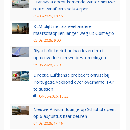
Transavia opent komende winter nieuwe
route vanaf Brussels Airport
05-08-2026, 10:46
KLM blijft net als veel andere
maatschappijen langer weg uit Golfregio
05-08-2026, 9:00
Riyadh Air breidt netwerk verder uit:
opnieuw drie nieuwe bestemmingen
05-08-2026, 7:29
Directie Lufthansa probeert onrust bij
Portugese vakbond over overname TAP
te sussen
04-08-2026, 15:33
Nieuwe Privium-lounge op Schiphol opent
op 6 augustus haar deuren
04-08-2026, 14:46