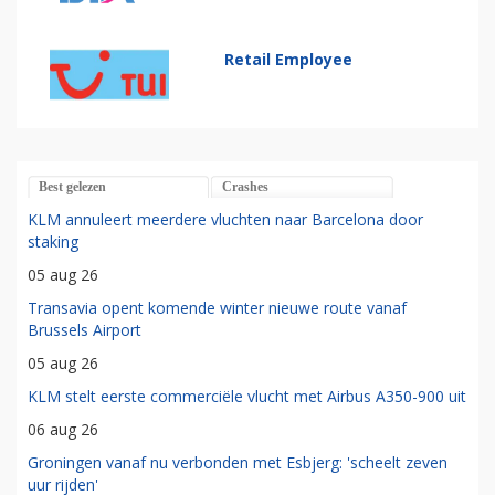
Retail Employee
Best gelezen
Crashes
KLM annuleert meerdere vluchten naar Barcelona door
staking
05 aug 26
Transavia opent komende winter nieuwe route vanaf
Brussels Airport
05 aug 26
KLM stelt eerste commerciële vlucht met Airbus A350-900 uit
06 aug 26
Groningen vanaf nu verbonden met Esbjerg: 'scheelt zeven
uur rijden'