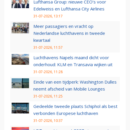
Lufthansa Group: nieuwe CEO’s voor
Edelweiss en Lufthansa City Airlines
31-07-2026, 13:17
Meer passagiers en vracht op
Nederlandse luchthavens in tweede
kwartaal
31-07-2026, 11:57
Luchthavens Napels maand dicht voor
onderhoud: KLM en Transavia wijken uit
31-07-2026, 11:28
Einde van een tijdperk: Washington Dulles
neemt afscheid van Mobile Lounges
31-07-2026, 11:25
Gedeelde tweede plaats Schiphol als best
verbonden Europese luchthaven
31-07-2026, 10:37