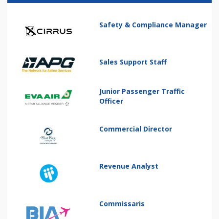
Safety & Compliance Manager
Sales Support Staff
Junior Passenger Traffic
Officer
Commercial Director
Revenue Analyst
Commissaris