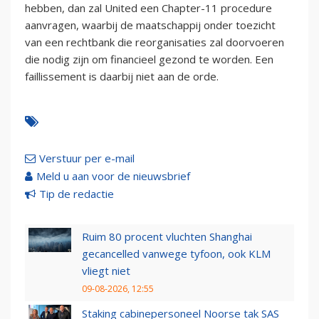
hebben, dan zal United een Chapter-11 procedure
aanvragen, waarbij de maatschappij onder toezicht
van een rechtbank die reorganisaties zal doorvoeren
die nodig zijn om financieel gezond te worden. Een
faillissement is daarbij niet aan de orde.
Verstuur per e-mail
Meld u aan voor de nieuwsbrief
Tip de redactie
Ruim 80 procent vluchten Shanghai
gecancelled vanwege tyfoon, ook KLM
vliegt niet
09-08-2026, 12:55
Staking cabinepersoneel Noorse tak SAS