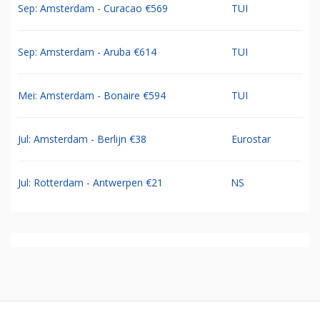
Sep: Amsterdam - Curacao €569
TUI
Sep: Amsterdam - Aruba €614
TUI
Mei: Amsterdam - Bonaire €594
TUI
Jul: Amsterdam - Berlijn €38
Eurostar
Jul: Rotterdam - Antwerpen €21
NS