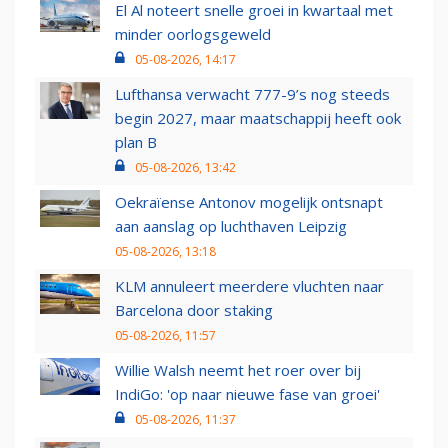
El Al noteert snelle groei in kwartaal met
minder oorlogsgeweld
05-08-2026, 14:17
Lufthansa verwacht 777-9’s nog steeds
begin 2027, maar maatschappij heeft ook
plan B
05-08-2026, 13:42
Oekraïense Antonov mogelijk ontsnapt
aan aanslag op luchthaven Leipzig
05-08-2026, 13:18
KLM annuleert meerdere vluchten naar
Barcelona door staking
05-08-2026, 11:57
Willie Walsh neemt het roer over bij
IndiGo: 'op naar nieuwe fase van groei'
05-08-2026, 11:37