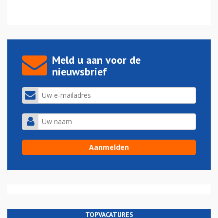
Meld u aan voor de
nieuwsbrief
TOPVACATURES