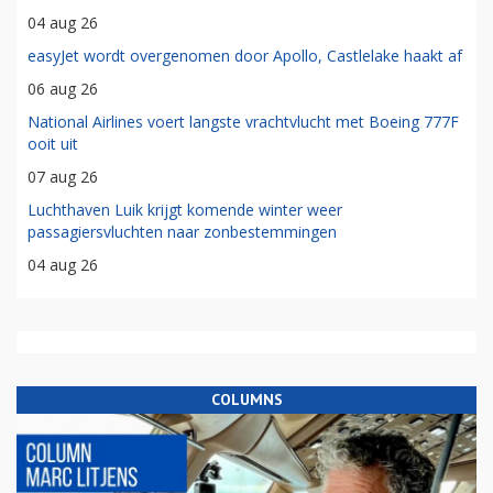
04 aug 26
easyJet wordt overgenomen door Apollo, Castlelake haakt af
06 aug 26
National Airlines voert langste vrachtvlucht met Boeing 777F
ooit uit
07 aug 26
Luchthaven Luik krijgt komende winter weer
passagiersvluchten naar zonbestemmingen
04 aug 26
COLUMNS