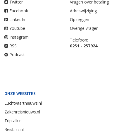
Twitter
Vragen over betaling
Facebook
Adreswijziging
LinkedIn
Opzeggen
Youtube
Overige vragen
Instagram
Telefoon:
RSS
0251 - 257924
Podcast
ONZE WEBSITES
Luchtvaartnieuws.nl
Zakenreisnieuws.nl
Triptalk.nl
Reisbizz.nl