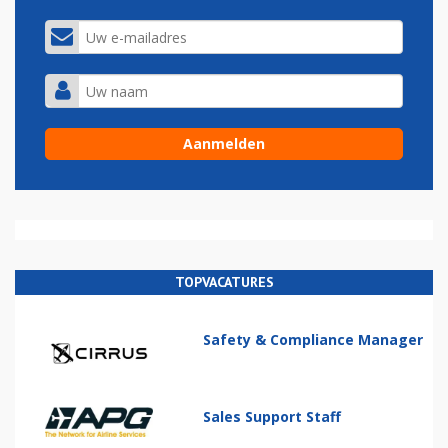
TOPVACATURES
Safety & Compliance Manager
Sales Support Staff