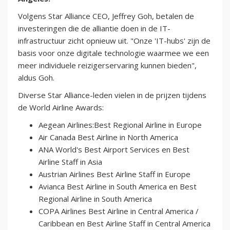
Volgens Star Alliance CEO, Jeffrey Goh, betalen de
investeringen die de alliantie doen in de IT-
infrastructuur zicht opnieuw uit. "Onze 'IT-hubs' zijn de
basis voor onze digitale technologie waarmee we een
meer individuele reizigerservaring kunnen bieden",
aldus Goh.
Diverse Star Alliance-leden vielen in de prijzen tijdens
de World Airline Awards:
Aegean Airlines:Best Regional Airline in Europe
Air Canada Best Airline in North America
ANA World's Best Airport Services en Best
Airline Staff in Asia
Austrian Airlines Best Airline Staff in Europe
Avianca Best Airline in South America en Best
Regional Airline in South America
COPA Airlines Best Airline in Central America /
Caribbean en Best Airline Staff in Central America