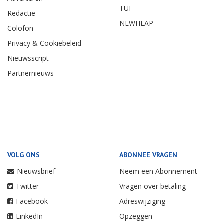
TUI
Redactie
NEWHEAP
Colofon
Privacy & Cookiebeleid
Nieuwsscript
Partnernieuws
VOLG ONS
ABONNEE VRAGEN
Nieuwsbrief
Neem een Abonnement
Twitter
Vragen over betaling
Facebook
Adreswijziging
LinkedIn
Opzeggen