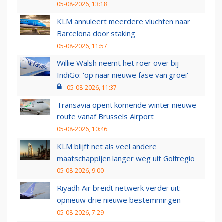
05-08-2026, 13:18
KLM annuleert meerdere vluchten naar
Barcelona door staking
05-08-2026, 11:57
Willie Walsh neemt het roer over bij
IndiGo: 'op naar nieuwe fase van groei'
05-08-2026, 11:37
Transavia opent komende winter nieuwe
route vanaf Brussels Airport
05-08-2026, 10:46
KLM blijft net als veel andere
maatschappijen langer weg uit Golfregio
05-08-2026, 9:00
Riyadh Air breidt netwerk verder uit:
opnieuw drie nieuwe bestemmingen
05-08-2026, 7:29