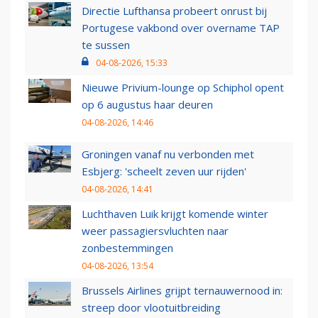
Directie Lufthansa probeert onrust bij
Portugese vakbond over overname TAP
te sussen
04-08-2026, 15:33
Nieuwe Privium-lounge op Schiphol opent
op 6 augustus haar deuren
04-08-2026, 14:46
Groningen vanaf nu verbonden met
Esbjerg: 'scheelt zeven uur rijden'
04-08-2026, 14:41
Luchthaven Luik krijgt komende winter
weer passagiersvluchten naar
zonbestemmingen
04-08-2026, 13:54
Brussels Airlines grijpt ternauwernood in:
streep door vlootuitbreiding