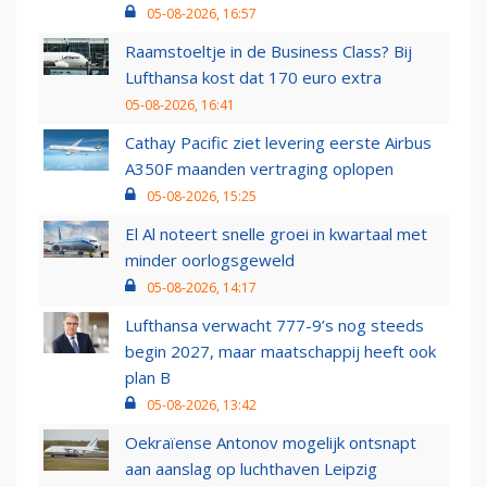
05-08-2026, 16:57
Raamstoeltje in de Business Class? Bij
Lufthansa kost dat 170 euro extra
05-08-2026, 16:41
Cathay Pacific ziet levering eerste Airbus
A350F maanden vertraging oplopen
05-08-2026, 15:25
El Al noteert snelle groei in kwartaal met
minder oorlogsgeweld
05-08-2026, 14:17
Lufthansa verwacht 777-9’s nog steeds
begin 2027, maar maatschappij heeft ook
plan B
05-08-2026, 13:42
Oekraïense Antonov mogelijk ontsnapt
aan aanslag op luchthaven Leipzig