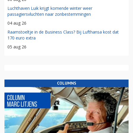
Luchthaven Luik krijgt komende winter weer
passagiersvluchten naar zonbestemmingen
04 aug 26
Raamstoeltje in de Business Class? Bij Lufthansa kost dat
170 euro extra
05 aug 26
COLUMNS