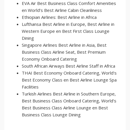
EVA Air Best Business Class Comfort Amenities
en World’s Best Airline Cabin Cleanliness
Ethiopian Airlines: Best Airline in Africa
Lufthansa Best Airline in Europe, Best Airline in
Western Europe en Best First Class Lounge
Dining
Singapore Airlines Best Airline in Asia, Best
Business Class Airline Seat, Best Premium
Economy Onboard Catering
South African Airways Best Airline Staff in Africa
THAI Best Economy Onboard Catering, World's
Best Economy Class en Best Airline Lounge Spa
Facilities
Turkish Airlines Best Airline in Southern Europe,
Best Business Class Onboard Catering, World’s
Best Business Class Airline Lounge en Best
Business Class Lounge Dining