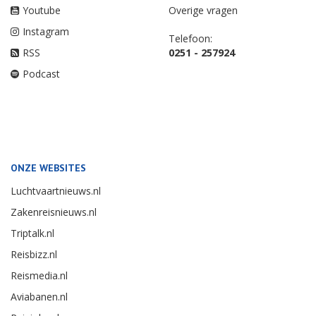
Youtube
Overige vragen
Instagram
Telefoon:
RSS
0251 - 257924
Podcast
ONZE WEBSITES
Luchtvaartnieuws.nl
Zakenreisnieuws.nl
Triptalk.nl
Reisbizz.nl
Reismedia.nl
Aviabanen.nl