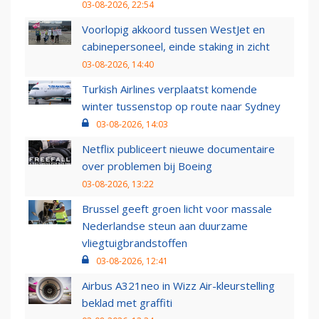
03-08-2026, 22:54
Voorlopig akkoord tussen WestJet en
cabinepersoneel, einde staking in zicht
03-08-2026, 14:40
Turkish Airlines verplaatst komende
winter tussenstop op route naar Sydney
03-08-2026, 14:03
Netflix publiceert nieuwe documentaire
over problemen bij Boeing
03-08-2026, 13:22
Brussel geeft groen licht voor massale
Nederlandse steun aan duurzame
vliegtuigbrandstoffen
03-08-2026, 12:41
Airbus A321neo in Wizz Air-kleurstelling
beklad met graffiti