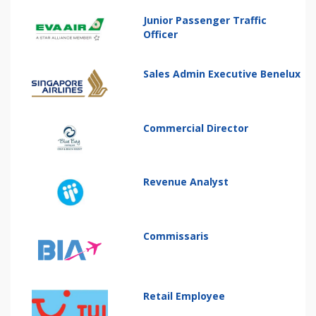
Junior Passenger Traffic
Officer
Sales Admin Executive Benelux
Commercial Director
Revenue Analyst
Commissaris
Retail Employee