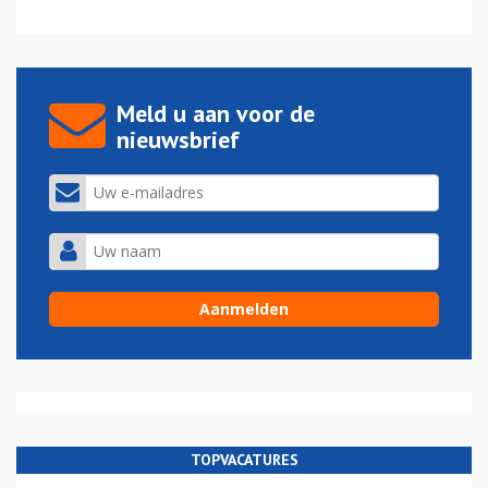
Meld u aan voor de
nieuwsbrief
TOPVACATURES