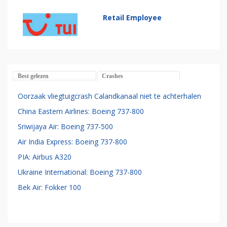
Retail Employee
Best gelezen
Crashes
Oorzaak vliegtuigcrash Calandkanaal niet te achterhalen
China Eastern Airlines: Boeing 737-800
Sriwijaya Air: Boeing 737-500
Air India Express: Boeing 737-800
PIA: Airbus A320
Ukraine International: Boeing 737-800
Bek Air: Fokker 100