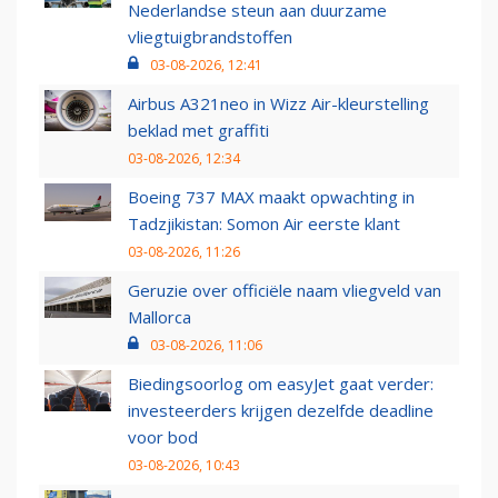
Nederlandse steun aan duurzame
vliegtuigbrandstoffen
03-08-2026, 12:41
Airbus A321neo in Wizz Air-kleurstelling
beklad met graffiti
03-08-2026, 12:34
Boeing 737 MAX maakt opwachting in
Tadzjikistan: Somon Air eerste klant
03-08-2026, 11:26
Geruzie over officiële naam vliegveld van
Mallorca
03-08-2026, 11:06
Biedingsoorlog om easyJet gaat verder:
investeerders krijgen dezelfde deadline
voor bod
03-08-2026, 10:43