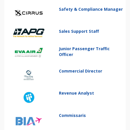
Safety & Compliance Manager
Sales Support Staff
Junior Passenger Traffic
Officer
Commercial Director
Revenue Analyst
Commissaris