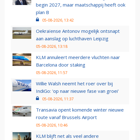
begin 2027, maar maatschappij heeft ook
plan B
05-08-2026, 13:42
Oekraïense Antonov mogelijk ontsnapt
aan aanslag op luchthaven Leipzig
05-08-2026, 13:18
KLM annuleert meerdere vluchten naar
Barcelona door staking
05-08-2026, 11:57
Willie Walsh neemt het roer over bij
IndiGo: 'op naar nieuwe fase van groei'
05-08-2026, 11:37
Transavia opent komende winter nieuwe
route vanaf Brussels Airport
05-08-2026, 10:46
KLM blijft net als veel andere