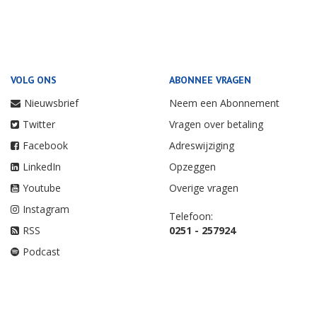
VOLG ONS
ABONNEE VRAGEN
Nieuwsbrief
Neem een Abonnement
Twitter
Vragen over betaling
Facebook
Adreswijziging
LinkedIn
Opzeggen
Youtube
Overige vragen
Instagram
Telefoon:
RSS
0251 - 257924
Podcast