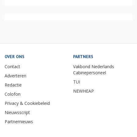
OVER ONS
PARTNERS
Contact
Vakbond Nederlands
Cabinepersoneel
Adverteren
TUI
Redactie
NEWHEAP
Colofon
Privacy & Cookiebeleid
Nieuwsscript
Partnernieuws