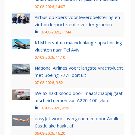
07-08-2026, 14:07
Airbus op koers voor leverdoelstelling en
ziet orderportefeuille verder groeien
07-08-2026, 11:44
KLM hervat na maandenlange opschorting
vluchten naar Tel Aviv
07-08-2026, 11:10
National Airlines voert langste vrachtvlucht
met Boeing 777F ooit uit
07-08-2026, 9:52
SWISS hakt knoop door: maatschappij gaat
afscheid nemen van A220-100-vloot
07-08-2026, 9:09
easyJet wordt overgenomen door Apollo,
Castlelake haakt af
06-08-2026, 16:20