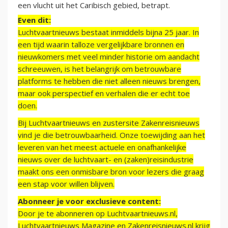
een vlucht uit het Caribisch gebied, betrapt.
Even dit:
Luchtvaartnieuws bestaat inmiddels bijna 25 jaar. In
een tijd waarin talloze vergelijkbare bronnen en
nieuwkomers met veel minder historie om aandacht
schreeuwen, is het belangrijk om betrouwbare
platforms te hebben die niet alleen nieuws brengen,
maar ook perspectief en verhalen die er echt toe
doen.
Bij Luchtvaartnieuws en zustersite Zakenreisnieuws
vind je die betrouwbaarheid. Onze toewijding aan het
leveren van het meest actuele en onafhankelijke
nieuws over de luchtvaart- en (zaken)reisindustrie
maakt ons een onmisbare bron voor lezers die graag
een stap voor willen blijven.
Abonneer je voor exclusieve content:
Door je te abonneren op Luchtvaartnieuws.nl,
Luchtvaartnieuws Magazine en Zakenreisnieuws.nl krijg