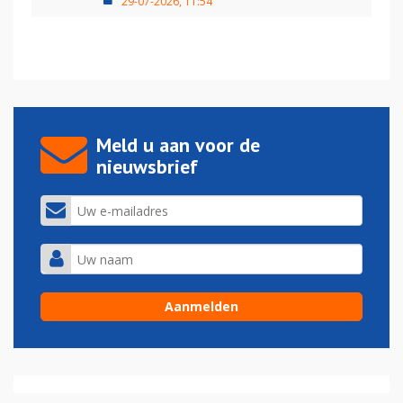
29-07-2026, 11:54
Meld u aan voor de
nieuwsbrief