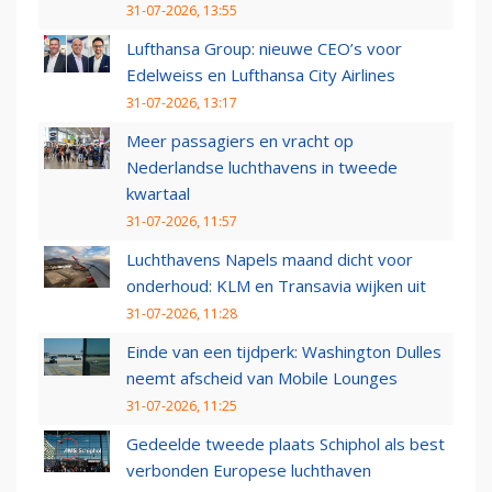
31-07-2026, 13:55
Lufthansa Group: nieuwe CEO’s voor
Edelweiss en Lufthansa City Airlines
31-07-2026, 13:17
Meer passagiers en vracht op
Nederlandse luchthavens in tweede
kwartaal
31-07-2026, 11:57
Luchthavens Napels maand dicht voor
onderhoud: KLM en Transavia wijken uit
31-07-2026, 11:28
Einde van een tijdperk: Washington Dulles
neemt afscheid van Mobile Lounges
31-07-2026, 11:25
Gedeelde tweede plaats Schiphol als best
verbonden Europese luchthaven