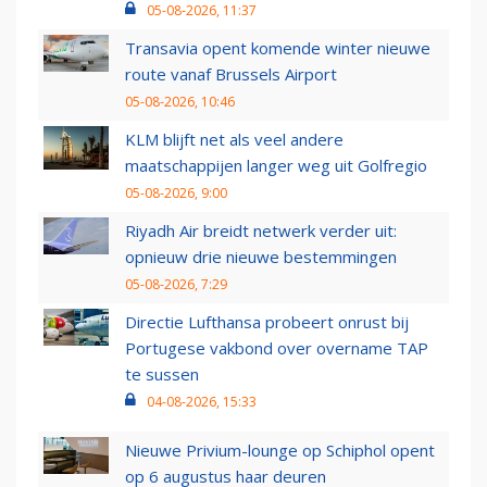
05-08-2026, 11:37
Transavia opent komende winter nieuwe
route vanaf Brussels Airport
05-08-2026, 10:46
KLM blijft net als veel andere
maatschappijen langer weg uit Golfregio
05-08-2026, 9:00
Riyadh Air breidt netwerk verder uit:
opnieuw drie nieuwe bestemmingen
05-08-2026, 7:29
Directie Lufthansa probeert onrust bij
Portugese vakbond over overname TAP
te sussen
04-08-2026, 15:33
Nieuwe Privium-lounge op Schiphol opent
op 6 augustus haar deuren