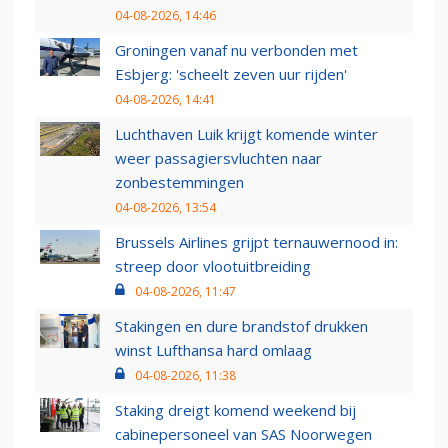
04-08-2026, 14:46
Groningen vanaf nu verbonden met
Esbjerg: 'scheelt zeven uur rijden'
04-08-2026, 14:41
Luchthaven Luik krijgt komende winter
weer passagiersvluchten naar
zonbestemmingen
04-08-2026, 13:54
Brussels Airlines grijpt ternauwernood in:
streep door vlootuitbreiding
04-08-2026, 11:47
Stakingen en dure brandstof drukken
winst Lufthansa hard omlaag
04-08-2026, 11:38
Staking dreigt komend weekend bij
cabinepersoneel van SAS Noorwegen