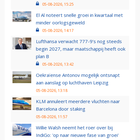
05-08-2026, 15:25
El Al noteert snelle groei in kwartaal met
minder oorlogsgeweld
05-08-2026, 14:17
Lufthansa verwacht 777-9’s nog steeds
begin 2027, maar maatschappij heeft ook
plan B
05-08-2026, 13:42
Oekraïense Antonov mogelijk ontsnapt
aan aanslag op luchthaven Leipzig
05-08-2026, 13:18
KLM annuleert meerdere vluchten naar
Barcelona door staking
05-08-2026, 11:57
Willie Walsh neemt het roer over bij
IndiGo: 'op naar nieuwe fase van groei'