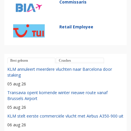
Commissaris
Retail Employee
Best gelezen
Crashes
KLM annuleert meerdere vluchten naar Barcelona door
staking
05 aug 26
Transavia opent komende winter nieuwe route vanaf
Brussels Airport
05 aug 26
KLM stelt eerste commerciële vlucht met Airbus A350-900 uit
06 aug 26