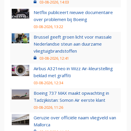
03-08-2026, 14:03
Netflix publiceert nieuwe documentaire
over problemen bij Boeing
03-08-2026, 13:22
Brussel geeft groen licht voor massale
Nederlandse steun aan duurzame
vliegtuigbrandstoffen
03-08-2026, 12:41
Airbus A321neo in Wizz Air-kleurstelling
beklad met graffiti
03-08-2026, 12:34
Boeing 737 MAX maakt opwachting in
Tadzjikistan: Somon Air eerste klant
03-08-2026, 11:26
Geruzie over officiële naam vliegveld van
Mallorca