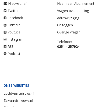
Nieuwsbrief
Neem een Abonnement
Twitter
Vragen over betaling
Facebook
Adreswijziging
LinkedIn
Opzeggen
Youtube
Overige vragen
Instagram
Telefoon:
RSS
0251 - 257924
Podcast
ONZE WEBSITES
Luchtvaartnieuws.nl
Zakenreisnieuws.nl