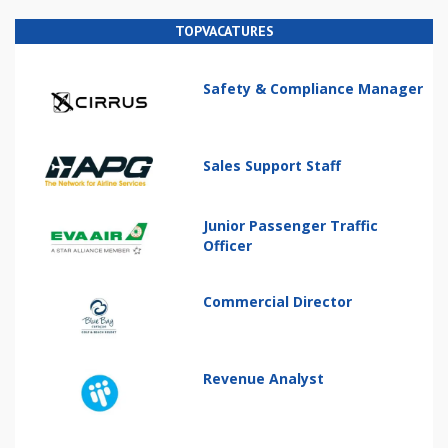
TOPVACATURES
Safety & Compliance Manager
Sales Support Staff
Junior Passenger Traffic
Officer
Commercial Director
Revenue Analyst