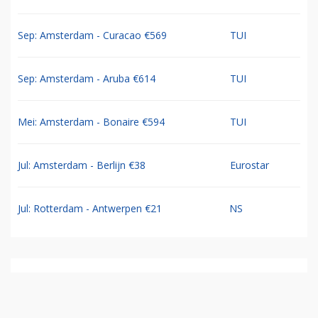
Sep: Amsterdam - Curacao €569
TUI
Sep: Amsterdam - Aruba €614
TUI
Mei: Amsterdam - Bonaire €594
TUI
Jul: Amsterdam - Berlijn €38
Eurostar
Jul: Rotterdam - Antwerpen €21
NS