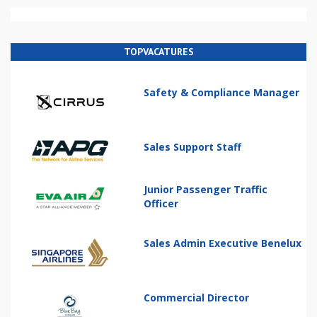
TOPVACATURES
Safety & Compliance Manager
Sales Support Staff
Junior Passenger Traffic
Officer
Sales Admin Executive Benelux
Commercial Director