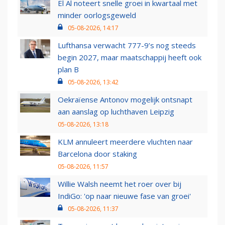
El Al noteert snelle groei in kwartaal met
minder oorlogsgeweld
05-08-2026, 14:17
Lufthansa verwacht 777-9’s nog steeds
begin 2027, maar maatschappij heeft ook
plan B
05-08-2026, 13:42
Oekraïense Antonov mogelijk ontsnapt
aan aanslag op luchthaven Leipzig
05-08-2026, 13:18
KLM annuleert meerdere vluchten naar
Barcelona door staking
05-08-2026, 11:57
Willie Walsh neemt het roer over bij
IndiGo: 'op naar nieuwe fase van groei'
05-08-2026, 11:37