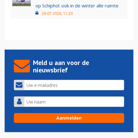
op Schiphol: ook in de winter alle ruimte
29-07-2026, 11:20
Meld u aan voor de
nieuwsbrief