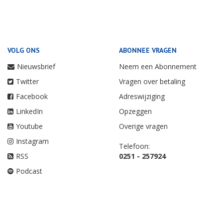
VOLG ONS
ABONNEE VRAGEN
Nieuwsbrief
Neem een Abonnement
Twitter
Vragen over betaling
Facebook
Adreswijziging
LinkedIn
Opzeggen
Youtube
Overige vragen
Instagram
Telefoon:
RSS
0251 - 257924
Podcast