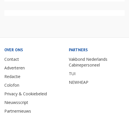
OVER ONS
PARTNERS
Contact
Vakbond Nederlands
Cabinepersoneel
Adverteren
TUI
Redactie
NEWHEAP
Colofon
Privacy & Cookiebeleid
Nieuwsscript
Partnernieuws