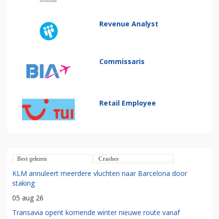
Revenue Analyst
Commissaris
Retail Employee
Best gelezen
Crashes
KLM annuleert meerdere vluchten naar Barcelona door
staking
05 aug 26
Transavia opent komende winter nieuwe route vanaf