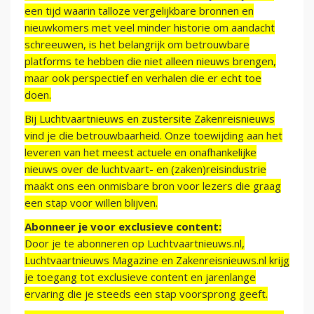
een tijd waarin talloze vergelijkbare bronnen en
nieuwkomers met veel minder historie om aandacht
schreeuwen, is het belangrijk om betrouwbare
platforms te hebben die niet alleen nieuws brengen,
maar ook perspectief en verhalen die er echt toe
doen.
Bij Luchtvaartnieuws en zustersite Zakenreisnieuws
vind je die betrouwbaarheid. Onze toewijding aan het
leveren van het meest actuele en onafhankelijke
nieuws over de luchtvaart- en (zaken)reisindustrie
maakt ons een onmisbare bron voor lezers die graag
een stap voor willen blijven.
Abonneer je voor exclusieve content:
Door je te abonneren op Luchtvaartnieuws.nl,
Luchtvaartnieuws Magazine en Zakenreisnieuws.nl krijg
je toegang tot exclusieve content en jarenlange
ervaring die je steeds een stap voorsprong geeft.