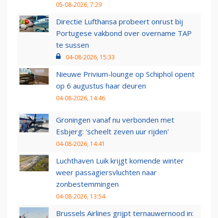
05-08-2026, 7:29
Directie Lufthansa probeert onrust bij
Portugese vakbond over overname TAP
te sussen
04-08-2026, 15:33
Nieuwe Privium-lounge op Schiphol opent
op 6 augustus haar deuren
04-08-2026, 14:46
Groningen vanaf nu verbonden met
Esbjerg: 'scheelt zeven uur rijden'
04-08-2026, 14:41
Luchthaven Luik krijgt komende winter
weer passagiersvluchten naar
zonbestemmingen
04-08-2026, 13:54
Brussels Airlines grijpt ternauwernood in: