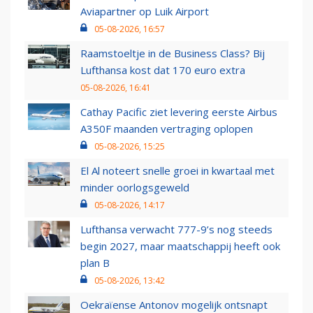
Aviapartner op Luik Airport
05-08-2026, 16:57
Raamstoeltje in de Business Class? Bij
Lufthansa kost dat 170 euro extra
05-08-2026, 16:41
Cathay Pacific ziet levering eerste Airbus
A350F maanden vertraging oplopen
05-08-2026, 15:25
El Al noteert snelle groei in kwartaal met
minder oorlogsgeweld
05-08-2026, 14:17
Lufthansa verwacht 777-9’s nog steeds
begin 2027, maar maatschappij heeft ook
plan B
05-08-2026, 13:42
Oekraïense Antonov mogelijk ontsnapt