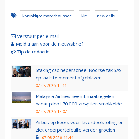
koninklijke marechaussee
klm
new delhi
Verstuur per e-mail
Meld u aan voor de nieuwsbrief
Tip de redactie
Staking cabinepersoneel Noorse tak SAS
op laatste moment afgeblazen
07-08-2026, 15:11
Malaysia Airlines neemt maatregelen
nadat piloot 70.000 xtc-pillen smokkelde
07-08-2026, 14:07
Airbus op koers voor leverdoelstelling en
ziet orderportefeuille verder groeien
07-08-2026, 11:44