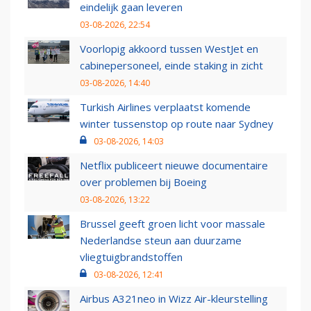
eindelijk gaan leveren
03-08-2026, 22:54
Voorlopig akkoord tussen WestJet en
cabinepersoneel, einde staking in zicht
03-08-2026, 14:40
Turkish Airlines verplaatst komende
winter tussenstop op route naar Sydney
03-08-2026, 14:03
Netflix publiceert nieuwe documentaire
over problemen bij Boeing
03-08-2026, 13:22
Brussel geeft groen licht voor massale
Nederlandse steun aan duurzame
vliegtuigbrandstoffen
03-08-2026, 12:41
Airbus A321neo in Wizz Air-kleurstelling