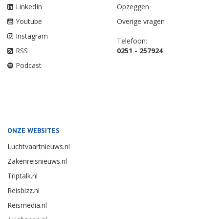
LinkedIn
Opzeggen
Youtube
Overige vragen
Instagram
Telefoon:
RSS
0251 - 257924
Podcast
ONZE WEBSITES
Luchtvaartnieuws.nl
Zakenreisnieuws.nl
Triptalk.nl
Reisbizz.nl
Reismedia.nl