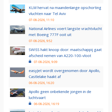
KLM hervat na maandenlange opschorting
vluchten naar Tel Aviv
07-08-2026, 11:10
National Airlines voert langste vrachtvlucht
met Boeing 777F ooit uit
07-08-2026, 9:52
SWISS hakt knoop door: maatschappij gaat
afscheid nemen van A220-100-vloot
07-08-2026, 9:09
easyJet wordt overgenomen door Apollo,
Castlelake haakt af
06-08-2026, 16:20
Apollo geen onbekende jongen in de
luchtvaart
06-08-2026, 16:19