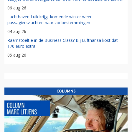
06 aug 26
Luchthaven Luik krijgt komende winter weer
passagiersvluchten naar zonbestemmingen
04 aug 26
Raamstoeltje in de Business Class? Bij Lufthansa kost dat
170 euro extra
05 aug 26
COLUMNS