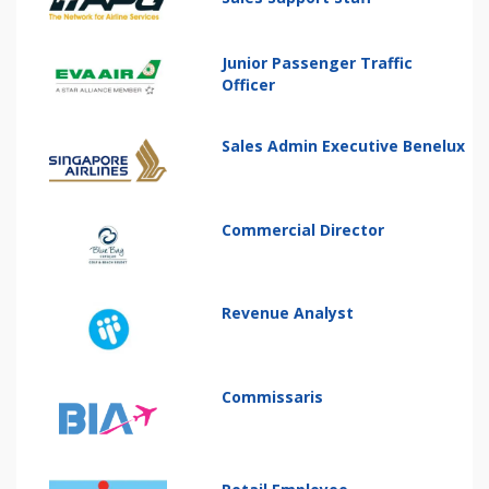
Junior Passenger Traffic
Officer
Sales Admin Executive Benelux
Commercial Director
Revenue Analyst
Commissaris