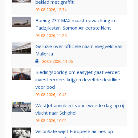
beklad met graffiti
03-08-2026, 12:34
Boeing 737 MAX maakt opwachting in
Tadzjikistan: Somon Air eerste klant
03-08-2026, 11:26
Geruzie over officiële naam vliegveld van
Mallorca
03-08-2026, 11:06
Biedingsoorlog om easyJet gaat verder:
investeerders krijgen dezelfde deadline
voor bod
03-08-2026, 10:43
WestJet annuleert voor tweede dag op rij
vlucht naar Schiphol
03-08-2026, 10:02
VisionSafe wijst Europese airlines op