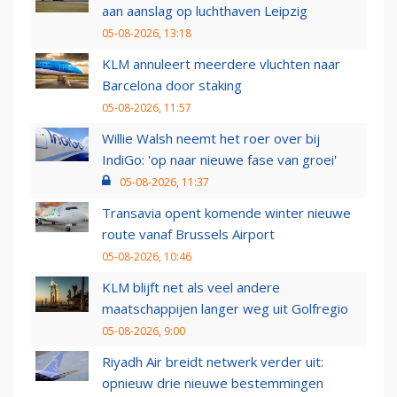
aan aanslag op luchthaven Leipzig
05-08-2026, 13:18
KLM annuleert meerdere vluchten naar
Barcelona door staking
05-08-2026, 11:57
Willie Walsh neemt het roer over bij
IndiGo: 'op naar nieuwe fase van groei'
05-08-2026, 11:37
Transavia opent komende winter nieuwe
route vanaf Brussels Airport
05-08-2026, 10:46
KLM blijft net als veel andere
maatschappijen langer weg uit Golfregio
05-08-2026, 9:00
Riyadh Air breidt netwerk verder uit:
opnieuw drie nieuwe bestemmingen