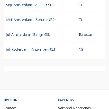
Sep: Amsterdam - Aruba €614
TUI
Mei: Amsterdam - Bonaire €594
TUI
Jul: Amsterdam - Berlijn €38
Eurostar
Jul: Rotterdam - Antwerpen €21
NS
OVER ONS
PARTNERS
Contact
Vakbond Nederlands