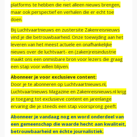
platforms te hebben die niet alleen nieuws brengen,
maar ook perspectief en verhalen die er echt toe
doen.
Bij Luchtvaartnieuws en zustersite Zakenreisnieuws
vind je die betrouwbaarheid. Onze toewijding aan het
leveren van het meest actuele en onafhankelijke
nieuws over de luchtvaart- en (zaken)reisindustrie
maakt ons een onmisbare bron voor lezers die graag
een stap voor willen blijven.
Abonneer je voor exclusieve content:
Door je te abonneren op Luchtvaartnieuws.nl,
Luchtvaartnieuws Magazine en Zakenreisnieuws.nl krijg
je toegang tot exclusieve content en jarenlange
ervaring die je steeds een stap voorsprong geeft.
Abonneer je vandaag nog en word onderdeel van
een gemeenschap die waarde hecht aan kwaliteit,
betrouwbaarheid en échte journalistiek.