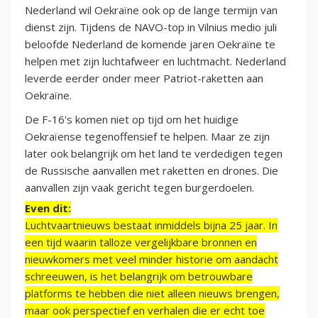
Nederland wil Oekraïne ook op de lange termijn van
dienst zijn. Tijdens de NAVO-top in Vilnius medio juli
beloofde Nederland de komende jaren Oekraïne te
helpen met zijn luchtafweer en luchtmacht. Nederland
leverde eerder onder meer Patriot-raketten aan
Oekraïne.
De F-16's komen niet op tijd om het huidige
Oekraïense tegenoffensief te helpen. Maar ze zijn
later ook belangrijk om het land te verdedigen tegen
de Russische aanvallen met raketten en drones. Die
aanvallen zijn vaak gericht tegen burgerdoelen.
Even dit:
Luchtvaartnieuws bestaat inmiddels bijna 25 jaar. In
een tijd waarin talloze vergelijkbare bronnen en
nieuwkomers met veel minder historie om aandacht
schreeuwen, is het belangrijk om betrouwbare
platforms te hebben die niet alleen nieuws brengen,
maar ook perspectief en verhalen die er echt toe