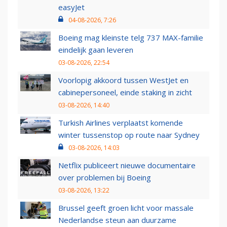
easyJet
04-08-2026, 7:26
Boeing mag kleinste telg 737 MAX-familie
eindelijk gaan leveren
03-08-2026, 22:54
Voorlopig akkoord tussen WestJet en
cabinepersoneel, einde staking in zicht
03-08-2026, 14:40
Turkish Airlines verplaatst komende
winter tussenstop op route naar Sydney
03-08-2026, 14:03
Netflix publiceert nieuwe documentaire
over problemen bij Boeing
03-08-2026, 13:22
Brussel geeft groen licht voor massale
Nederlandse steun aan duurzame