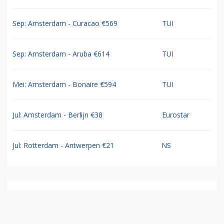
Sep: Amsterdam - Curacao €569
TUI
Sep: Amsterdam - Aruba €614
TUI
Mei: Amsterdam - Bonaire €594
TUI
Jul: Amsterdam - Berlijn €38
Eurostar
Jul: Rotterdam - Antwerpen €21
NS