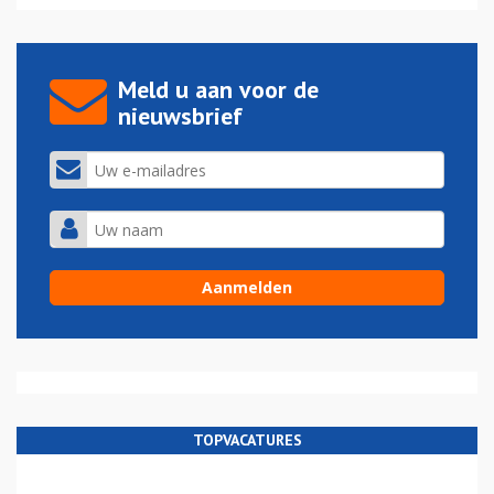
Meld u aan voor de
nieuwsbrief
TOPVACATURES