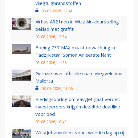
vliegtuigbrandstoffen
03-08-2026, 12:41
Airbus A321neo in Wizz Air-kleurstelling
beklad met graffiti
03-08-2026, 12:34
Boeing 737 MAX maakt opwachting in
Tadzjikistan: Somon Air eerste klant
03-08-2026, 11:26
Geruzie over officiële naam vliegveld van
Mallorca
03-08-2026, 11:06
Biedingsoorlog om easyJet gaat verder:
investeerders krijgen dezelfde deadline
voor bod
03-08-2026, 10:43
WestJet annuleert voor tweede dag op rij