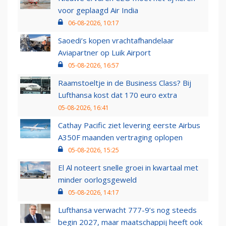
voor geplaagd Air India
06-08-2026, 10:17
Saoedi’s kopen vrachtafhandelaar
Aviapartner op Luik Airport
05-08-2026, 16:57
Raamstoeltje in de Business Class? Bij
Lufthansa kost dat 170 euro extra
05-08-2026, 16:41
Cathay Pacific ziet levering eerste Airbus
A350F maanden vertraging oplopen
05-08-2026, 15:25
El Al noteert snelle groei in kwartaal met
minder oorlogsgeweld
05-08-2026, 14:17
Lufthansa verwacht 777-9’s nog steeds
begin 2027, maar maatschappij heeft ook