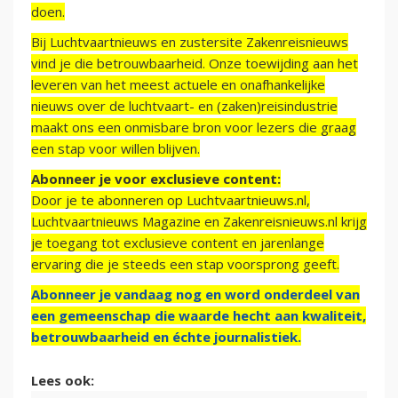
doen.
Bij Luchtvaartnieuws en zustersite Zakenreisnieuws
vind je die betrouwbaarheid. Onze toewijding aan het
leveren van het meest actuele en onafhankelijke
nieuws over de luchtvaart- en (zaken)reisindustrie
maakt ons een onmisbare bron voor lezers die graag
een stap voor willen blijven.
Abonneer je voor exclusieve content:
Door je te abonneren op Luchtvaartnieuws.nl,
Luchtvaartnieuws Magazine en Zakenreisnieuws.nl krijg
je toegang tot exclusieve content en jarenlange
ervaring die je steeds een stap voorsprong geeft.
Abonneer je vandaag nog en word onderdeel van
een gemeenschap die waarde hecht aan kwaliteit,
betrouwbaarheid en échte journalistiek.
Lees ook: