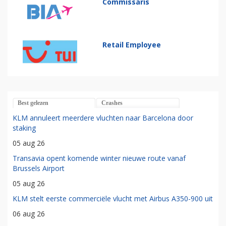
Commissaris
Retail Employee
Best gelezen
Crashes
KLM annuleert meerdere vluchten naar Barcelona door
staking
05 aug 26
Transavia opent komende winter nieuwe route vanaf
Brussels Airport
05 aug 26
KLM stelt eerste commerciële vlucht met Airbus A350-900 uit
06 aug 26