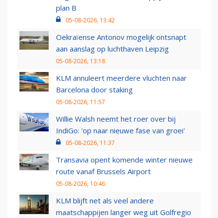
plan B
05-08-2026, 13:42
Oekraïense Antonov mogelijk ontsnapt
aan aanslag op luchthaven Leipzig
05-08-2026, 13:18
KLM annuleert meerdere vluchten naar
Barcelona door staking
05-08-2026, 11:57
Willie Walsh neemt het roer over bij
IndiGo: 'op naar nieuwe fase van groei'
05-08-2026, 11:37
Transavia opent komende winter nieuwe
route vanaf Brussels Airport
05-08-2026, 10:46
KLM blijft net als veel andere
maatschappijen langer weg uit Golfregio