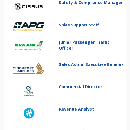
Safety & Compliance Manager
Sales Support Staff
Junior Passenger Traffic
Officer
Sales Admin Executive Benelux
Commercial Director
Revenue Analyst