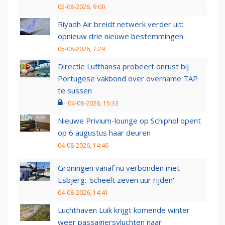
05-08-2026, 9:00
Riyadh Air breidt netwerk verder uit:
opnieuw drie nieuwe bestemmingen
05-08-2026, 7:29
Directie Lufthansa probeert onrust bij
Portugese vakbond over overname TAP
te sussen
04-08-2026, 15:33
Nieuwe Privium-lounge op Schiphol opent
op 6 augustus haar deuren
04-08-2026, 14:46
Groningen vanaf nu verbonden met
Esbjerg: 'scheelt zeven uur rijden'
04-08-2026, 14:41
Luchthaven Luik krijgt komende winter
weer passagiersvluchten naar