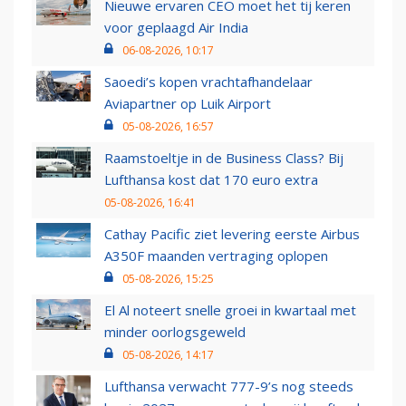
Nieuwe ervaren CEO moet het tij keren
voor geplaagd Air India
06-08-2026, 10:17
Saoedi’s kopen vrachtafhandelaar
Aviapartner op Luik Airport
05-08-2026, 16:57
Raamstoeltje in de Business Class? Bij
Lufthansa kost dat 170 euro extra
05-08-2026, 16:41
Cathay Pacific ziet levering eerste Airbus
A350F maanden vertraging oplopen
05-08-2026, 15:25
El Al noteert snelle groei in kwartaal met
minder oorlogsgeweld
05-08-2026, 14:17
Lufthansa verwacht 777-9’s nog steeds