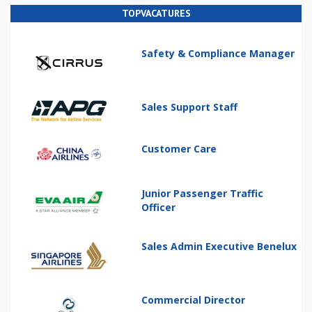
TOPVACATURES
Safety & Compliance Manager
Sales Support Staff
Customer Care
Junior Passenger Traffic
Officer
Sales Admin Executive Benelux
Commercial Director