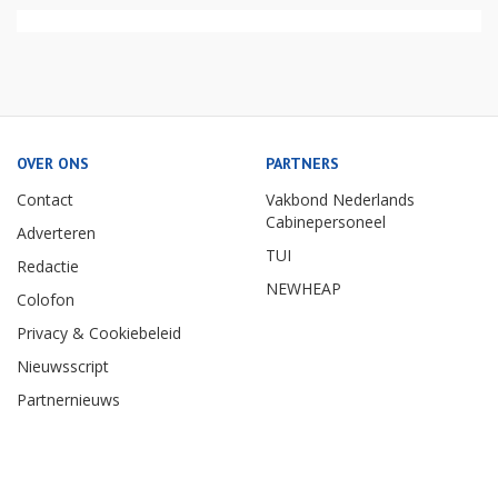
OVER ONS
PARTNERS
Contact
Vakbond Nederlands
Cabinepersoneel
Adverteren
TUI
Redactie
NEWHEAP
Colofon
Privacy & Cookiebeleid
Nieuwsscript
Partnernieuws