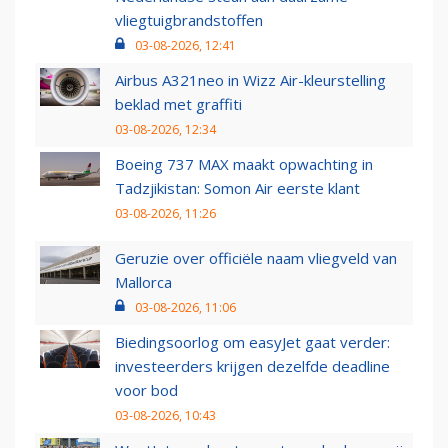
vliegtuigbrandstoffen
03-08-2026, 12:41
Airbus A321neo in Wizz Air-kleurstelling
beklad met graffiti
03-08-2026, 12:34
Boeing 737 MAX maakt opwachting in
Tadzjikistan: Somon Air eerste klant
03-08-2026, 11:26
Geruzie over officiële naam vliegveld van
Mallorca
03-08-2026, 11:06
Biedingsoorlog om easyJet gaat verder:
investeerders krijgen dezelfde deadline
voor bod
03-08-2026, 10:43