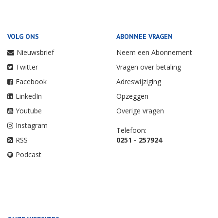
VOLG ONS
ABONNEE VRAGEN
Nieuwsbrief
Neem een Abonnement
Twitter
Vragen over betaling
Facebook
Adreswijziging
LinkedIn
Opzeggen
Youtube
Overige vragen
Instagram
Telefoon:
RSS
0251 - 257924
Podcast