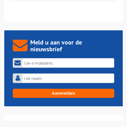
Meld u aan voor de
nieuwsbrief