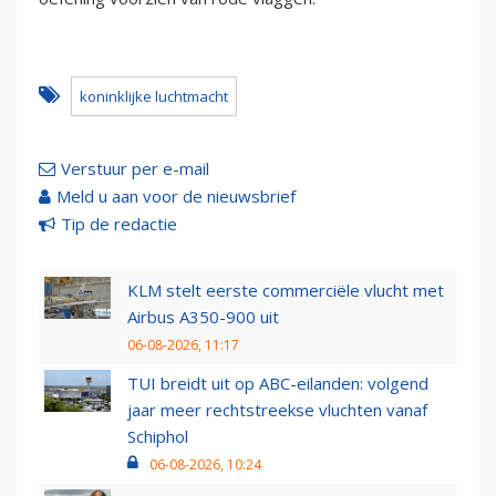
koninklijke luchtmacht
Verstuur per e-mail
Meld u aan voor de nieuwsbrief
Tip de redactie
KLM stelt eerste commerciële vlucht met
Airbus A350-900 uit
06-08-2026, 11:17
TUI breidt uit op ABC-eilanden: volgend
jaar meer rechtstreekse vluchten vanaf
Schiphol
06-08-2026, 10:24