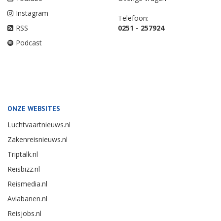
Instagram
Telefoon:
RSS
0251 - 257924
Podcast
ONZE WEBSITES
Luchtvaartnieuws.nl
Zakenreisnieuws.nl
Triptalk.nl
Reisbizz.nl
Reismedia.nl
Aviabanen.nl
Reisjobs.nl