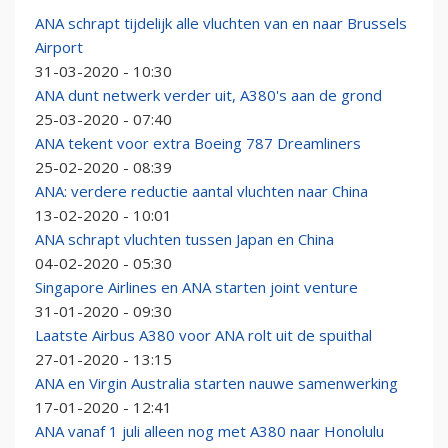
ANA schrapt tijdelijk alle vluchten van en naar Brussels
Airport
31-03-2020 - 10:30
ANA dunt netwerk verder uit, A380's aan de grond
25-03-2020 - 07:40
ANA tekent voor extra Boeing 787 Dreamliners
25-02-2020 - 08:39
ANA: verdere reductie aantal vluchten naar China
13-02-2020 - 10:01
ANA schrapt vluchten tussen Japan en China
04-02-2020 - 05:30
Singapore Airlines en ANA starten joint venture
31-01-2020 - 09:30
Laatste Airbus A380 voor ANA rolt uit de spuithal
27-01-2020 - 13:15
ANA en Virgin Australia starten nauwe samenwerking
17-01-2020 - 12:41
ANA vanaf 1 juli alleen nog met A380 naar Honolulu