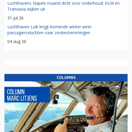
Luchthavens Napels maand dicht voor onderhoud: KLM en
Transavia wijken uit
31 jul 26
Luchthaven Luik krijgt komende winter weer
passagiersvluchten naar zonbestemmingen
04 aug 26
COLUMNS