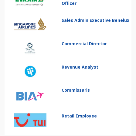
Officer
Sales Admin Executive Benelux
Commercial Director
Revenue Analyst
Commissaris
Retail Employee