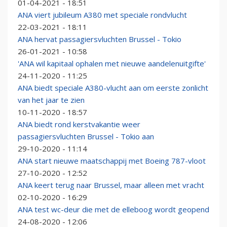
01-04-2021 - 18:51
ANA viert jubileum A380 met speciale rondvlucht
22-03-2021 - 18:11
ANA hervat passagiersvluchten Brussel - Tokio
26-01-2021 - 10:58
'ANA wil kapitaal ophalen met nieuwe aandelenuitgifte'
24-11-2020 - 11:25
ANA biedt speciale A380-vlucht aan om eerste zonlicht
van het jaar te zien
10-11-2020 - 18:57
ANA biedt rond kerstvakantie weer
passagiersvluchten Brussel - Tokio aan
29-10-2020 - 11:14
ANA start nieuwe maatschappij met Boeing 787-vloot
27-10-2020 - 12:52
ANA keert terug naar Brussel, maar alleen met vracht
02-10-2020 - 16:29
ANA test wc-deur die met de elleboog wordt geopend
24-08-2020 - 12:06