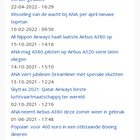
22-04-2022 - 16:29
Wisseling van de wacht bij ANA: per april nieuwe
topman
10-02-2022 - 09:50
All Nippon Airways haalt laatste Airbus A380 op
15-10-2021 - 14:16
ANA mag A380-piloten op Airbus A320-serie laten
vliegen
14-10-2021 - 15:10
ANA viert jubileum Dreamliner met speciale vluchten
13-10-2021 - 12:24
Skytrax 2021: Qatar Airways beste
luchtvaartmaatschappij ter wereld
02-10-2021 - 12:16
ANA neemt Airbus A380 deze zomer weer in gebruik
01-06-2021 - 17:48
Populair: voor 460 euro in een stilstaande Boeing
dineren