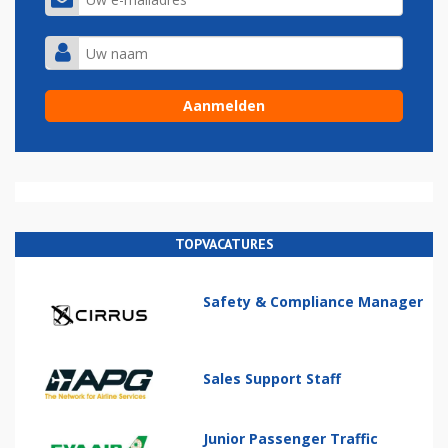
TOPVACATURES
Safety & Compliance Manager
Sales Support Staff
Junior Passenger Traffic