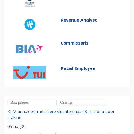
Revenue Analyst
Commissaris
Retail Employee
Best gelezen
Crashes
KLM annuleert meerdere vluchten naar Barcelona door
staking
05 aug 26