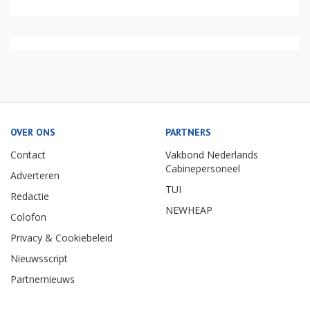
OVER ONS
PARTNERS
Contact
Vakbond Nederlands
Cabinepersoneel
Adverteren
TUI
Redactie
NEWHEAP
Colofon
Privacy & Cookiebeleid
Nieuwsscript
Partnernieuws