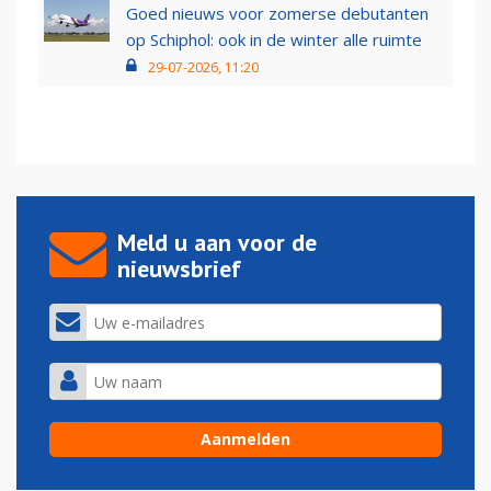
Goed nieuws voor zomerse debutanten
op Schiphol: ook in de winter alle ruimte
29-07-2026, 11:20
Meld u aan voor de
nieuwsbrief