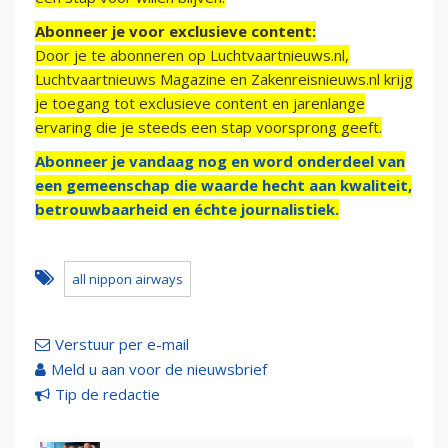
Abonneer je voor exclusieve content:
Door je te abonneren op Luchtvaartnieuws.nl,
Luchtvaartnieuws Magazine en Zakenreisnieuws.nl krijg
je toegang tot exclusieve content en jarenlange
ervaring die je steeds een stap voorsprong geeft.
Abonneer je vandaag nog en word onderdeel van
een gemeenschap die waarde hecht aan kwaliteit,
betrouwbaarheid en échte journalistiek.
all nippon airways
Verstuur per e-mail
Meld u aan voor de nieuwsbrief
Tip de redactie