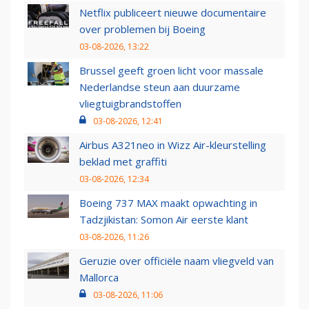
Netflix publiceert nieuwe documentaire
over problemen bij Boeing
03-08-2026, 13:22
Brussel geeft groen licht voor massale
Nederlandse steun aan duurzame
vliegtuigbrandstoffen
03-08-2026, 12:41
Airbus A321neo in Wizz Air-kleurstelling
beklad met graffiti
03-08-2026, 12:34
Boeing 737 MAX maakt opwachting in
Tadzjikistan: Somon Air eerste klant
03-08-2026, 11:26
Geruzie over officiële naam vliegveld van
Mallorca
03-08-2026, 11:06