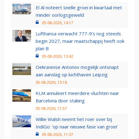
El Al noteert snelle groei in kwartaal met
minder oorlogsgeweld
05-08-2026, 14:17
Lufthansa verwacht 777-9’s nog steeds
begin 2027, maar maatschappij heeft ook
plan B
05-08-2026, 13:42
Oekraïense Antonov mogelijk ontsnapt
aan aanslag op luchthaven Leipzig
05-08-2026, 13:18
KLM annuleert meerdere vluchten naar
Barcelona door staking
05-08-2026, 11:57
Willie Walsh neemt het roer over bij
IndiGo: 'op naar nieuwe fase van groei'
05-08-2026, 11:37