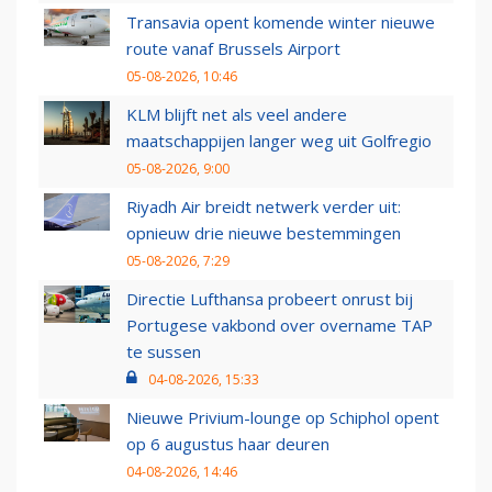
Transavia opent komende winter nieuwe
route vanaf Brussels Airport
05-08-2026, 10:46
KLM blijft net als veel andere
maatschappijen langer weg uit Golfregio
05-08-2026, 9:00
Riyadh Air breidt netwerk verder uit:
opnieuw drie nieuwe bestemmingen
05-08-2026, 7:29
Directie Lufthansa probeert onrust bij
Portugese vakbond over overname TAP
te sussen
04-08-2026, 15:33
Nieuwe Privium-lounge op Schiphol opent
op 6 augustus haar deuren
04-08-2026, 14:46