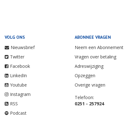
VOLG ONS
ABONNEE VRAGEN
Nieuwsbrief
Neem een Abonnement
Twitter
Vragen over betaling
Facebook
Adreswijziging
LinkedIn
Opzeggen
Youtube
Overige vragen
Instagram
Telefoon:
RSS
0251 - 257924
Podcast