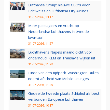
Lufthansa Group: nieuwe CEO’s voor
Edelweiss en Lufthansa City Airlines
31-07-2026, 13:17
Meer passagiers en vracht op
Nederlandse luchthavens in tweede
kwartaal
31-07-2026, 11:57
Luchthavens Napels maand dicht voor
onderhoud: KLM en Transavia wijken uit
31-07-2026, 11:28
Einde van een tijdperk: Washington Dulles
neemt afscheid van Mobile Lounges
31-07-2026, 11:25
Gedeelde tweede plaats Schiphol als best
verbonden Europese luchthaven
31-07-2026, 10:37