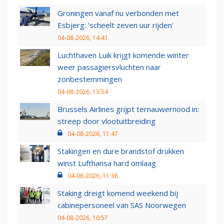
Groningen vanaf nu verbonden met
Esbjerg: 'scheelt zeven uur rijden'
04-08-2026, 14:41
Luchthaven Luik krijgt komende winter
weer passagiersvluchten naar
zonbestemmingen
04-08-2026, 13:54
Brussels Airlines grijpt ternauwernood in:
streep door vlootuitbreiding
04-08-2026, 11:47
Stakingen en dure brandstof drukken
winst Lufthansa hard omlaag
04-08-2026, 11:38
Staking dreigt komend weekend bij
cabinepersoneel van SAS Noorwegen
04-08-2026, 10:57