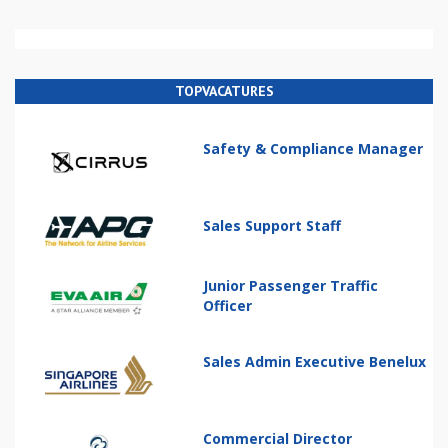
TOPVACATURES
Safety & Compliance Manager
Sales Support Staff
Junior Passenger Traffic
Officer
Sales Admin Executive Benelux
Commercial Director