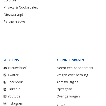
Colofon
Privacy & Cookiebeleid
Nieuwsscript
Partnernieuws
VOLG ONS
ABONNEE VRAGEN
Nieuwsbrief
Neem een Abonnement
Twitter
Vragen over betaling
Facebook
Adreswijziging
LinkedIn
Opzeggen
Youtube
Overige vragen
Instagram
Telefoon: