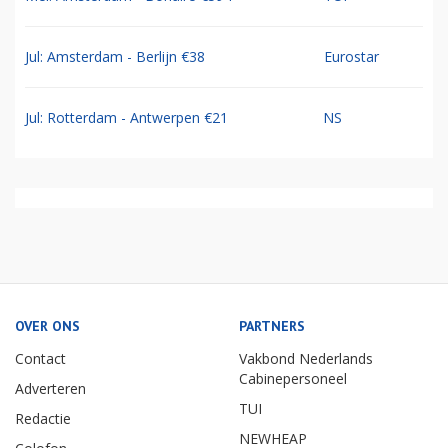
Jul: Amsterdam - Berlijn €38
Eurostar
Jul: Rotterdam - Antwerpen €21
NS
OVER ONS
PARTNERS
Contact
Vakbond Nederlands
Cabinepersoneel
Adverteren
TUI
Redactie
NEWHEAP