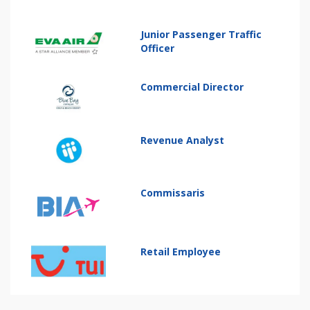
Junior Passenger Traffic
Officer
Commercial Director
Revenue Analyst
Commissaris
Retail Employee