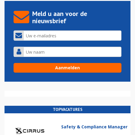
Meld u aan voor de
nieuwsbrief
TOPVACATURES
Safety & Compliance Manager