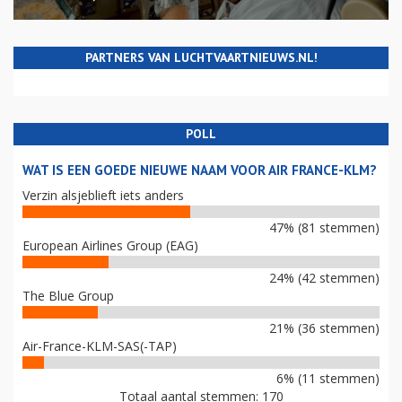
PARTNERS VAN LUCHTVAARTNIEUWS.NL!
POLL
WAT IS EEN GOEDE NIEUWE NAAM VOOR AIR FRANCE-KLM?
Verzin alsjeblieft iets anders
47% (81 stemmen)
European Airlines Group (EAG)
24% (42 stemmen)
The Blue Group
21% (36 stemmen)
Air-France-KLM-SAS(-TAP)
6% (11 stemmen)
Totaal aantal stemmen: 170