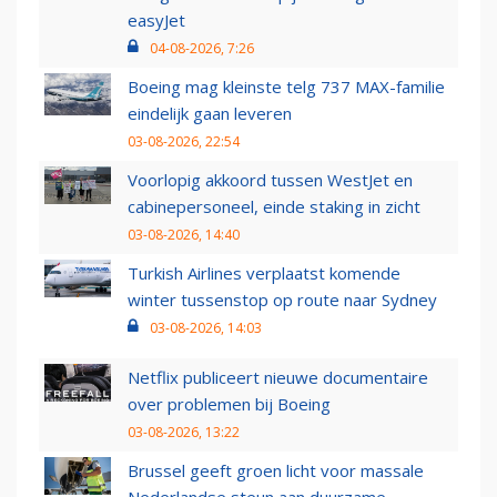
easyJet
04-08-2026, 7:26
Boeing mag kleinste telg 737 MAX-familie
eindelijk gaan leveren
03-08-2026, 22:54
Voorlopig akkoord tussen WestJet en
cabinepersoneel, einde staking in zicht
03-08-2026, 14:40
Turkish Airlines verplaatst komende
winter tussenstop op route naar Sydney
03-08-2026, 14:03
Netflix publiceert nieuwe documentaire
over problemen bij Boeing
03-08-2026, 13:22
Brussel geeft groen licht voor massale