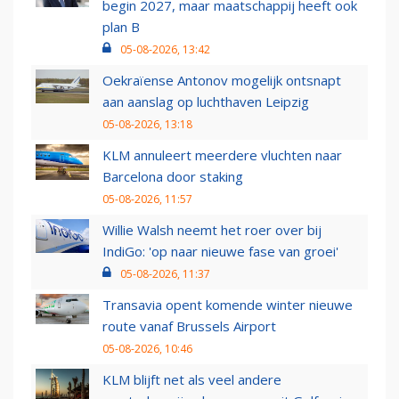
begin 2027, maar maatschappij heeft ook
plan B
05-08-2026, 13:42
Oekraïense Antonov mogelijk ontsnapt
aan aanslag op luchthaven Leipzig
05-08-2026, 13:18
KLM annuleert meerdere vluchten naar
Barcelona door staking
05-08-2026, 11:57
Willie Walsh neemt het roer over bij
IndiGo: 'op naar nieuwe fase van groei'
05-08-2026, 11:37
Transavia opent komende winter nieuwe
route vanaf Brussels Airport
05-08-2026, 10:46
KLM blijft net als veel andere