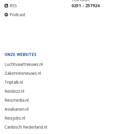
RSS
0251 - 257924
Podcast
ONZE WEBSITES
Luchtvaartnieuws.nl
Zakenreisnieuws.nl
Triptalk.nl
Reisbizz.nl
Reismedia.nl
Aviabanen.nl
Reisjobs.nl
Caribisch Nederland.nl