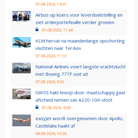
07-08-2026, 14:07
Airbus op koers voor leverdoelstelling en
ziet orderportefeuille verder groeien
07-08-2026, 11:44
KLM hervat na maandenlange opschorting
vluchten naar Tel Aviv
07-08-2026, 11:10
National Airlines voert langste vrachtvlucht
met Boeing 777F ooit uit
07-08-2026, 9:52
SWISS hakt knoop door: maatschappij gaat
afscheid nemen van A220-100-vloot
07-08-2026, 9:09
easyJet wordt overgenomen door Apollo,
Castlelake haakt af
06-08-2026, 16:20