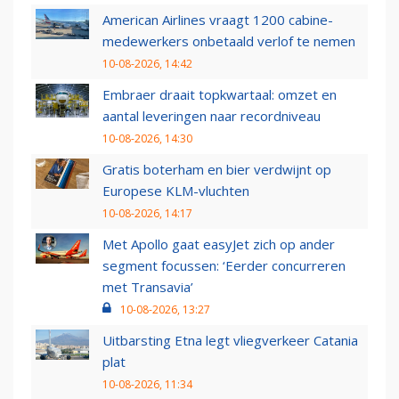
American Airlines vraagt 1200 cabine-
medewerkers onbetaald verlof te nemen
10-08-2026, 14:42
Embraer draait topkwartaal: omzet en
aantal leveringen naar recordniveau
10-08-2026, 14:30
Gratis boterham en bier verdwijnt op
Europese KLM-vluchten
10-08-2026, 14:17
Met Apollo gaat easyJet zich op ander
segment focussen: ‘Eerder concurreren
met Transavia’
10-08-2026, 13:27
Uitbarsting Etna legt vliegverkeer Catania
plat
10-08-2026, 11:34