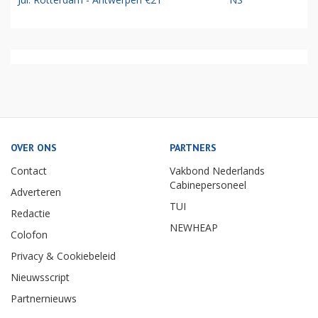
OVER ONS
PARTNERS
Contact
Vakbond Nederlands
Cabinepersoneel
Adverteren
TUI
Redactie
NEWHEAP
Colofon
Privacy & Cookiebeleid
Nieuwsscript
Partnernieuws