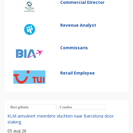
Commercial Director
Revenue Analyst
Commissaris
Retail Employee
Best gelezen
Crashes
KLM annuleert meerdere vluchten naar Barcelona door
staking
05 aug 26