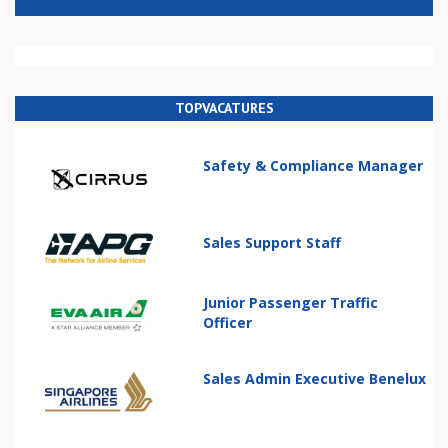
TOPVACATURES
Safety & Compliance Manager
Sales Support Staff
Junior Passenger Traffic
Officer
Sales Admin Executive Benelux