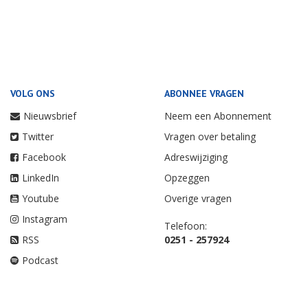
VOLG ONS
ABONNEE VRAGEN
Nieuwsbrief
Neem een Abonnement
Twitter
Vragen over betaling
Facebook
Adreswijziging
LinkedIn
Opzeggen
Youtube
Overige vragen
Instagram
Telefoon:
RSS
0251 - 257924
Podcast