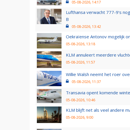
05-08-2026, 14:17
Lufthansa verwacht 777-9’s nog
B
05-08-2026, 13:42
Oekraïense Antonov mogelijk on
05-08-2026, 13:18
KLM annuleert meerdere vluchte
05-08-2026, 11:57
Willie Walsh neemt het roer over
05-08-2026, 11:37
Transavia opent komende winter
05-08-2026, 10:46
KLM blijft net als veel andere m
05-08-2026, 9:00