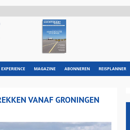
 EXPERIENCE
MAGAZINE
ABONNEREN
REISPLANNER
TREKKEN VANAF GRONINGEN