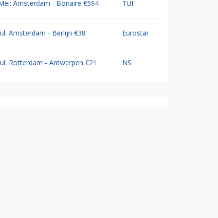
Mei: Amsterdam - Bonaire €594
TUI
Jul: Amsterdam - Berlijn €38
Eurostar
Jul: Rotterdam - Antwerpen €21
NS