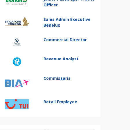
Officer
Sales Admin Executive
Benelux
Commercial Director
Revenue Analyst
Commissaris
Retail Employee