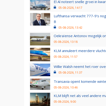
El Al noteert snelle groei in k
05-08-2026, 14:17
Lufthansa verwacht 777-9’s nog
B
05-08-2026, 13:42
Oekraïense Antonov mogelijk on
05-08-2026, 13:18
KLM annuleert meerdere vluchte
05-08-2026, 11:57
Willie Walsh neemt het roer over
05-08-2026, 11:37
Transavia opent komende winter
05-08-2026, 10:46
KLM blijft net als veel andere m
05-08-2026, 9:00