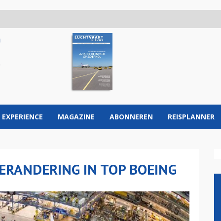
 EXPERIENCE
MAGAZINE
ABONNEREN
REISPLANNER
VERANDERING IN TOP BOEING