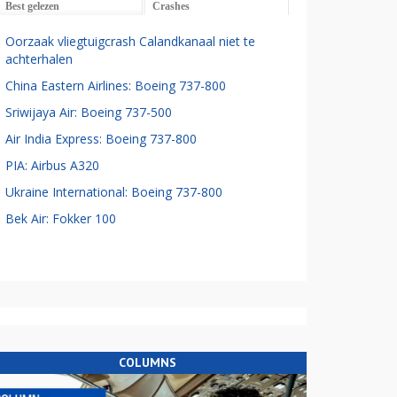
Best gelezen
Crashes
Oorzaak vliegtuigcrash Calandkanaal niet te
achterhalen
China Eastern Airlines: Boeing 737-800
Sriwijaya Air: Boeing 737-500
Air India Express: Boeing 737-800
PIA: Airbus A320
Ukraine International: Boeing 737-800
Bek Air: Fokker 100
COLUMNS