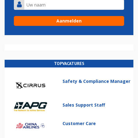
TOPVACATURES
Safety & Compliance Manager
Sales Support Staff
Customer Care