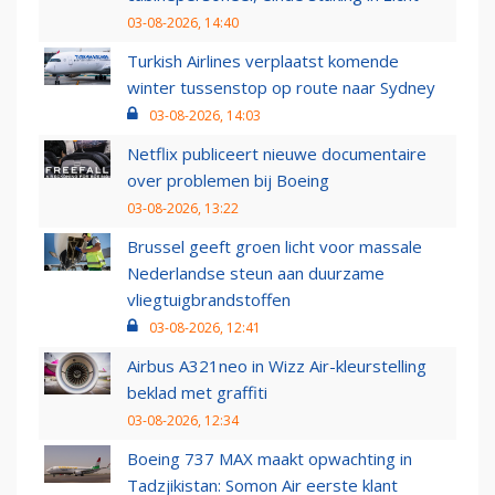
03-08-2026, 14:40
Turkish Airlines verplaatst komende
winter tussenstop op route naar Sydney
03-08-2026, 14:03
Netflix publiceert nieuwe documentaire
over problemen bij Boeing
03-08-2026, 13:22
Brussel geeft groen licht voor massale
Nederlandse steun aan duurzame
vliegtuigbrandstoffen
03-08-2026, 12:41
Airbus A321neo in Wizz Air-kleurstelling
beklad met graffiti
03-08-2026, 12:34
Boeing 737 MAX maakt opwachting in
Tadzjikistan: Somon Air eerste klant