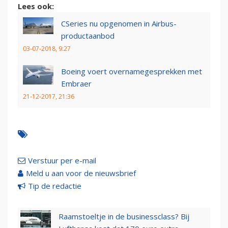
Lees ook:
CSeries nu opgenomen in Airbus-
productaanbod
03-07-2018, 9:27
Boeing voert overnamegesprekken met
Embraer
21-12-2017, 21:36
Verstuur per e-mail
Meld u aan voor de nieuwsbrief
Tip de redactie
Raamstoeltje in de businessclass? Bij