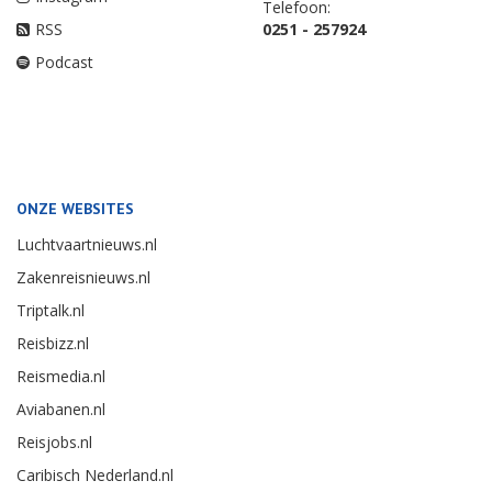
Telefoon:
RSS
0251 - 257924
Podcast
ONZE WEBSITES
Luchtvaartnieuws.nl
Zakenreisnieuws.nl
Triptalk.nl
Reisbizz.nl
Reismedia.nl
Aviabanen.nl
Reisjobs.nl
Caribisch Nederland.nl