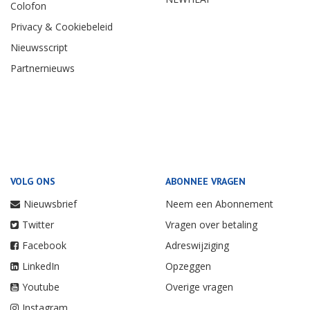
Colofon
Privacy & Cookiebeleid
Nieuwsscript
Partnernieuws
VOLG ONS
ABONNEE VRAGEN
Nieuwsbrief
Neem een Abonnement
Twitter
Vragen over betaling
Facebook
Adreswijziging
LinkedIn
Opzeggen
Youtube
Overige vragen
Instagram