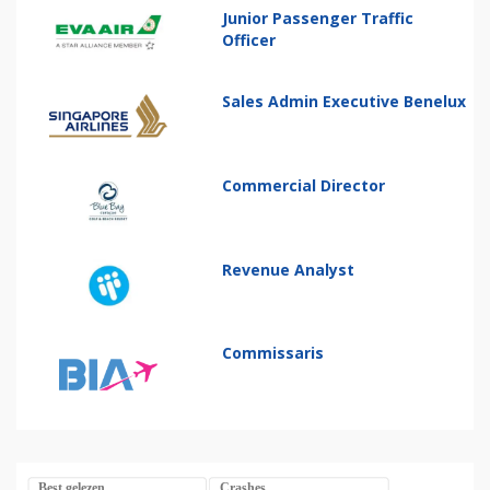
Junior Passenger Traffic
Officer
Sales Admin Executive Benelux
Commercial Director
Revenue Analyst
Commissaris
Best gelezen
Crashes