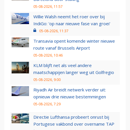
05-08-2026, 11:57
Willie Walsh neemt het roer over bij
IndiGo: 'op naar nieuwe fase van groei'
05-08-2026, 11:37
Transavia opent komende winter nieuwe
route vanaf Brussels Airport
05-08-2026, 10:46
KLM blijft net als veel andere
maatschappijen langer weg uit Golfregio
05-08-2026, 9:00
Riyadh Air breidt netwerk verder uit:
opnieuw drie nieuwe bestemmingen
05-08-2026, 7:29
Directie Lufthansa probeert onrust bij
Portugese vakbond over overname TAP