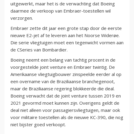
uitgewerkt, maar het is de verwachting dat Boeing
daarmee de verkoop van Embraer-toestellen wil
verzorgen.
Embraer zette dit jaar een grote stap door de eerste
nieuwe E2-jet af te leveren aan het Noorse Widerøe.
Die serie vliegtuigen moet een tegenwicht vormen aan
de CSeries van Bombardier.
Boeing neemt een belang van tachtig procent in de
voorgestelde joint venture en Embraer twintig. De
Amerikaanse vliegtuigbouwer zinspeelde eerder al op
een overname van de Braziliaanse branchegenoot,
maar de Braziliaanse regering blokkeerde die deal.
Boeing verwacht dat de joint venture tussen 2019 en
2021 gevormd moet kunnen zijn. Overigens geldt de
deal niet alleen voor passagiersvliegtuigen, maar ook
voor militaire toestellen als de nieuwe KC-390, die nog
niet bijster goed verkoopt.