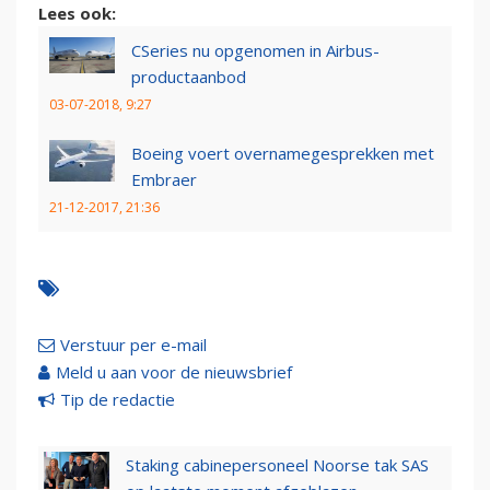
Lees ook:
CSeries nu opgenomen in Airbus-
productaanbod
03-07-2018, 9:27
Boeing voert overnamegesprekken met
Embraer
21-12-2017, 21:36
Verstuur per e-mail
Meld u aan voor de nieuwsbrief
Tip de redactie
Staking cabinepersoneel Noorse tak SAS