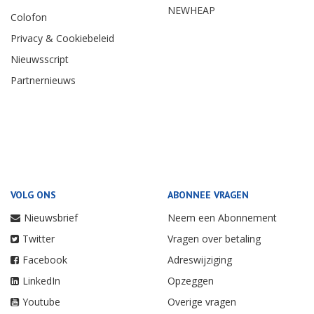
NEWHEAP
Colofon
Privacy & Cookiebeleid
Nieuwsscript
Partnernieuws
VOLG ONS
ABONNEE VRAGEN
Nieuwsbrief
Neem een Abonnement
Twitter
Vragen over betaling
Facebook
Adreswijziging
LinkedIn
Opzeggen
Youtube
Overige vragen