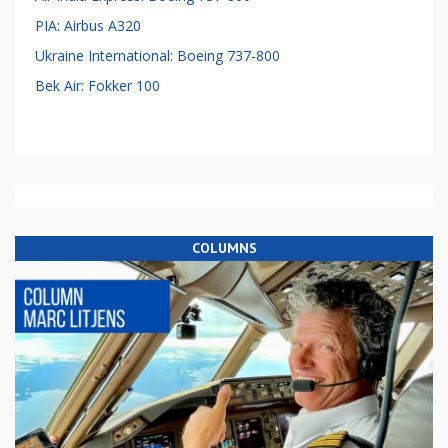
PIA: Airbus A320
Ukraine International: Boeing 737-800
Bek Air: Fokker 100
COLUMNS