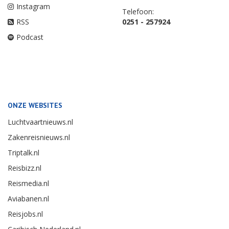
Instagram
Telefoon:
RSS
0251 - 257924
Podcast
ONZE WEBSITES
Luchtvaartnieuws.nl
Zakenreisnieuws.nl
Triptalk.nl
Reisbizz.nl
Reismedia.nl
Aviabanen.nl
Reisjobs.nl