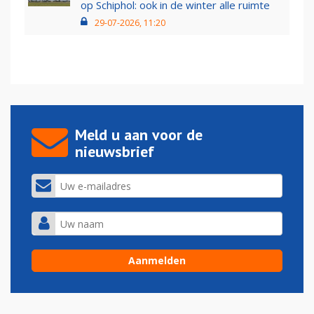
op Schiphol: ook in de winter alle ruimte
29-07-2026, 11:20
Meld u aan voor de
nieuwsbrief