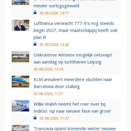
minder oorlogsgeweld
05-08-2026, 14:17
Lufthansa verwacht 777-9’s nog steeds
begin 2027, maar maatschappij heeft ook
plan B
05-08-2026, 13:42
Oekraïense Antonov mogelijk ontsnapt
aan aanslag op luchthaven Leipzig
05-08-2026, 13:18
KLM annuleert meerdere vluchten naar
Barcelona door staking
05-08-2026, 11:57
Willie Walsh neemt het roer over bij
IndiGo: 'op naar nieuwe fase van groei'
05-08-2026, 11:37
Transavia opent komende winter nieuwe