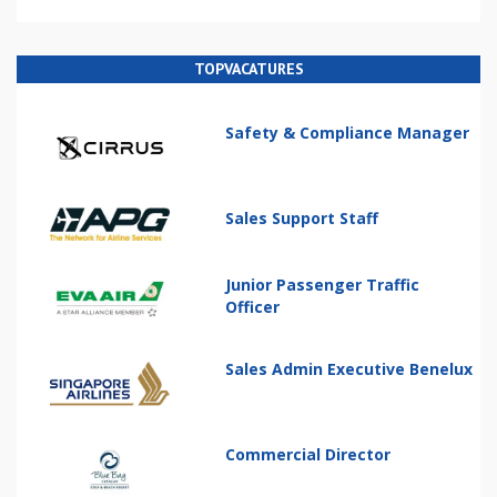
TOPVACATURES
Safety & Compliance Manager
Sales Support Staff
Junior Passenger Traffic
Officer
Sales Admin Executive Benelux
Commercial Director