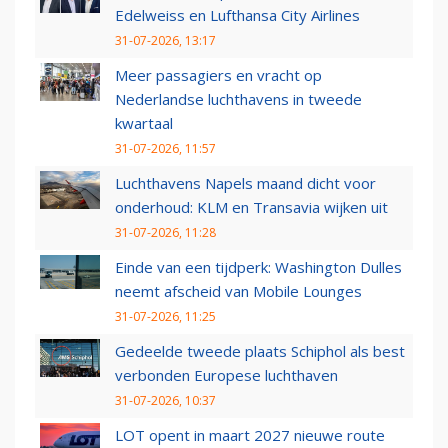
Edelweiss en Lufthansa City Airlines
31-07-2026, 13:17
Meer passagiers en vracht op
Nederlandse luchthavens in tweede
kwartaal
31-07-2026, 11:57
Luchthavens Napels maand dicht voor
onderhoud: KLM en Transavia wijken uit
31-07-2026, 11:28
Einde van een tijdperk: Washington Dulles
neemt afscheid van Mobile Lounges
31-07-2026, 11:25
Gedeelde tweede plaats Schiphol als best
verbonden Europese luchthaven
31-07-2026, 10:37
LOT opent in maart 2027 nieuwe route