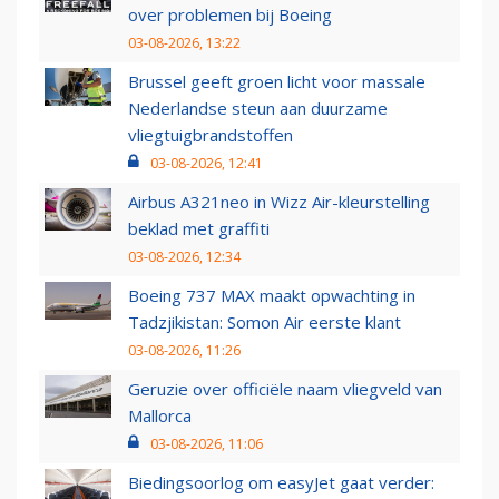
over problemen bij Boeing
03-08-2026, 13:22
Brussel geeft groen licht voor massale
Nederlandse steun aan duurzame
vliegtuigbrandstoffen
03-08-2026, 12:41
Airbus A321neo in Wizz Air-kleurstelling
beklad met graffiti
03-08-2026, 12:34
Boeing 737 MAX maakt opwachting in
Tadzjikistan: Somon Air eerste klant
03-08-2026, 11:26
Geruzie over officiële naam vliegveld van
Mallorca
03-08-2026, 11:06
Biedingsoorlog om easyJet gaat verder: