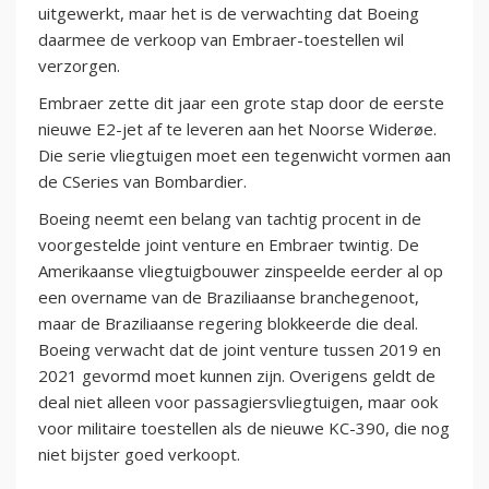
uitgewerkt, maar het is de verwachting dat Boeing
daarmee de verkoop van Embraer-toestellen wil
verzorgen.
Embraer zette dit jaar een grote stap door de eerste
nieuwe E2-jet af te leveren aan het Noorse Widerøe.
Die serie vliegtuigen moet een tegenwicht vormen aan
de CSeries van Bombardier.
Boeing neemt een belang van tachtig procent in de
voorgestelde joint venture en Embraer twintig. De
Amerikaanse vliegtuigbouwer zinspeelde eerder al op
een overname van de Braziliaanse branchegenoot,
maar de Braziliaanse regering blokkeerde die deal.
Boeing verwacht dat de joint venture tussen 2019 en
2021 gevormd moet kunnen zijn. Overigens geldt de
deal niet alleen voor passagiersvliegtuigen, maar ook
voor militaire toestellen als de nieuwe KC-390, die nog
niet bijster goed verkoopt.