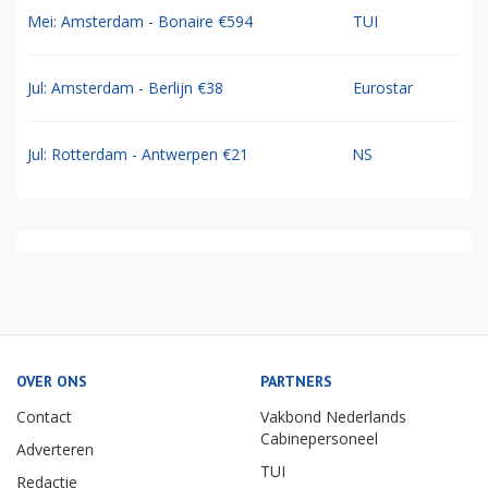
Mei: Amsterdam - Bonaire €594
TUI
Jul: Amsterdam - Berlijn €38
Eurostar
Jul: Rotterdam - Antwerpen €21
NS
OVER ONS
PARTNERS
Contact
Vakbond Nederlands
Cabinepersoneel
Adverteren
TUI
Redactie