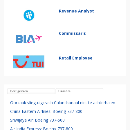
Revenue Analyst
Commissaris
Retail Employee
Best gelezen
Crashes
Oorzaak vliegtuigcrash Calandkanaal niet te achterhalen
China Eastern Airlines: Boeing 737-800
Sriwijaya Air: Boeing 737-500
Air India Express: Boeing 737-800