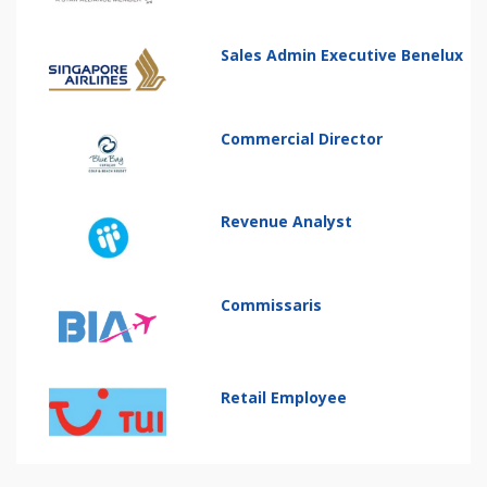
Sales Admin Executive Benelux
Commercial Director
Revenue Analyst
Commissaris
Retail Employee