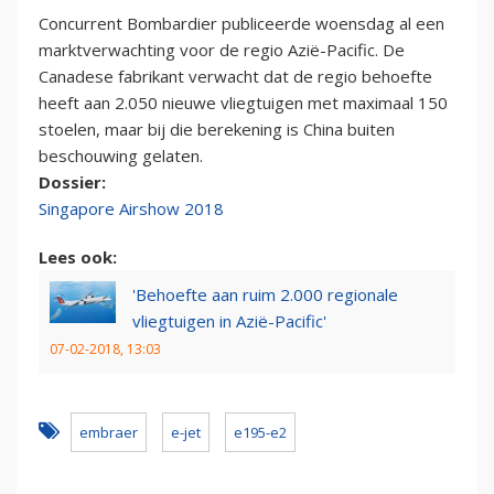
Concurrent Bombardier publiceerde woensdag al een
marktverwachting voor de regio Azië-Pacific. De
Canadese fabrikant verwacht dat de regio behoefte
heeft aan 2.050 nieuwe vliegtuigen met maximaal 150
stoelen, maar bij die berekening is China buiten
beschouwing gelaten.
Dossier:
Singapore Airshow 2018
Lees ook:
'Behoefte aan ruim 2.000 regionale
vliegtuigen in Azië-Pacific'
07-02-2018, 13:03
embraer
e-jet
e195-e2