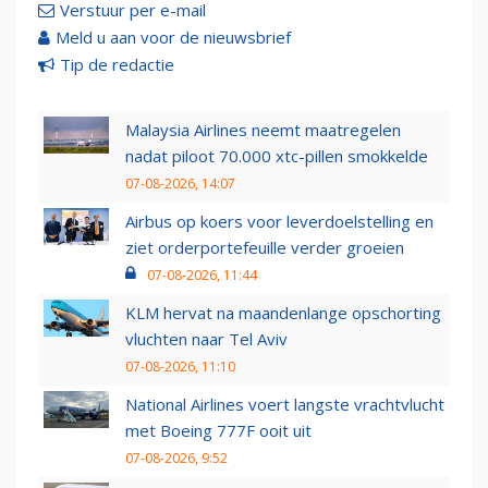
Verstuur per e-mail
Meld u aan voor de nieuwsbrief
Tip de redactie
Malaysia Airlines neemt maatregelen
nadat piloot 70.000 xtc-pillen smokkelde
07-08-2026, 14:07
Airbus op koers voor leverdoelstelling en
ziet orderportefeuille verder groeien
07-08-2026, 11:44
KLM hervat na maandenlange opschorting
vluchten naar Tel Aviv
07-08-2026, 11:10
National Airlines voert langste vrachtvlucht
met Boeing 777F ooit uit
07-08-2026, 9:52