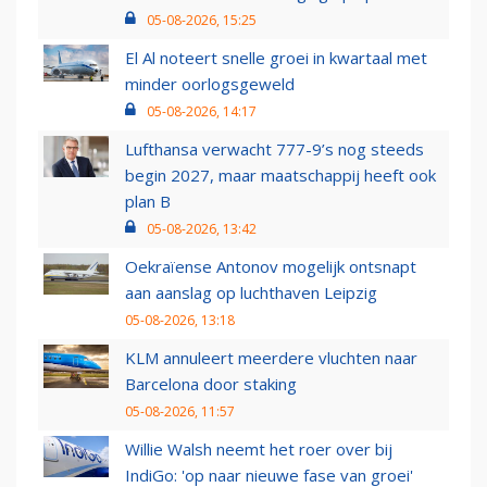
05-08-2026, 15:25
El Al noteert snelle groei in kwartaal met
minder oorlogsgeweld
05-08-2026, 14:17
Lufthansa verwacht 777-9’s nog steeds
begin 2027, maar maatschappij heeft ook
plan B
05-08-2026, 13:42
Oekraïense Antonov mogelijk ontsnapt
aan aanslag op luchthaven Leipzig
05-08-2026, 13:18
KLM annuleert meerdere vluchten naar
Barcelona door staking
05-08-2026, 11:57
Willie Walsh neemt het roer over bij
IndiGo: 'op naar nieuwe fase van groei'