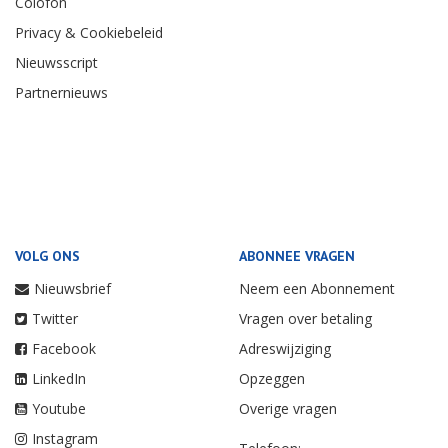
Colofon
Privacy & Cookiebeleid
Nieuwsscript
Partnernieuws
VOLG ONS
ABONNEE VRAGEN
Nieuwsbrief
Neem een Abonnement
Twitter
Vragen over betaling
Facebook
Adreswijziging
LinkedIn
Opzeggen
Youtube
Overige vragen
Instagram