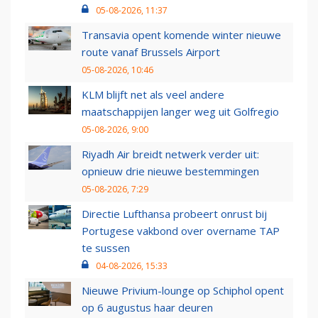
05-08-2026, 11:37
Transavia opent komende winter nieuwe
route vanaf Brussels Airport
05-08-2026, 10:46
KLM blijft net als veel andere
maatschappijen langer weg uit Golfregio
05-08-2026, 9:00
Riyadh Air breidt netwerk verder uit:
opnieuw drie nieuwe bestemmingen
05-08-2026, 7:29
Directie Lufthansa probeert onrust bij
Portugese vakbond over overname TAP
te sussen
04-08-2026, 15:33
Nieuwe Privium-lounge op Schiphol opent
op 6 augustus haar deuren