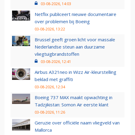
03-08-2026, 14:03
Netflix publiceert nieuwe documentaire
over problemen bij Boeing
03-08-2026, 13:22
Brussel geeft groen licht voor massale
Nederlandse steun aan duurzame
vliegtuigbrandstoffen
03-08-2026, 12:41
Airbus A321neo in Wizz Air-kleurstelling
beklad met graffiti
03-08-2026, 12:34
Boeing 737 MAX maakt opwachting in
Tadzjikistan: Somon Air eerste klant
03-08-2026, 11:26
Geruzie over officiële naam vliegveld van
Mallorca