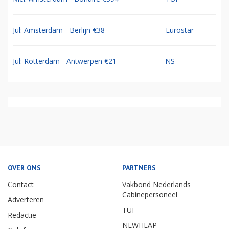
Jul: Amsterdam - Berlijn €38
Eurostar
Jul: Rotterdam - Antwerpen €21
NS
OVER ONS
PARTNERS
Contact
Vakbond Nederlands
Cabinepersoneel
Adverteren
TUI
Redactie
NEWHEAP