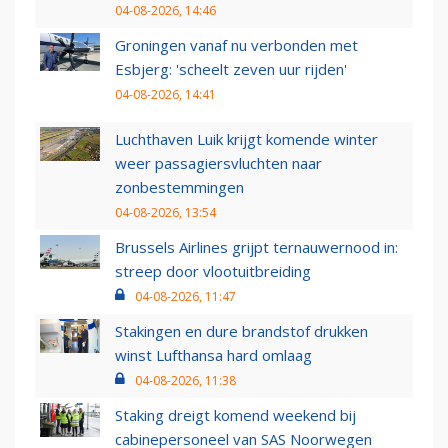
04-08-2026, 14:46
Groningen vanaf nu verbonden met
Esbjerg: 'scheelt zeven uur rijden'
04-08-2026, 14:41
Luchthaven Luik krijgt komende winter
weer passagiersvluchten naar
zonbestemmingen
04-08-2026, 13:54
Brussels Airlines grijpt ternauwernood in:
streep door vlootuitbreiding
04-08-2026, 11:47
Stakingen en dure brandstof drukken
winst Lufthansa hard omlaag
04-08-2026, 11:38
Staking dreigt komend weekend bij
cabinepersoneel van SAS Noorwegen