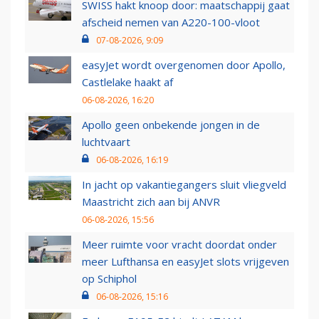
SWISS hakt knoop door: maatschappij gaat
afscheid nemen van A220-100-vloot
07-08-2026, 9:09
easyJet wordt overgenomen door Apollo,
Castlelake haakt af
06-08-2026, 16:20
Apollo geen onbekende jongen in de
luchtvaart
06-08-2026, 16:19
In jacht op vakantiegangers sluit vliegveld
Maastricht zich aan bij ANVR
06-08-2026, 15:56
Meer ruimte voor vracht doordat onder
meer Lufthansa en easyJet slots vrijgeven
op Schiphol
06-08-2026, 15:16