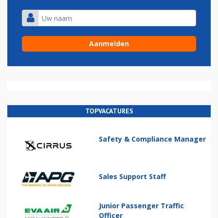
TOPVACATURES
Safety & Compliance Manager
Sales Support Staff
Junior Passenger Traffic
Officer