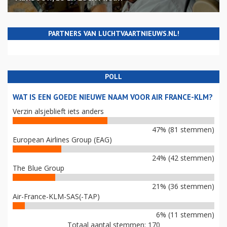
PARTNERS VAN LUCHTVAARTNIEUWS.NL!
POLL
WAT IS EEN GOEDE NIEUWE NAAM VOOR AIR FRANCE-KLM?
Verzin alsjeblieft iets anders
47% (81 stemmen)
European Airlines Group (EAG)
24% (42 stemmen)
The Blue Group
21% (36 stemmen)
Air-France-KLM-SAS(-TAP)
6% (11 stemmen)
Totaal aantal stemmen: 170