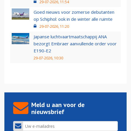
29-07-2026, 11:54
Goed nieuws voor zomerse debutanten
op Schiphol: ook in de winter alle ruimte
29-07-2026, 11:20
Japanse luchtvaartmaatschappij ANA
bezorgt Embraer aanvullende order voor
E190-E2
29-07-2026, 10:30
Meld u aan voor de
nieuwsbrief