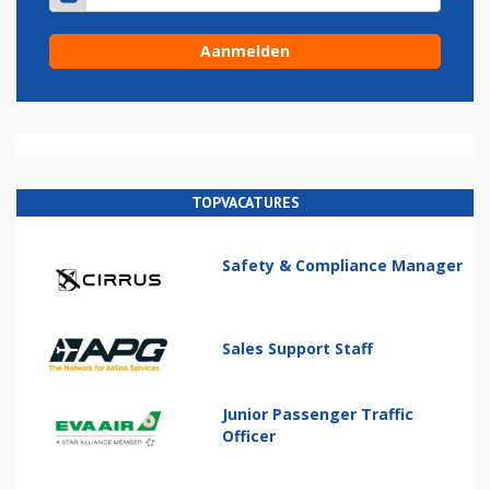
TOPVACATURES
Safety & Compliance Manager
Sales Support Staff
Junior Passenger Traffic
Officer