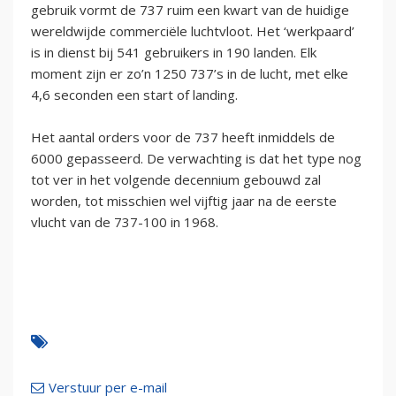
gebruik vormt de 737 ruim een kwart van de huidige
wereldwijde commerciële luchtvloot. Het ‘werkpaard’
is in dienst bij 541 gebruikers in 190 landen. Elk
moment zijn er zo’n 1250 737’s in de lucht, met elke
4,6 seconden een start of landing.
Het aantal orders voor de 737 heeft inmiddels de
6000 gepasseerd. De verwachting is dat het type nog
tot ver in het volgende decennium gebouwd zal
worden, tot misschien wel vijftig jaar na de eerste
vlucht van de 737-100 in 1968.
Verstuur per e-mail