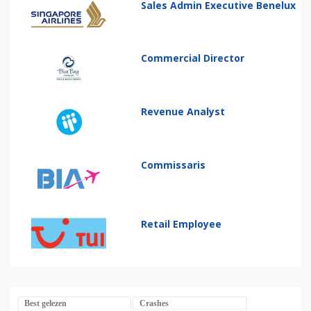
Sales Admin Executive Benelux
Commercial Director
Revenue Analyst
Commissaris
Retail Employee
Best gelezen
Crashes