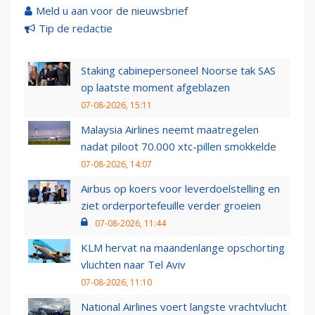
Meld u aan voor de nieuwsbrief
Tip de redactie
Staking cabinepersoneel Noorse tak SAS
op laatste moment afgeblazen
07-08-2026, 15:11
Malaysia Airlines neemt maatregelen
nadat piloot 70.000 xtc-pillen smokkelde
07-08-2026, 14:07
Airbus op koers voor leverdoelstelling en
ziet orderportefeuille verder groeien
07-08-2026, 11:44
KLM hervat na maandenlange opschorting
vluchten naar Tel Aviv
07-08-2026, 11:10
National Airlines voert langste vrachtvlucht