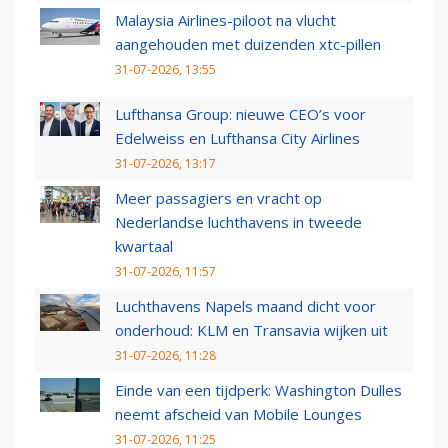
Malaysia Airlines-piloot na vlucht
aangehouden met duizenden xtc-pillen
31-07-2026, 13:55
Lufthansa Group: nieuwe CEO’s voor
Edelweiss en Lufthansa City Airlines
31-07-2026, 13:17
Meer passagiers en vracht op
Nederlandse luchthavens in tweede
kwartaal
31-07-2026, 11:57
Luchthavens Napels maand dicht voor
onderhoud: KLM en Transavia wijken uit
31-07-2026, 11:28
Einde van een tijdperk: Washington Dulles
neemt afscheid van Mobile Lounges
31-07-2026, 11:25