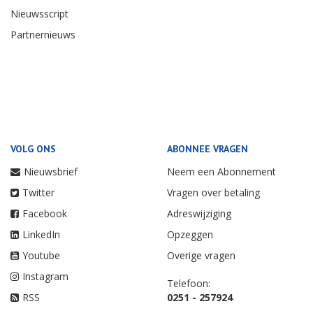
Nieuwsscript
Partnernieuws
VOLG ONS
ABONNEE VRAGEN
Nieuwsbrief
Neem een Abonnement
Twitter
Vragen over betaling
Facebook
Adreswijziging
LinkedIn
Opzeggen
Youtube
Overige vragen
Instagram
Telefoon:
RSS
0251 - 257924