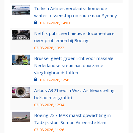
Turkish Airlines verplaatst komende
winter tussenstop op route naar Sydney
03-08-2026, 14:03
Netflix publiceert nieuwe documentaire
over problemen bij Boeing
03-08-2026, 13:22
Brussel geeft groen licht voor massale
Nederlandse steun aan duurzame
vliegtuigbrandstoffen
03-08-2026, 12:41
Airbus A321neo in Wizz Air-kleurstelling
beklad met graffiti
03-08-2026, 12:34
Boeing 737 MAX maakt opwachting in
Tadzjikistan: Somon Air eerste klant
03-08-2026, 11:26