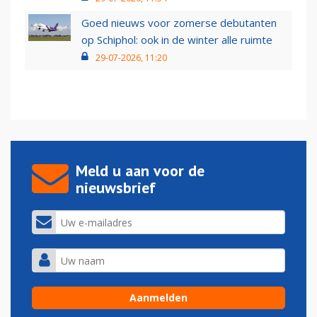
Goed nieuws voor zomerse debutanten
op Schiphol: ook in de winter alle ruimte
29-07-2026, 11:20
Meld u aan voor de
nieuwsbrief