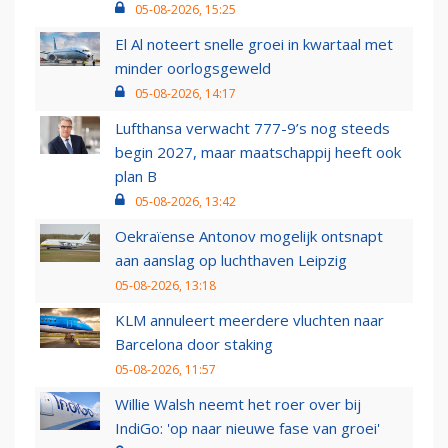
05-08-2026, 15:25
El Al noteert snelle groei in kwartaal met
minder oorlogsgeweld
05-08-2026, 14:17
Lufthansa verwacht 777-9’s nog steeds
begin 2027, maar maatschappij heeft ook
plan B
05-08-2026, 13:42
Oekraïense Antonov mogelijk ontsnapt
aan aanslag op luchthaven Leipzig
05-08-2026, 13:18
KLM annuleert meerdere vluchten naar
Barcelona door staking
05-08-2026, 11:57
Willie Walsh neemt het roer over bij
IndiGo: 'op naar nieuwe fase van groei'