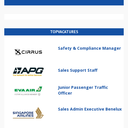
TOPVACATURES
Safety & Compliance Manager
Sales Support Staff
Junior Passenger Traffic
Officer
Sales Admin Executive Benelux