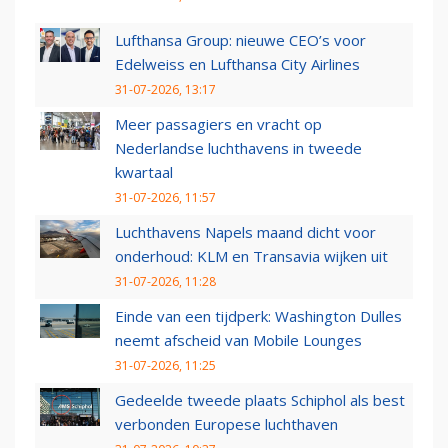
Lufthansa Group: nieuwe CEO’s voor
Edelweiss en Lufthansa City Airlines
31-07-2026, 13:17
Meer passagiers en vracht op
Nederlandse luchthavens in tweede
kwartaal
31-07-2026, 11:57
Luchthavens Napels maand dicht voor
onderhoud: KLM en Transavia wijken uit
31-07-2026, 11:28
Einde van een tijdperk: Washington Dulles
neemt afscheid van Mobile Lounges
31-07-2026, 11:25
Gedeelde tweede plaats Schiphol als best
verbonden Europese luchthaven