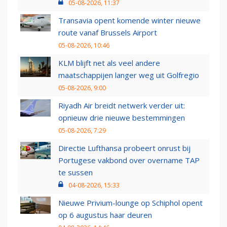
05-08-2026, 11:37
Transavia opent komende winter nieuwe
route vanaf Brussels Airport
05-08-2026, 10:46
KLM blijft net als veel andere
maatschappijen langer weg uit Golfregio
05-08-2026, 9:00
Riyadh Air breidt netwerk verder uit:
opnieuw drie nieuwe bestemmingen
05-08-2026, 7:29
Directie Lufthansa probeert onrust bij
Portugese vakbond over overname TAP
te sussen
04-08-2026, 15:33
Nieuwe Privium-lounge op Schiphol opent
op 6 augustus haar deuren