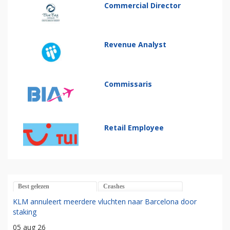
Commercial Director
Revenue Analyst
Commissaris
Retail Employee
Best gelezen
Crashes
KLM annuleert meerdere vluchten naar Barcelona door
staking
05 aug 26