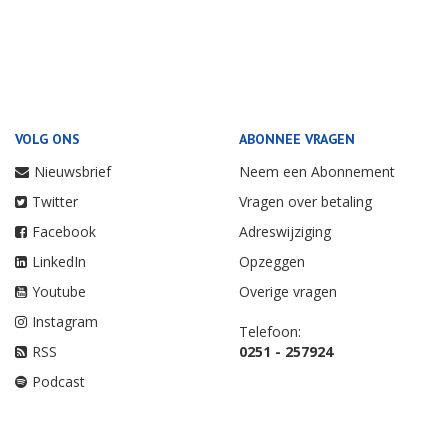
VOLG ONS
ABONNEE VRAGEN
Nieuwsbrief
Neem een Abonnement
Twitter
Vragen over betaling
Facebook
Adreswijziging
LinkedIn
Opzeggen
Youtube
Overige vragen
Instagram
Telefoon:
RSS
0251 - 257924
Podcast