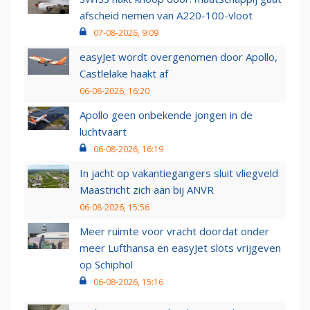
afscheid nemen van A220-100-vloot
07-08-2026, 9:09
easyJet wordt overgenomen door Apollo,
Castlelake haakt af
06-08-2026, 16:20
Apollo geen onbekende jongen in de
luchtvaart
06-08-2026, 16:19
In jacht op vakantiegangers sluit vliegveld
Maastricht zich aan bij ANVR
06-08-2026, 15:56
Meer ruimte voor vracht doordat onder
meer Lufthansa en easyJet slots vrijgeven
op Schiphol
06-08-2026, 15:16