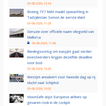
03-08-2026, 12:34
Boeing 737 MAX maakt opwachting in
Tadzjikistan: Somon Air eerste klant
03-08-2026, 11:26
Geruzie over officiële naam vliegveld van
Mallorca
03-08-2026, 11:06
Biedingsoorlog om easyJet gaat verder:
investeerders krijgen dezelfde deadline
voor bod
03-08-2026, 10:43
WestJet annuleert voor tweede dag op rij
vlucht naar Schiphol
03-08-2026, 10:02
VisionSafe wijst Europese airlines op
gevaren rook in de cockpit