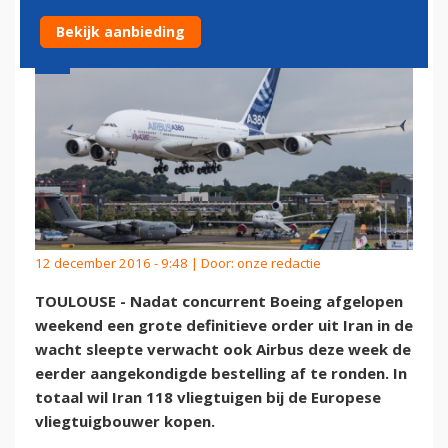
Bekijk aanbieding
12 december 2016 - 9:48 | Door:
onze redactie
TOULOUSE - Nadat concurrent Boeing afgelopen
weekend een grote definitieve order uit Iran in de
wacht sleepte verwacht ook Airbus deze week de
eerder aangekondigde bestelling af te ronden. In
totaal wil Iran 118 vliegtuigen bij de Europese
vliegtuigbouwer kopen.