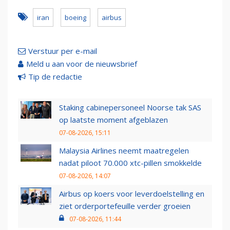
iran
boeing
airbus
Verstuur per e-mail
Meld u aan voor de nieuwsbrief
Tip de redactie
Staking cabinepersoneel Noorse tak SAS
op laatste moment afgeblazen
07-08-2026, 15:11
Malaysia Airlines neemt maatregelen
nadat piloot 70.000 xtc-pillen smokkelde
07-08-2026, 14:07
Airbus op koers voor leverdoelstelling en
ziet orderportefeuille verder groeien
07-08-2026, 11:44