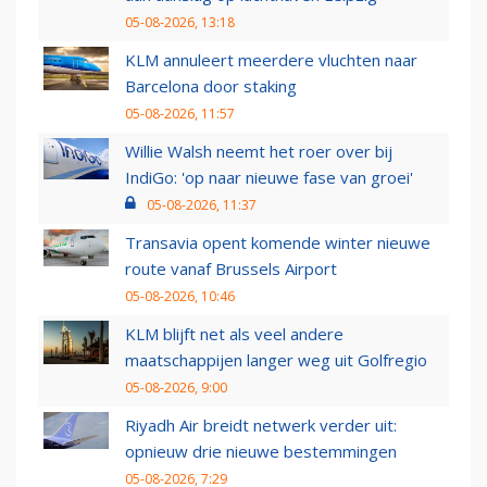
05-08-2026, 13:18
KLM annuleert meerdere vluchten naar
Barcelona door staking
05-08-2026, 11:57
Willie Walsh neemt het roer over bij
IndiGo: 'op naar nieuwe fase van groei'
05-08-2026, 11:37
Transavia opent komende winter nieuwe
route vanaf Brussels Airport
05-08-2026, 10:46
KLM blijft net als veel andere
maatschappijen langer weg uit Golfregio
05-08-2026, 9:00
Riyadh Air breidt netwerk verder uit:
opnieuw drie nieuwe bestemmingen
05-08-2026, 7:29