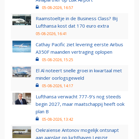
05-08-2026, 16:57
Raamstoeltje in de Business Class? Bij
Lufthansa kost dat 170 euro extra
05-08-2026, 16:41
Cathay Pacific ziet levering eerste Airbus
A350F maanden vertraging oplopen
05-08-2026, 15:25
El Al noteert snelle groei in kwartaal met
minder oorlogsgeweld
05-08-2026, 14:17
Lufthansa verwacht 777-9’s nog steeds
begin 2027, maar maatschappij heeft ook
plan B
05-08-2026, 13:42
Oekraïense Antonov mogelijk ontsnapt
aan aanslag op luchthaven Leipzig