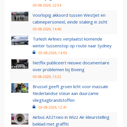
03-08-2026, 22:54
Voorlopig akkoord tussen WestJet en
cabinepersoneel, einde staking in zicht
03-08-2026, 14:40
Turkish Airlines verplaatst komende
winter tussenstop op route naar Sydney
03-08-2026, 14:03
Netflix publiceert nieuwe documentaire
over problemen bij Boeing
03-08-2026, 13:22
Brussel geeft groen licht voor massale
Nederlandse steun aan duurzame
vliegtuigbrandstoffen
03-08-2026, 12:41
Airbus A321neo in Wizz Air-kleurstelling
beklad met graffiti