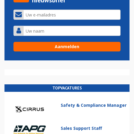
nieuwsbrief
TOPVACATURES
Safety & Compliance Manager
Sales Support Staff