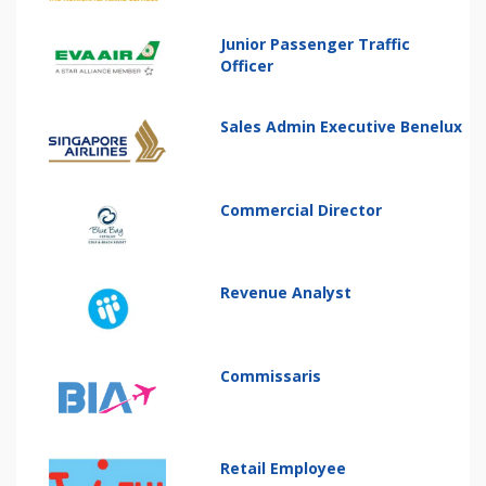
Junior Passenger Traffic
Officer
Sales Admin Executive Benelux
Commercial Director
Revenue Analyst
Commissaris
Retail Employee