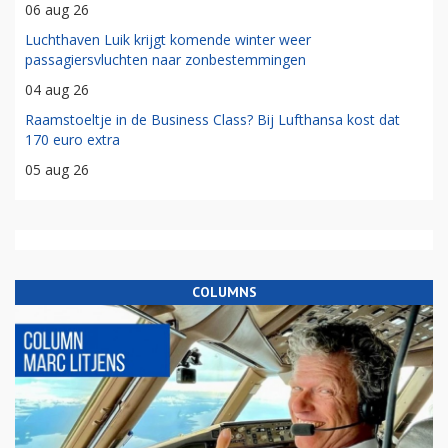
06 aug 26
Luchthaven Luik krijgt komende winter weer
passagiersvluchten naar zonbestemmingen
04 aug 26
Raamstoeltje in de Business Class? Bij Lufthansa kost dat
170 euro extra
05 aug 26
COLUMNS