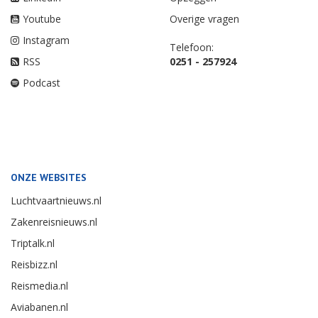
Youtube
Overige vragen
Instagram
Telefoon:
RSS
0251 - 257924
Podcast
ONZE WEBSITES
Luchtvaartnieuws.nl
Zakenreisnieuws.nl
Triptalk.nl
Reisbizz.nl
Reismedia.nl
Aviabanen.nl