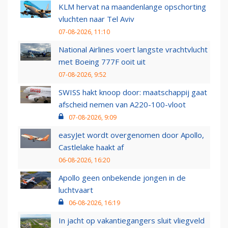
KLM hervat na maandenlange opschorting
vluchten naar Tel Aviv
07-08-2026, 11:10
National Airlines voert langste vrachtvlucht
met Boeing 777F ooit uit
07-08-2026, 9:52
SWISS hakt knoop door: maatschappij gaat
afscheid nemen van A220-100-vloot
07-08-2026, 9:09
easyJet wordt overgenomen door Apollo,
Castlelake haakt af
06-08-2026, 16:20
Apollo geen onbekende jongen in de
luchtvaart
06-08-2026, 16:19
In jacht op vakantiegangers sluit vliegveld