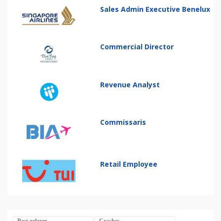
Sales Admin Executive Benelux
Commercial Director
Revenue Analyst
Commissaris
Retail Employee
Best gelezen
Crashes