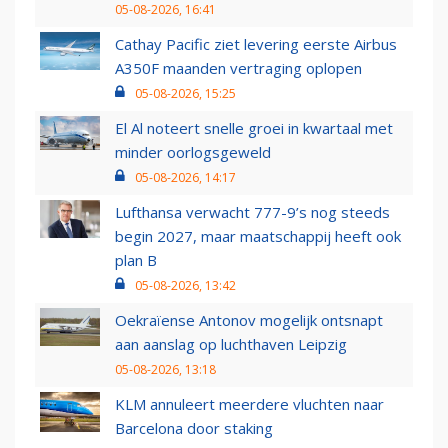
05-08-2026, 16:41
Cathay Pacific ziet levering eerste Airbus
A350F maanden vertraging oplopen
05-08-2026, 15:25
El Al noteert snelle groei in kwartaal met
minder oorlogsgeweld
05-08-2026, 14:17
Lufthansa verwacht 777-9’s nog steeds
begin 2027, maar maatschappij heeft ook
plan B
05-08-2026, 13:42
Oekraïense Antonov mogelijk ontsnapt
aan aanslag op luchthaven Leipzig
05-08-2026, 13:18
KLM annuleert meerdere vluchten naar
Barcelona door staking