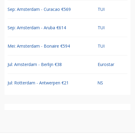
Sep: Amsterdam - Curacao €569
TUI
Sep: Amsterdam - Aruba €614
TUI
Mei: Amsterdam - Bonaire €594
TUI
Jul: Amsterdam - Berlijn €38
Eurostar
Jul: Rotterdam - Antwerpen €21
NS