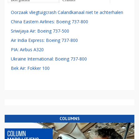
Oorzaak vliegtuigcrash Calandkanaal niet te achterhalen
China Eastern Airlines: Boeing 737-800
Sriwijaya Air: Boeing 737-500
Air India Express: Boeing 737-800
PIA: Airbus A320
Ukraine International: Boeing 737-800
Bek Air: Fokker 100
COLUMNS