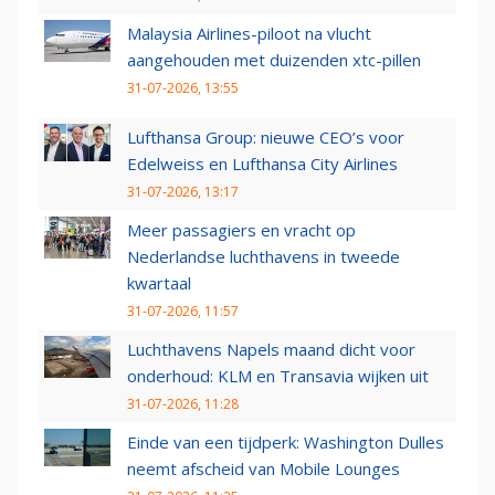
Malaysia Airlines-piloot na vlucht
aangehouden met duizenden xtc-pillen
31-07-2026, 13:55
Lufthansa Group: nieuwe CEO’s voor
Edelweiss en Lufthansa City Airlines
31-07-2026, 13:17
Meer passagiers en vracht op
Nederlandse luchthavens in tweede
kwartaal
31-07-2026, 11:57
Luchthavens Napels maand dicht voor
onderhoud: KLM en Transavia wijken uit
31-07-2026, 11:28
Einde van een tijdperk: Washington Dulles
neemt afscheid van Mobile Lounges