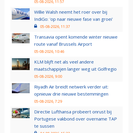
05-08-2026, 11:57
Willie Walsh neemt het roer over bij
IndiGo: 'op naar nieuwe fase van groei'
05-08-2026, 11:37
Transavia opent komende winter nieuwe
route vanaf Brussels Airport
05-08-2026, 10:46
KLM blijft net als veel andere
maatschappijen langer weg uit Golfregio
05-08-2026, 9:00
Riyadh Air breidt netwerk verder uit:
opnieuw drie nieuwe bestemmingen
05-08-2026, 7:29
Directie Lufthansa probeert onrust bij
Portugese vakbond over overname TAP
te sussen