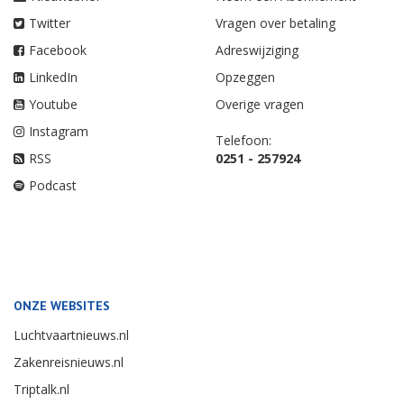
Twitter
Vragen over betaling
Facebook
Adreswijziging
LinkedIn
Opzeggen
Youtube
Overige vragen
Instagram
Telefoon:
RSS
0251 - 257924
Podcast
ONZE WEBSITES
Luchtvaartnieuws.nl
Zakenreisnieuws.nl
Triptalk.nl