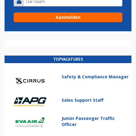
TOPVACATURES
Safety & Compliance Manager
Sales Support Staff
Junior Passenger Traffic
Officer