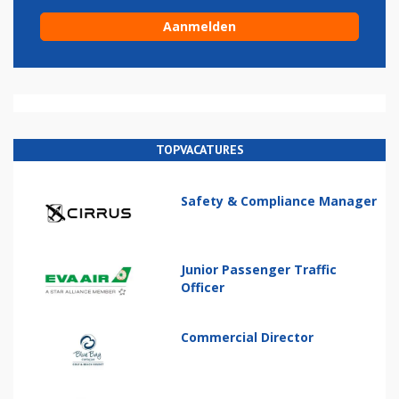
TOPVACATURES
Safety & Compliance Manager
Junior Passenger Traffic
Officer
Commercial Director