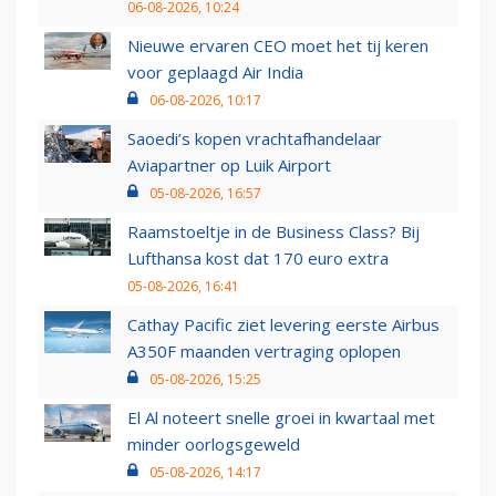
06-08-2026, 10:24
Nieuwe ervaren CEO moet het tij keren
voor geplaagd Air India
06-08-2026, 10:17
Saoedi’s kopen vrachtafhandelaar
Aviapartner op Luik Airport
05-08-2026, 16:57
Raamstoeltje in de Business Class? Bij
Lufthansa kost dat 170 euro extra
05-08-2026, 16:41
Cathay Pacific ziet levering eerste Airbus
A350F maanden vertraging oplopen
05-08-2026, 15:25
El Al noteert snelle groei in kwartaal met
minder oorlogsgeweld
05-08-2026, 14:17