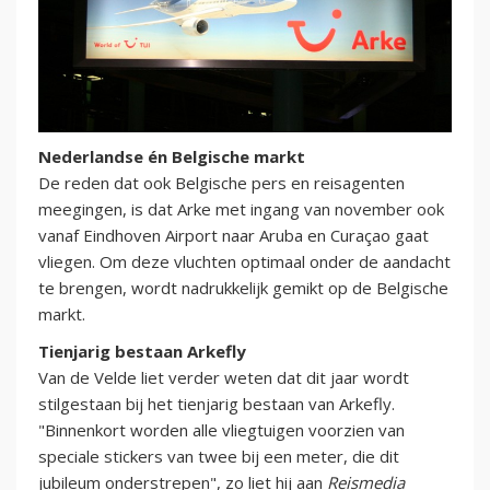
Nederlandse én Belgische markt
De reden dat ook Belgische pers en reisagenten
meegingen, is dat Arke met ingang van november ook
vanaf Eindhoven Airport naar Aruba en Curaçao gaat
vliegen. Om deze vluchten optimaal onder de aandacht
te brengen, wordt nadrukkelijk gemikt op de Belgische
markt.
Tienjarig bestaan Arkefly
Van de Velde liet verder weten dat dit jaar wordt
stilgestaan bij het tienjarig bestaan van Arkefly.
"Binnenkort worden alle vliegtuigen voorzien van
speciale stickers van twee bij een meter, die dit
jubileum onderstrepen", zo liet hij aan
Reismedia