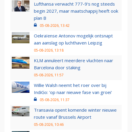
Lufthansa verwacht 777-9’s nog steeds
begin 2027, maar maatschappij heeft ook
plan B
05-08-2026, 13:42
Oekraïense Antonov mogelijk ontsnapt
aan aanslag op luchthaven Leipzig
05-08-2026, 13:18
KLM annuleert meerdere vluchten naar
Barcelona door staking
05-08-2026, 11:57
Willie Walsh neemt het roer over bij
IndiGo: 'op naar nieuwe fase van groei'
05-08-2026, 11:37
Transavia opent komende winter nieuwe
route vanaf Brussels Airport
05-08-2026, 10:46