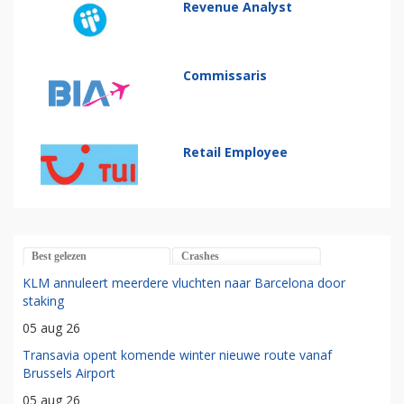
Revenue Analyst
Commissaris
Retail Employee
Best gelezen
Crashes
KLM annuleert meerdere vluchten naar Barcelona door
staking
05 aug 26
Transavia opent komende winter nieuwe route vanaf
Brussels Airport
05 aug 26