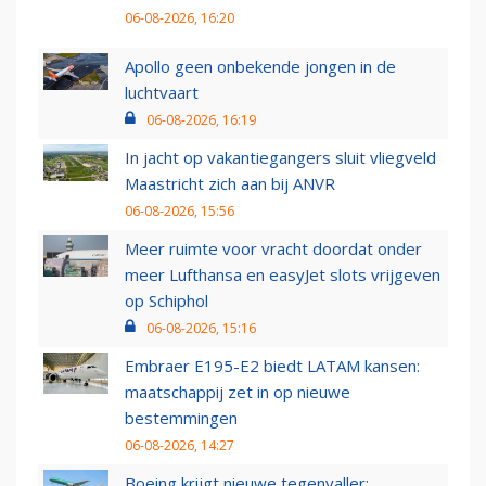
06-08-2026, 16:20
Apollo geen onbekende jongen in de
luchtvaart
06-08-2026, 16:19
In jacht op vakantiegangers sluit vliegveld
Maastricht zich aan bij ANVR
06-08-2026, 15:56
Meer ruimte voor vracht doordat onder
meer Lufthansa en easyJet slots vrijgeven
op Schiphol
06-08-2026, 15:16
Embraer E195-E2 biedt LATAM kansen:
maatschappij zet in op nieuwe
bestemmingen
06-08-2026, 14:27
Boeing krijgt nieuwe tegenvaller: