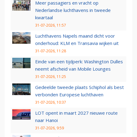
Meer passagiers en vracht op
Nederlandse luchthavens in tweede
kwartaal
31-07-2026, 11:57
Luchthavens Napels maand dicht voor
onderhoud: KLM en Transavia wijken uit
31-07-2026, 11:28
Einde van een tijdperk: Washington Dulles
neemt afscheid van Mobile Lounges
31-07-2026, 11:25
Gedeelde tweede plaats Schiphol als best
verbonden Europese luchthaven
31-07-2026, 10:37
LOT opent in maart 2027 nieuwe route
naar Hanoi
31-07-2026, 9:59