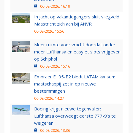
06-08-2026, 16:19
In jacht op vakantiegangers sluit vliegveld
Maastricht zich aan bij ANVR
06-08-2026, 15:56
Meer ruimte voor vracht doordat onder
meer Lufthansa en easyJet slots vrijgeven
op Schiphol
06-08-2026, 15:16
Embraer E195-E2 biedt LATAM kansen:
maatschappij zet in op nieuwe
bestemmingen
06-08-2026, 14:27
Boeing krijgt nieuwe tegenvaller:
Lufthansa overweegt eerste 777-9’s te
weigeren
06-08-2026, 13:36