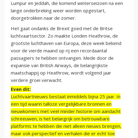
Lumpur en Jeddah, die komend winterseizoen na een
lange onderbreking weer worden opgestart,
doorgetrokken naar de zomer.
Het gaat ondanks de Brexit goed met de Britse
luchtvaartsector. Zo maakte Londen Heathrow, de
grootste luchthaven van Europa, deze week bekend
voor de vierde maand op rij een recordaantal
passagiers te hebben ontvangen. Mede door de
expansie van British Airways, de belangrijkste
maatschappij op Heathrow, wordt volgend jaar
verdere groei verwacht.
Even dit:
Luchtvaartnieuws bestaat inmiddels bijna 25 jaar. In
een tijd waarin talloze vergelijkbare bronnen en
nieuwkomers met veel minder historie om aandacht
schreeuwen, is het belangrijk om betrouwbare
platforms te hebben die niet alleen nieuws brengen,
maar ook perspectief en verhalen die er echt toe