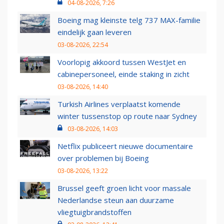
04-08-2026, 7:26
Boeing mag kleinste telg 737 MAX-familie
eindelijk gaan leveren
03-08-2026, 22:54
Voorlopig akkoord tussen WestJet en
cabinepersoneel, einde staking in zicht
03-08-2026, 14:40
Turkish Airlines verplaatst komende
winter tussenstop op route naar Sydney
03-08-2026, 14:03
Netflix publiceert nieuwe documentaire
over problemen bij Boeing
03-08-2026, 13:22
Brussel geeft groen licht voor massale
Nederlandse steun aan duurzame
vliegtuigbrandstoffen