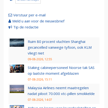
Verstuur per e-mail
Meld u aan voor de nieuwsbrief
Tip de redactie
Ruim 80 procent vluchten Shanghai
gecancelled vanwege tyfoon, ook KLM
vliegt niet
09-08-2026, 12:55
Staking cabinepersoneel Noorse tak SAS
op laatste moment afgeblazen
07-08-2026, 15:11
Malaysia Airlines neemt maatregelen
nadat piloot 70.000 xtc-pillen smokkelde
07-08-2026, 14:07