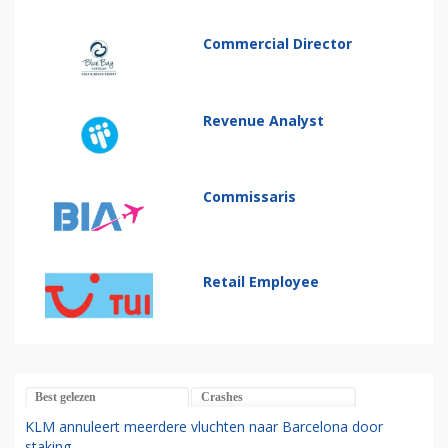
Commercial Director
Revenue Analyst
Commissaris
Retail Employee
Best gelezen
Crashes
KLM annuleert meerdere vluchten naar Barcelona door
staking