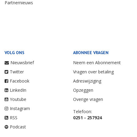
Partnernieuws
VOLG ONS
ABONNEE VRAGEN
Nieuwsbrief
Neem een Abonnement
Twitter
Vragen over betaling
Facebook
Adreswijziging
LinkedIn
Opzeggen
Youtube
Overige vragen
Instagram
Telefoon:
RSS
0251 - 257924
Podcast