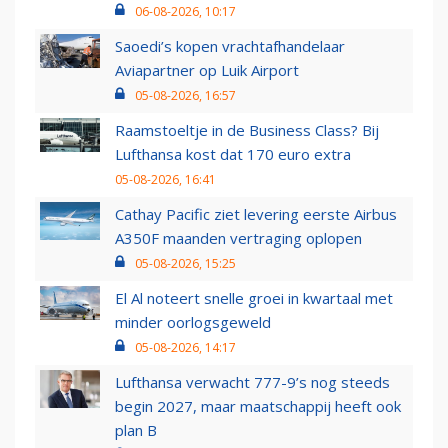
06-08-2026, 10:17
Saoedi’s kopen vrachtafhandelaar
Aviapartner op Luik Airport
05-08-2026, 16:57
Raamstoeltje in de Business Class? Bij
Lufthansa kost dat 170 euro extra
05-08-2026, 16:41
Cathay Pacific ziet levering eerste Airbus
A350F maanden vertraging oplopen
05-08-2026, 15:25
El Al noteert snelle groei in kwartaal met
minder oorlogsgeweld
05-08-2026, 14:17
Lufthansa verwacht 777-9’s nog steeds
begin 2027, maar maatschappij heeft ook
plan B