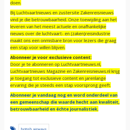
doen.
Bij Luchtvaartnieuws en zustersite Zakenreisnieuws
vind je die betrouwbaarheid. Onze toewijding aan het
leveren van het meest actuele en onafhankelijke
nieuws over de luchtvaart- en (zaken)reisindustrie
maakt ons een onmisbare bron voor lezers die graag
een stap voor willen blijven.
Abonneer je voor exclusieve content:
Door je te abonneren op Luchtvaartnieuws.nl,
Luchtvaartnieuws Magazine en Zakenreisnieuws.nl krijg
je toegang tot exclusieve content en jarenlange
ervaring die je steeds een stap voorsprong geeft.
Abonneer je vandaag nog en word onderdeel van
een gemeenschap die waarde hecht aan kwaliteit,
betrouwbaarheid en échte journalistiek.
british airways