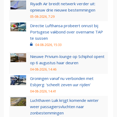
Riyadh Air breidt netwerk verder uit:
opnieuw drie nieuwe bestemmingen
05-08-2026, 7:29
Directie Lufthansa probeert onrust bij
Portugese vakbond over overname TAP
te sussen
04-08-2026, 15:33
Nieuwe Privium-lounge op Schiphol opent
op 6 augustus haar deuren
04-08-2026, 14:46
Groningen vanaf nu verbonden met
Esbjerg: 'scheelt zeven uur rijden'
04-08-2026, 14:41
Luchthaven Luik krijgt komende winter
weer passagiersvluchten naar
zonbestemmingen