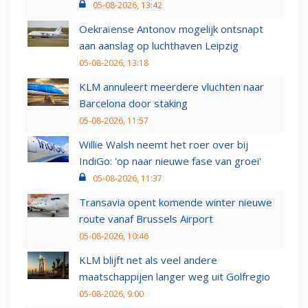
05-08-2026, 13:42
Oekraïense Antonov mogelijk ontsnapt
aan aanslag op luchthaven Leipzig
05-08-2026, 13:18
KLM annuleert meerdere vluchten naar
Barcelona door staking
05-08-2026, 11:57
Willie Walsh neemt het roer over bij
IndiGo: 'op naar nieuwe fase van groei'
05-08-2026, 11:37
Transavia opent komende winter nieuwe
route vanaf Brussels Airport
05-08-2026, 10:46
KLM blijft net als veel andere
maatschappijen langer weg uit Golfregio
05-08-2026, 9:00