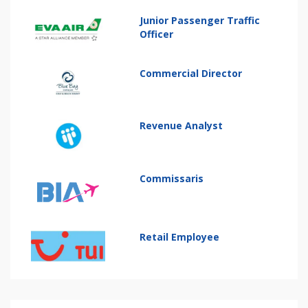
Junior Passenger Traffic
Officer
Commercial Director
Revenue Analyst
Commissaris
Retail Employee