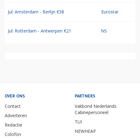
Jul: Amsterdam - Berlijn €38
Eurostar
Jul: Rotterdam - Antwerpen €21
NS
OVER ONS
PARTNERS
Contact
Vakbond Nederlands
Cabinepersoneel
Adverteren
TUI
Redactie
NEWHEAP
Colofon