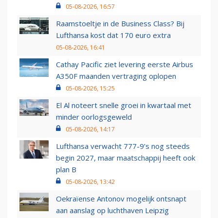
05-08-2026, 16:57
Raamstoeltje in de Business Class? Bij
Lufthansa kost dat 170 euro extra
05-08-2026, 16:41
Cathay Pacific ziet levering eerste Airbus
A350F maanden vertraging oplopen
05-08-2026, 15:25
El Al noteert snelle groei in kwartaal met
minder oorlogsgeweld
05-08-2026, 14:17
Lufthansa verwacht 777-9’s nog steeds
begin 2027, maar maatschappij heeft ook
plan B
05-08-2026, 13:42
Oekraïense Antonov mogelijk ontsnapt
aan aanslag op luchthaven Leipzig