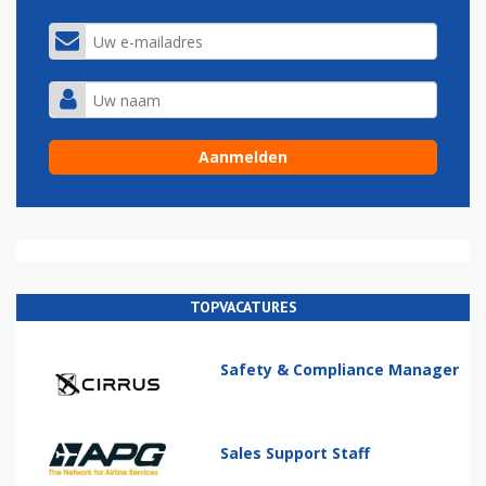
TOPVACATURES
Safety & Compliance Manager
Sales Support Staff