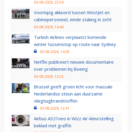
03-08-2026, 22:54
Voorlopig akkoord tussen WestJet en
cabinepersoneel, einde staking in zicht
03-08-2026, 14:40
Turkish Airlines verplaatst komende
winter tussenstop op route naar Sydney
03-08-2026, 14:03
Netflix publiceert nieuwe documentaire
over problemen bij Boeing
03-08-2026, 13:22
Brussel geeft groen licht voor massale
Nederlandse steun aan duurzame
vliegtuigbrandstoffen
03-08-2026, 12:41
Airbus A321neo in Wizz Air-kleurstelling
beklad met graffiti