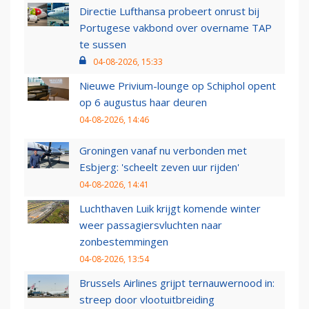
Directie Lufthansa probeert onrust bij
Portugese vakbond over overname TAP
te sussen
04-08-2026, 15:33
Nieuwe Privium-lounge op Schiphol opent
op 6 augustus haar deuren
04-08-2026, 14:46
Groningen vanaf nu verbonden met
Esbjerg: 'scheelt zeven uur rijden'
04-08-2026, 14:41
Luchthaven Luik krijgt komende winter
weer passagiersvluchten naar
zonbestemmingen
04-08-2026, 13:54
Brussels Airlines grijpt ternauwernood in:
streep door vlootuitbreiding