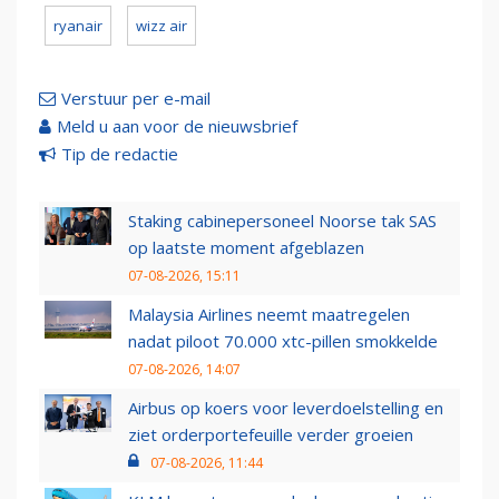
ryanair
wizz air
Verstuur per e-mail
Meld u aan voor de nieuwsbrief
Tip de redactie
Staking cabinepersoneel Noorse tak SAS
op laatste moment afgeblazen
07-08-2026, 15:11
Malaysia Airlines neemt maatregelen
nadat piloot 70.000 xtc-pillen smokkelde
07-08-2026, 14:07
Airbus op koers voor leverdoelstelling en
ziet orderportefeuille verder groeien
07-08-2026, 11:44