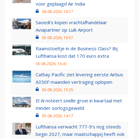
voor geplaagd Air India
06-08-2026, 10:17
Saoedi’s kopen vrachtafhandelaar
Aviapartner op Luik Airport
05-08-2026, 16:57
Raamstoeltje in de Business Class? Bij
Lufthansa kost dat 170 euro extra
05-08-2026, 16:41
Cathay Pacific ziet levering eerste Airbus
A350F maanden vertraging oplopen
05-08-2026, 15:25
El Al noteert snelle groei in kwartaal met
minder oorlogsgeweld
05-08-2026, 14:17
Lufthansa verwacht 777-9’s nog steeds
begin 2027, maar maatschappij heeft ook