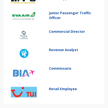
Junior Passenger Traffic
Officer
Commercial Director
Revenue Analyst
Commissaris
Retail Employee