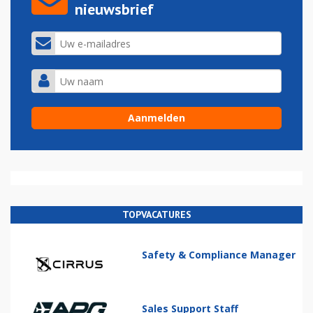
nieuwsbrief
TOPVACATURES
Safety & Compliance Manager
Sales Support Staff