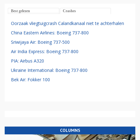
Best gelezen
Crashes
Oorzaak vliegtuigcrash Calandkanaal niet te achterhalen
China Eastern Airlines: Boeing 737-800
Sriwijaya Air: Boeing 737-500
Air India Express: Boeing 737-800
PIA: Airbus A320
Ukraine International: Boeing 737-800
Bek Air: Fokker 100
COLUMNS