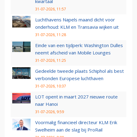
kwartaal
31-07-2026, 11:57
Luchthavens Napels maand dicht voor
onderhoud: KLM en Transavia wijken uit
31-07-2026, 11:28
Einde van een tijdperk: Washington Dulles
neemt afscheid van Mobile Lounges
31-07-2026, 11:25
Gedeelde tweede plaats Schiphol als best
verbonden Europese luchthaven
31-07-2026, 10:37
LOT opent in maart 2027 nieuwe route
naar Hanoi
31-07-2026, 9:59
Voormalig financieel directeur KLM Erik
Swelheim aan de slag bij ProRail