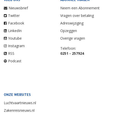
Nieuwsbrief
Neem een Abonnement
Twitter
Vragen over betaling
Facebook
Adreswijziging
LinkedIn
Opzeggen
Youtube
Overige vragen
Instagram
Telefoon:
RSS
0251 - 257924
Podcast
ONZE WEBSITES
Luchtvaartnieuws.nl
Zakenreisnieuws.nl