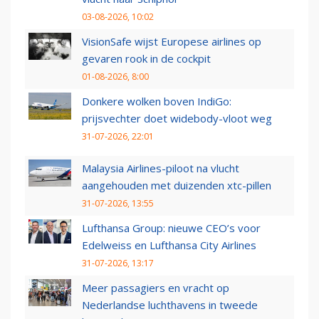
03-08-2026, 10:02
VisionSafe wijst Europese airlines op
gevaren rook in de cockpit
01-08-2026, 8:00
Donkere wolken boven IndiGo:
prijsvechter doet widebody-vloot weg
31-07-2026, 22:01
Malaysia Airlines-piloot na vlucht
aangehouden met duizenden xtc-pillen
31-07-2026, 13:55
Lufthansa Group: nieuwe CEO’s voor
Edelweiss en Lufthansa City Airlines
31-07-2026, 13:17
Meer passagiers en vracht op
Nederlandse luchthavens in tweede