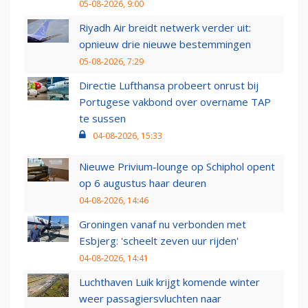
05-08-2026, 9:00
Riyadh Air breidt netwerk verder uit:
opnieuw drie nieuwe bestemmingen
05-08-2026, 7:29
Directie Lufthansa probeert onrust bij
Portugese vakbond over overname TAP
te sussen
04-08-2026, 15:33
Nieuwe Privium-lounge op Schiphol opent
op 6 augustus haar deuren
04-08-2026, 14:46
Groningen vanaf nu verbonden met
Esbjerg: 'scheelt zeven uur rijden'
04-08-2026, 14:41
Luchthaven Luik krijgt komende winter
weer passagiersvluchten naar