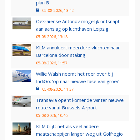
plan B
05-08-2026, 13:42
Oekraïense Antonov mogelijk ontsnapt
aan aanslag op luchthaven Leipzig
05-08-2026, 13:18
KLM annuleert meerdere vluchten naar
Barcelona door staking
05-08-2026, 11:57
Willie Walsh neemt het roer over bij
IndiGo: 'op naar nieuwe fase van groei'
05-08-2026, 11:37
Transavia opent komende winter nieuwe
route vanaf Brussels Airport
05-08-2026, 10:46
KLM blijft net als veel andere
maatschappijen langer weg uit Golfregio