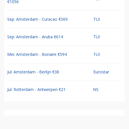
€1056
Sep: Amsterdam - Curacao €569
TUI
Sep: Amsterdam - Aruba €614
TUI
Mei: Amsterdam - Bonaire €594
TUI
Jul: Amsterdam - Berlijn €38
Eurostar
Jul: Rotterdam - Antwerpen €21
NS