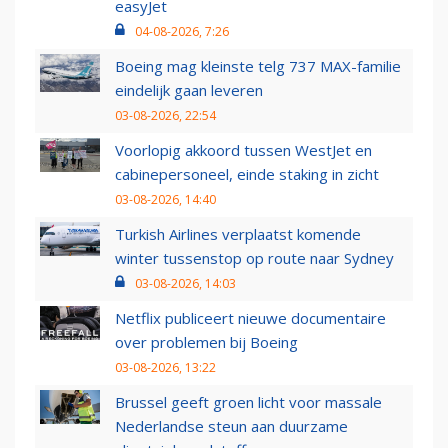
easyJet
04-08-2026, 7:26
Boeing mag kleinste telg 737 MAX-familie
eindelijk gaan leveren
03-08-2026, 22:54
Voorlopig akkoord tussen WestJet en
cabinepersoneel, einde staking in zicht
03-08-2026, 14:40
Turkish Airlines verplaatst komende
winter tussenstop op route naar Sydney
03-08-2026, 14:03
Netflix publiceert nieuwe documentaire
over problemen bij Boeing
03-08-2026, 13:22
Brussel geeft groen licht voor massale
Nederlandse steun aan duurzame