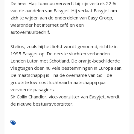
De heer Haji-Ioannou verwerft bij zijn vertrek 22 %
van de aandelen van Easyjet. Hij verlaat Easyjet om
zich te wijden aan de onderdelen van Easy Groep,
waaronder het internet café en een
autoverhuurbedrijf.
Stelios, zoals hij het liefst wordt genoemd, richtte in
1995 Easyjet op. De eerste vluchten verbonden
Londen Luton met Schotland. De oranje-beschilderde
vliegtuigen doen nu vele bestemmingen in Europa aan.
De maatschappij is - na de overname van Go - de
grootste low-cost luchtvaartmaatschappij qua
vervoerde pasagiers.
Sir Collin Chandler, vice-voorzitter van Easyjet, wordt
de nieuwe bestuursvoorzitter.