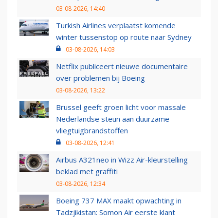
03-08-2026, 14:40
Turkish Airlines verplaatst komende
winter tussenstop op route naar Sydney
03-08-2026, 14:03
Netflix publiceert nieuwe documentaire
over problemen bij Boeing
03-08-2026, 13:22
Brussel geeft groen licht voor massale
Nederlandse steun aan duurzame
vliegtuigbrandstoffen
03-08-2026, 12:41
Airbus A321neo in Wizz Air-kleurstelling
beklad met graffiti
03-08-2026, 12:34
Boeing 737 MAX maakt opwachting in
Tadzjikistan: Somon Air eerste klant