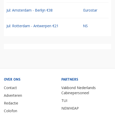
Jul: Amsterdam - Berlijn €38
Eurostar
Jul: Rotterdam - Antwerpen €21
NS
OVER ONS
PARTNERS
Contact
Vakbond Nederlands
Cabinepersoneel
Adverteren
TUI
Redactie
NEWHEAP
Colofon