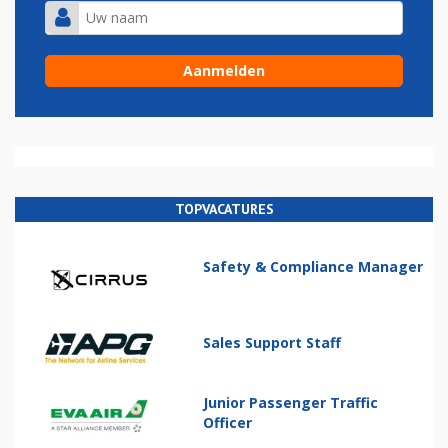
TOPVACATURES
Safety & Compliance Manager
Sales Support Staff
Junior Passenger Traffic
Officer