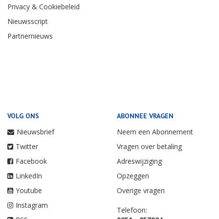
Privacy & Cookiebeleid
Nieuwsscript
Partnernieuws
VOLG ONS
ABONNEE VRAGEN
Nieuwsbrief
Neem een Abonnement
Twitter
Vragen over betaling
Facebook
Adreswijziging
LinkedIn
Opzeggen
Youtube
Overige vragen
Instagram
Telefoon: