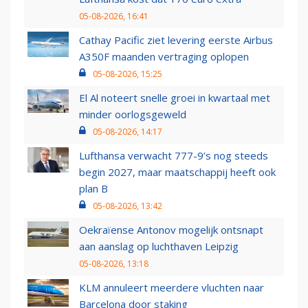
05-08-2026, 16:41
Cathay Pacific ziet levering eerste Airbus
A350F maanden vertraging oplopen
05-08-2026, 15:25
El Al noteert snelle groei in kwartaal met
minder oorlogsgeweld
05-08-2026, 14:17
Lufthansa verwacht 777-9’s nog steeds
begin 2027, maar maatschappij heeft ook
plan B
05-08-2026, 13:42
Oekraïense Antonov mogelijk ontsnapt
aan aanslag op luchthaven Leipzig
05-08-2026, 13:18
KLM annuleert meerdere vluchten naar
Barcelona door staking