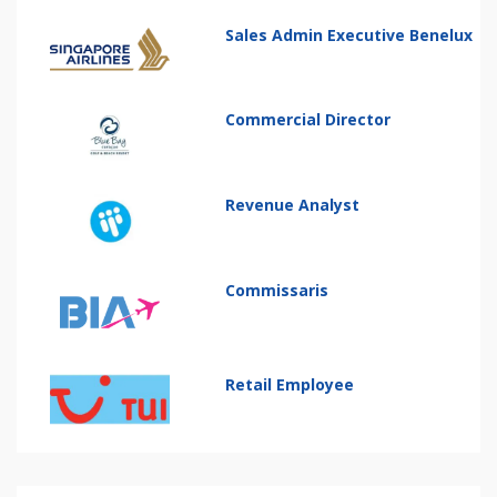
Sales Admin Executive Benelux
Commercial Director
Revenue Analyst
Commissaris
Retail Employee