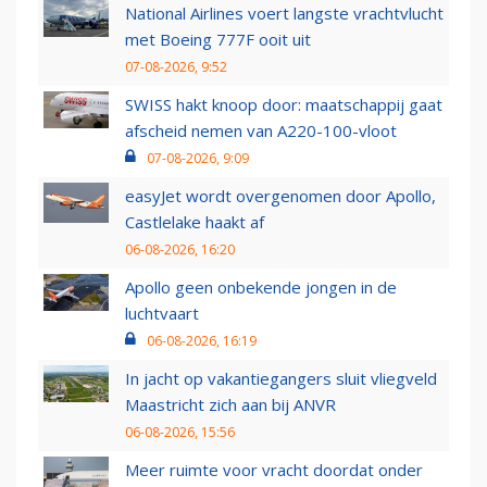
National Airlines voert langste vrachtvlucht
met Boeing 777F ooit uit
07-08-2026, 9:52
SWISS hakt knoop door: maatschappij gaat
afscheid nemen van A220-100-vloot
07-08-2026, 9:09
easyJet wordt overgenomen door Apollo,
Castlelake haakt af
06-08-2026, 16:20
Apollo geen onbekende jongen in de
luchtvaart
06-08-2026, 16:19
In jacht op vakantiegangers sluit vliegveld
Maastricht zich aan bij ANVR
06-08-2026, 15:56
Meer ruimte voor vracht doordat onder