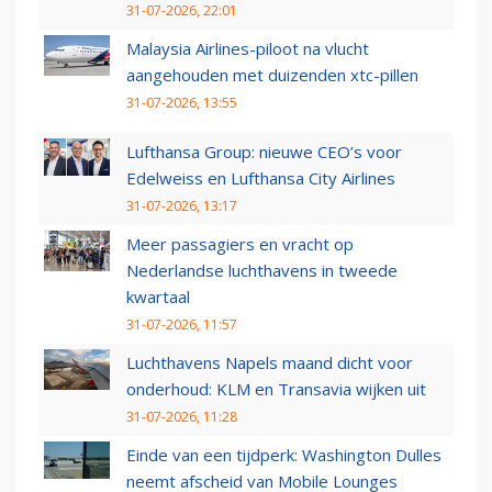
31-07-2026, 22:01
Malaysia Airlines-piloot na vlucht
aangehouden met duizenden xtc-pillen
31-07-2026, 13:55
Lufthansa Group: nieuwe CEO’s voor
Edelweiss en Lufthansa City Airlines
31-07-2026, 13:17
Meer passagiers en vracht op
Nederlandse luchthavens in tweede
kwartaal
31-07-2026, 11:57
Luchthavens Napels maand dicht voor
onderhoud: KLM en Transavia wijken uit
31-07-2026, 11:28
Einde van een tijdperk: Washington Dulles
neemt afscheid van Mobile Lounges