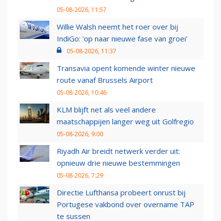
05-08-2026, 11:57
Willie Walsh neemt het roer over bij
IndiGo: 'op naar nieuwe fase van groei'
05-08-2026, 11:37
Transavia opent komende winter nieuwe
route vanaf Brussels Airport
05-08-2026, 10:46
KLM blijft net als veel andere
maatschappijen langer weg uit Golfregio
05-08-2026, 9:00
Riyadh Air breidt netwerk verder uit:
opnieuw drie nieuwe bestemmingen
05-08-2026, 7:29
Directie Lufthansa probeert onrust bij
Portugese vakbond over overname TAP
te sussen