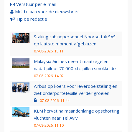
Verstuur per e-mail
Meld u aan voor de nieuwsbrief
Tip de redactie
Staking cabinepersoneel Noorse tak SAS
op laatste moment afgeblazen
07-08-2026, 15:11
Malaysia Airlines neemt maatregelen
nadat piloot 70.000 xtc-pillen smokkelde
07-08-2026, 14:07
Airbus op koers voor leverdoelstelling en
ziet orderportefeuille verder groeien
07-08-2026, 11:44
KLM hervat na maandenlange opschorting
vluchten naar Tel Aviv
07-08-2026, 11:10