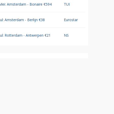
Mei: Amsterdam - Bonaire €594
TUI
Jul: Amsterdam - Berlijn €38
Eurostar
Jul: Rotterdam - Antwerpen €21
NS