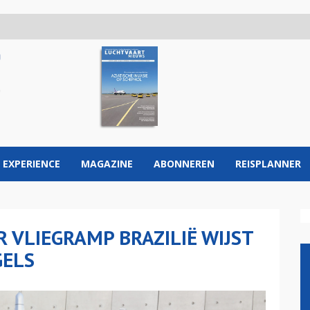
 EXPERIENCE
MAGAZINE
ABONNEREN
REISPLANNER
 VLIEGRAMP BRAZILIË WIJST
GELS