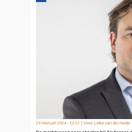
29 februari 2024 - 12:51 | Door:
Lolke van der Heide