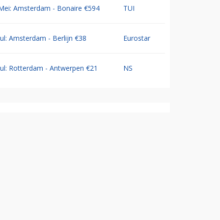
Mei: Amsterdam - Bonaire €594
TUI
Jul: Amsterdam - Berlijn €38
Eurostar
Jul: Rotterdam - Antwerpen €21
NS