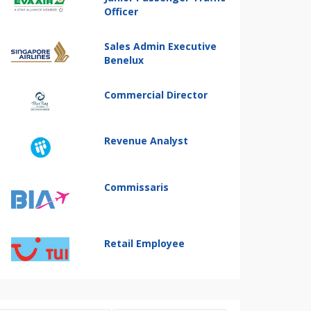
Officer
Sales Admin Executive
Benelux
Commercial Director
Revenue Analyst
Commissaris
Retail Employee