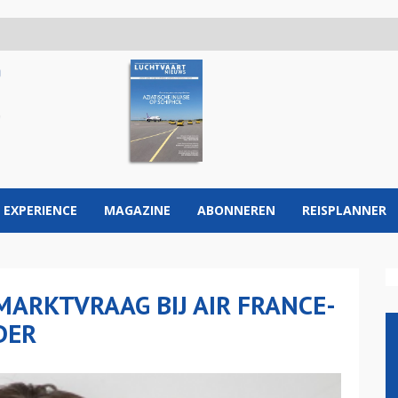
 EXPERIENCE
MAGAZINE
ABONNEREN
REISPLANNER
MARKTVRAAG BIJ AIR FRANCE-
DER