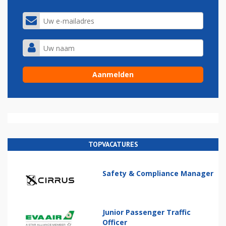
TOPVACATURES
Safety & Compliance Manager
Junior Passenger Traffic
Officer