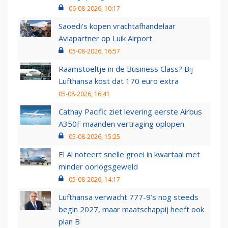
06-08-2026, 10:17
Saoedi’s kopen vrachtafhandelaar
Aviapartner op Luik Airport
05-08-2026, 16:57
Raamstoeltje in de Business Class? Bij
Lufthansa kost dat 170 euro extra
05-08-2026, 16:41
Cathay Pacific ziet levering eerste Airbus
A350F maanden vertraging oplopen
05-08-2026, 15:25
El Al noteert snelle groei in kwartaal met
minder oorlogsgeweld
05-08-2026, 14:17
Lufthansa verwacht 777-9’s nog steeds
begin 2027, maar maatschappij heeft ook
plan B