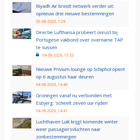
Riyadh Air breidt netwerk verder uit:
opnieuw drie nieuwe bestemmingen
05-08-2026, 7:29
Directie Lufthansa probeert onrust bij
Portugese vakbond over overname TAP
te sussen
04-08-2026, 15:33
Nieuwe Privium-lounge op Schiphol opent
op 6 augustus haar deuren
04-08-2026, 14:46
Groningen vanaf nu verbonden met
Esbjerg: 'scheelt zeven uur rijden'
04-08-2026, 14:41
Luchthaven Luik krijgt komende winter
weer passagiersvluchten naar
zonbestemmingen