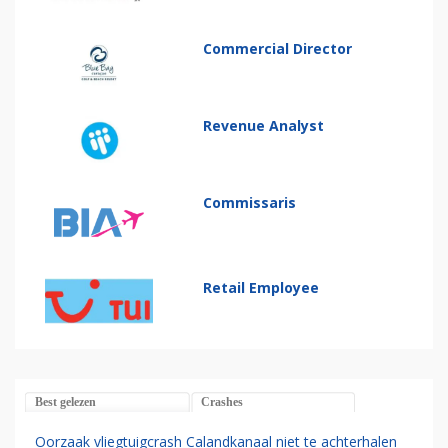
Commercial Director
Revenue Analyst
Commissaris
Retail Employee
Best gelezen
Crashes
Oorzaak vliegtuigcrash Calandkanaal niet te achterhalen