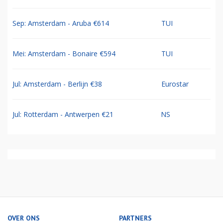
Sep: Amsterdam - Aruba €614
TUI
Mei: Amsterdam - Bonaire €594
TUI
Jul: Amsterdam - Berlijn €38
Eurostar
Jul: Rotterdam - Antwerpen €21
NS
OVER ONS
PARTNERS