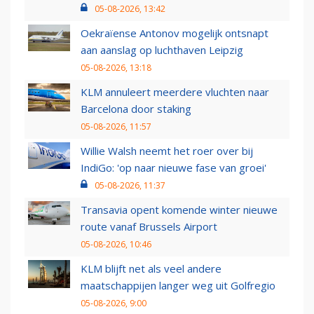
05-08-2026, 13:42
Oekraïense Antonov mogelijk ontsnapt
aan aanslag op luchthaven Leipzig
05-08-2026, 13:18
KLM annuleert meerdere vluchten naar
Barcelona door staking
05-08-2026, 11:57
Willie Walsh neemt het roer over bij
IndiGo: 'op naar nieuwe fase van groei'
05-08-2026, 11:37
Transavia opent komende winter nieuwe
route vanaf Brussels Airport
05-08-2026, 10:46
KLM blijft net als veel andere
maatschappijen langer weg uit Golfregio
05-08-2026, 9:00