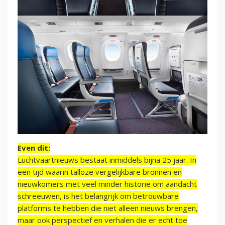
Even dit:
Luchtvaartnieuws bestaat inmiddels bijna 25 jaar. In
een tijd waarin talloze vergelijkbare bronnen en
nieuwkomers met veel minder historie om aandacht
schreeuwen, is het belangrijk om betrouwbare
platforms te hebben die niet alleen nieuws brengen,
maar ook perspectief en verhalen die er echt toe