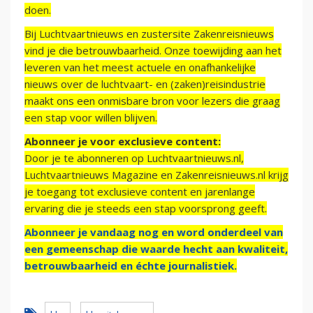
doen.
Bij Luchtvaartnieuws en zustersite Zakenreisnieuws
vind je die betrouwbaarheid. Onze toewijding aan het
leveren van het meest actuele en onafhankelijke
nieuws over de luchtvaart- en (zaken)reisindustrie
maakt ons een onmisbare bron voor lezers die graag
een stap voor willen blijven.
Abonneer je voor exclusieve content:
Door je te abonneren op Luchtvaartnieuws.nl,
Luchtvaartnieuws Magazine en Zakenreisnieuws.nl krijg
je toegang tot exclusieve content en jarenlange
ervaring die je steeds een stap voorsprong geeft.
Abonneer je vandaag nog en word onderdeel van
een gemeenschap die waarde hecht aan kwaliteit,
betrouwbaarheid en échte journalistiek.