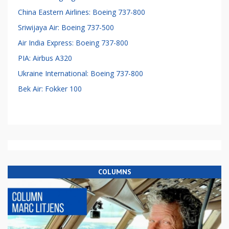
China Eastern Airlines: Boeing 737-800
Sriwijaya Air: Boeing 737-500
Air India Express: Boeing 737-800
PIA: Airbus A320
Ukraine International: Boeing 737-800
Bek Air: Fokker 100
COLUMNS