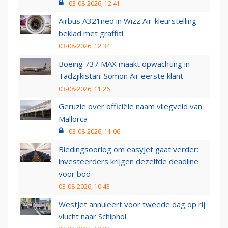
03-08-2026, 12:41
Airbus A321neo in Wizz Air-kleurstelling
beklad met graffiti
03-08-2026, 12:34
Boeing 737 MAX maakt opwachting in
Tadzjikistan: Somon Air eerste klant
03-08-2026, 11:26
Geruzie over officiële naam vliegveld van
Mallorca
03-08-2026, 11:06
Biedingsoorlog om easyJet gaat verder:
investeerders krijgen dezelfde deadline
voor bod
03-08-2026, 10:43
WestJet annuleert voor tweede dag op rij
vlucht naar Schiphol