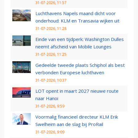
31-07-2026, 11:57
Luchthavens Napels maand dicht voor
onderhoud: KLM en Transavia wijken uit
31-07-2026, 11:28
Einde van een tijdperk: Washington Dulles
neemt afscheid van Mobile Lounges
31-07-2026, 11:25
Gedeelde tweede plaats Schiphol als best
verbonden Europese luchthaven
31-07-2026, 10:37
LOT opent in maart 2027 nieuwe route
naar Hanoi
31-07-2026, 9:59
Voormalig financieel directeur KLM Erik
Swelheim aan de slag bij ProRail
31-07-2026, 9:09