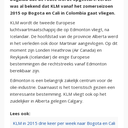
was al bekend dat KLM vanaf het zomerseizoen
2015 op Bogota en Cali in Colombia gaat vliegen.
KLM wordt de tweede Europese
luchtvaartmaatschappij die op Edmonton vliegt, na
Icelandair. De hoofdstad van de provincie Alberta werd
in het verleden ook door Martinair aangevlogen.
Op dit
moment zijn Londen Heathrow (Air Canada) en
Reykjavik (Icelandair) de enige Europese
bestemmingen die rechtstreeks vanaf Edmonton
bereikbaar zijn.
Edmonton is een belangrijk zakelijk centrum voor de
olie-industrie. Daarnaast is het toeristisch gezien een
interessante bestemming. KLM vliegt ook op het
zuidelijker in Alberta gelegen Calgary.
Lees ook:
KLM in 2015 drie keer per week naar Bogota en Cali