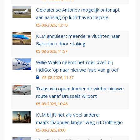
Oekraïense Antonov mogelijk ontsnapt
aan aanslag op luchthaven Leipzig
05-08-2026, 13:18
KLM annuleert meerdere vluchten naar
Barcelona door staking
05-08-2026, 11:57
Willie Walsh neemt het roer over bij
IndiGo: 'op naar nieuwe fase van groei'
05-08-2026, 11:37
Transavia opent komende winter nieuwe
route vanaf Brussels Airport
05-08-2026, 10:46
KLM blijft net als veel andere
maatschappijen langer weg uit Golfregio
05-08-2026, 9:00