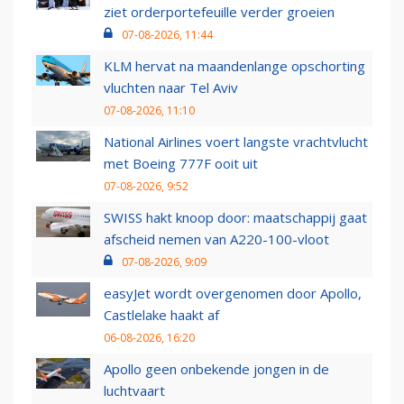
ziet orderportefeuille verder groeien
07-08-2026, 11:44
KLM hervat na maandenlange opschorting
vluchten naar Tel Aviv
07-08-2026, 11:10
National Airlines voert langste vrachtvlucht
met Boeing 777F ooit uit
07-08-2026, 9:52
SWISS hakt knoop door: maatschappij gaat
afscheid nemen van A220-100-vloot
07-08-2026, 9:09
easyJet wordt overgenomen door Apollo,
Castlelake haakt af
06-08-2026, 16:20
Apollo geen onbekende jongen in de
luchtvaart