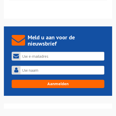
Meld u aan voor de
nieuwsbrief