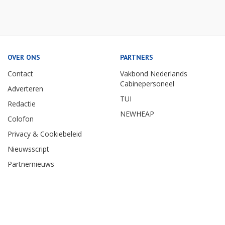
OVER ONS
PARTNERS
Contact
Vakbond Nederlands
Cabinepersoneel
Adverteren
TUI
Redactie
NEWHEAP
Colofon
Privacy & Cookiebeleid
Nieuwsscript
Partnernieuws