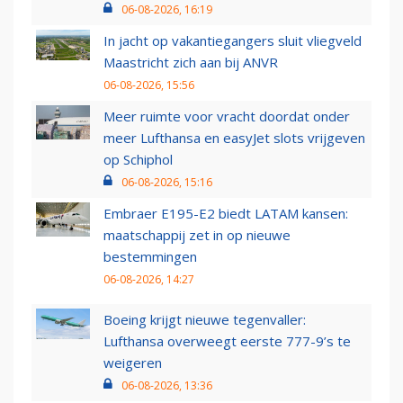
06-08-2026, 16:19
In jacht op vakantiegangers sluit vliegveld
Maastricht zich aan bij ANVR
06-08-2026, 15:56
Meer ruimte voor vracht doordat onder
meer Lufthansa en easyJet slots vrijgeven
op Schiphol
06-08-2026, 15:16
Embraer E195-E2 biedt LATAM kansen:
maatschappij zet in op nieuwe
bestemmingen
06-08-2026, 14:27
Boeing krijgt nieuwe tegenvaller:
Lufthansa overweegt eerste 777-9’s te
weigeren
06-08-2026, 13:36