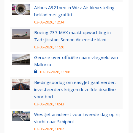
Airbus A321neo in Wizz Air-kleurstelling
beklad met graffiti
03-08-2026, 12:34
Boeing 737 MAX maakt opwachting in
Tadzjikistan: Somon Air eerste klant
03-08-2026, 11:26
Geruzie over officiële naam vliegveld van
Mallorca
03-08-2026, 11:06
Biedingsoorlog om easyJet gaat verder:
investeerders krijgen dezelfde deadline
voor bod
03-08-2026, 10:43
WestJet annuleert voor tweede dag op rij
vlucht naar Schiphol
03-08-2026, 10:02