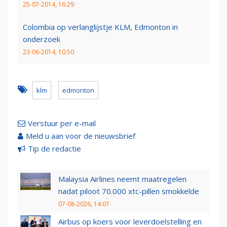
25-07-2014, 16:29
Colombia op verlanglijstje KLM, Edmonton in
onderzoek
23-06-2014, 10:50
klm
edmonton
Verstuur per e-mail
Meld u aan voor de nieuwsbrief
Tip de redactie
Malaysia Airlines neemt maatregelen
nadat piloot 70.000 xtc-pillen smokkelde
07-08-2026, 14:07
Airbus op koers voor leverdoelstelling en