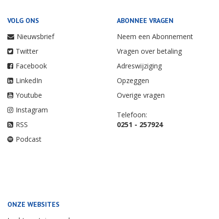
VOLG ONS
ABONNEE VRAGEN
Nieuwsbrief
Neem een Abonnement
Twitter
Vragen over betaling
Facebook
Adreswijziging
LinkedIn
Opzeggen
Youtube
Overige vragen
Instagram
Telefoon:
RSS
0251 - 257924
Podcast
ONZE WEBSITES