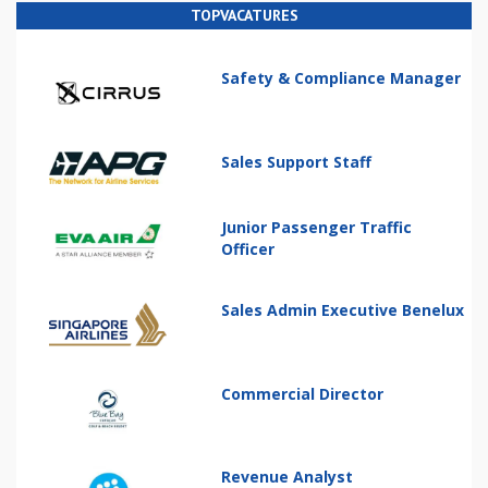
TOPVACATURES
Safety & Compliance Manager
Sales Support Staff
Junior Passenger Traffic
Officer
Sales Admin Executive Benelux
Commercial Director
Revenue Analyst