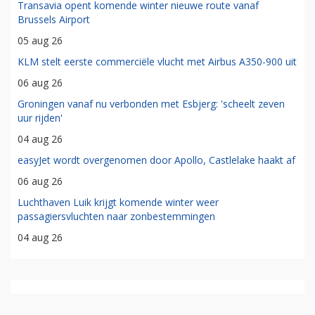
Transavia opent komende winter nieuwe route vanaf
Brussels Airport
05 aug 26
KLM stelt eerste commerciële vlucht met Airbus A350-900 uit
06 aug 26
Groningen vanaf nu verbonden met Esbjerg: 'scheelt zeven
uur rijden'
04 aug 26
easyJet wordt overgenomen door Apollo, Castlelake haakt af
06 aug 26
Luchthaven Luik krijgt komende winter weer
passagiersvluchten naar zonbestemmingen
04 aug 26