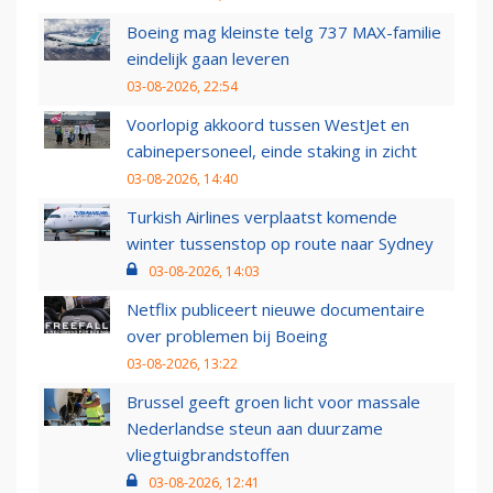
Boeing mag kleinste telg 737 MAX-familie
eindelijk gaan leveren
03-08-2026, 22:54
Voorlopig akkoord tussen WestJet en
cabinepersoneel, einde staking in zicht
03-08-2026, 14:40
Turkish Airlines verplaatst komende
winter tussenstop op route naar Sydney
03-08-2026, 14:03
Netflix publiceert nieuwe documentaire
over problemen bij Boeing
03-08-2026, 13:22
Brussel geeft groen licht voor massale
Nederlandse steun aan duurzame
vliegtuigbrandstoffen
03-08-2026, 12:41