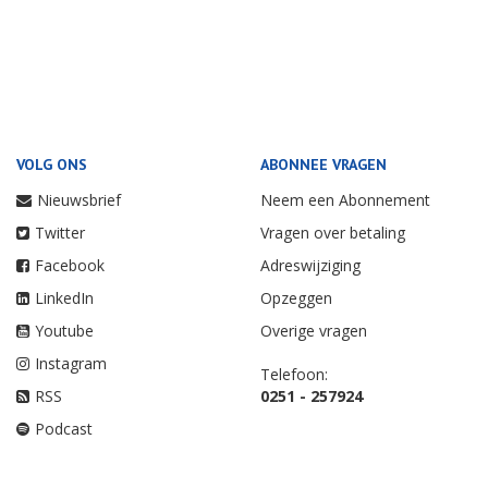
VOLG ONS
ABONNEE VRAGEN
Nieuwsbrief
Neem een Abonnement
Twitter
Vragen over betaling
Facebook
Adreswijziging
LinkedIn
Opzeggen
Youtube
Overige vragen
Instagram
Telefoon:
RSS
0251 - 257924
Podcast