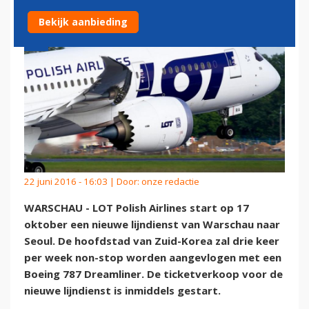
Bekijk aanbieding
22 juni 2016 - 16:03 | Door:
onze redactie
WARSCHAU - LOT Polish Airlines start op 17
oktober een nieuwe lijndienst van Warschau naar
Seoul. De hoofdstad van Zuid-Korea zal drie keer
per week non-stop worden aangevlogen met een
Boeing 787 Dreamliner. De ticketverkoop voor de
nieuwe lijndienst is inmiddels gestart.