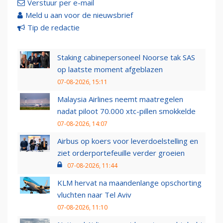
Verstuur per e-mail
Meld u aan voor de nieuwsbrief
Tip de redactie
Staking cabinepersoneel Noorse tak SAS
op laatste moment afgeblazen
07-08-2026, 15:11
Malaysia Airlines neemt maatregelen
nadat piloot 70.000 xtc-pillen smokkelde
07-08-2026, 14:07
Airbus op koers voor leverdoelstelling en
ziet orderportefeuille verder groeien
07-08-2026, 11:44
KLM hervat na maandenlange opschorting
vluchten naar Tel Aviv
07-08-2026, 11:10