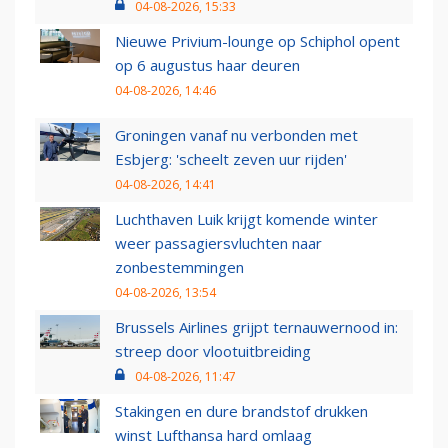
04-08-2026, 15:33
Nieuwe Privium-lounge op Schiphol opent
op 6 augustus haar deuren
04-08-2026, 14:46
Groningen vanaf nu verbonden met
Esbjerg: 'scheelt zeven uur rijden'
04-08-2026, 14:41
Luchthaven Luik krijgt komende winter
weer passagiersvluchten naar
zonbestemmingen
04-08-2026, 13:54
Brussels Airlines grijpt ternauwernood in:
streep door vlootuitbreiding
04-08-2026, 11:47
Stakingen en dure brandstof drukken
winst Lufthansa hard omlaag