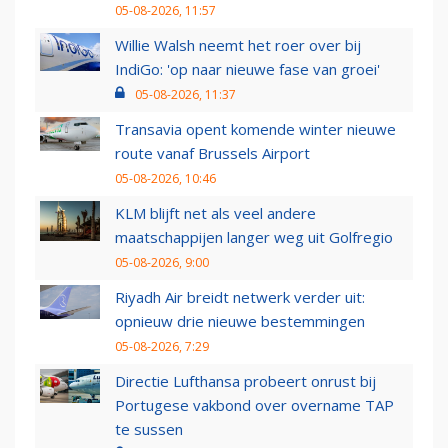
05-08-2026, 11:57
Willie Walsh neemt het roer over bij
IndiGo: 'op naar nieuwe fase van groei'
05-08-2026, 11:37
Transavia opent komende winter nieuwe
route vanaf Brussels Airport
05-08-2026, 10:46
KLM blijft net als veel andere
maatschappijen langer weg uit Golfregio
05-08-2026, 9:00
Riyadh Air breidt netwerk verder uit:
opnieuw drie nieuwe bestemmingen
05-08-2026, 7:29
Directie Lufthansa probeert onrust bij
Portugese vakbond over overname TAP
te sussen