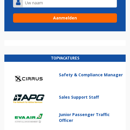
TOPVACATURES
Safety & Compliance Manager
Sales Support Staff
Junior Passenger Traffic
Officer