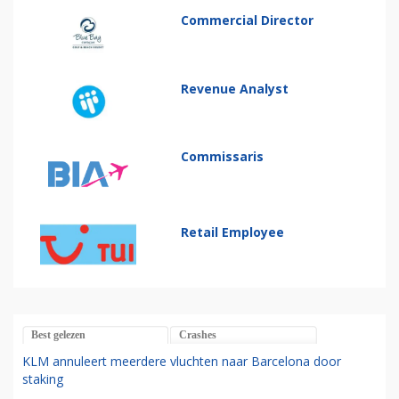
Commercial Director
Revenue Analyst
Commissaris
Retail Employee
Best gelezen
Crashes
KLM annuleert meerdere vluchten naar Barcelona door
staking