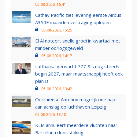
05-08-2026, 16:41
Cathay Pacific ziet levering eerste Airbus
A350F maanden vertraging oplopen
05-08-2026, 15:25
El Al noteert snelle groei in kwartaal met
minder oorlogsgeweld
05-08-2026, 14:17
Lufthansa verwacht 777-9’s nog steeds
begin 2027, maar maatschappij heeft ook
plan B
05-08-2026, 13:42
Oekraïense Antonov mogelijk ontsnapt
aan aanslag op luchthaven Leipzig
05-08-2026, 13:18
KLM annuleert meerdere vluchten naar
Barcelona door staking