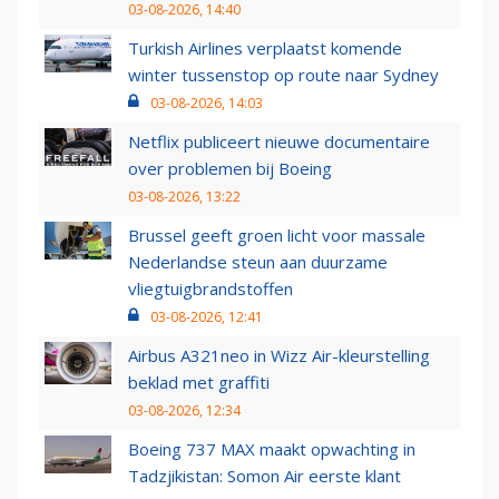
03-08-2026, 14:40
Turkish Airlines verplaatst komende
winter tussenstop op route naar Sydney
03-08-2026, 14:03
Netflix publiceert nieuwe documentaire
over problemen bij Boeing
03-08-2026, 13:22
Brussel geeft groen licht voor massale
Nederlandse steun aan duurzame
vliegtuigbrandstoffen
03-08-2026, 12:41
Airbus A321neo in Wizz Air-kleurstelling
beklad met graffiti
03-08-2026, 12:34
Boeing 737 MAX maakt opwachting in
Tadzjikistan: Somon Air eerste klant