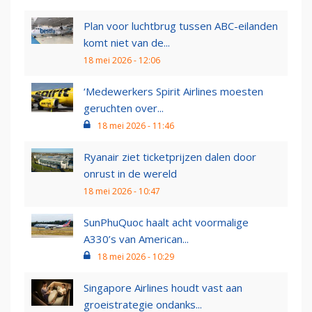
Plan voor luchtbrug tussen ABC-eilanden
komt niet van de...
18 mei 2026 - 12:06
‘Medewerkers Spirit Airlines moesten
geruchten over...
18 mei 2026 - 11:46
Ryanair ziet ticketprijzen dalen door
onrust in de wereld
18 mei 2026 - 10:47
SunPhuQuoc haalt acht voormalige
A330’s van American...
18 mei 2026 - 10:29
Singapore Airlines houdt vast aan
groeistrategie ondanks...