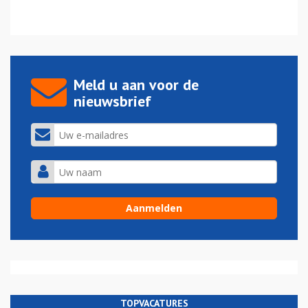
Meld u aan voor de
nieuwsbrief
TOPVACATURES