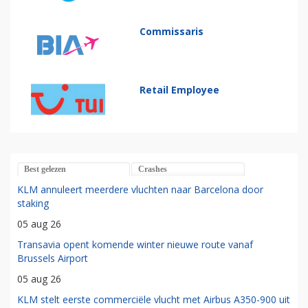
Commissaris
Retail Employee
Best gelezen
Crashes
KLM annuleert meerdere vluchten naar Barcelona door
staking
05 aug 26
Transavia opent komende winter nieuwe route vanaf
Brussels Airport
05 aug 26
KLM stelt eerste commerciële vlucht met Airbus A350-900 uit