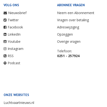
VOLG ONS
ABONNEE VRAGEN
Nieuwsbrief
Neem een Abonnement
Twitter
Vragen over betaling
Facebook
Adreswijziging
LinkedIn
Opzeggen
Youtube
Overige vragen
Instagram
Telefoon:
RSS
0251 - 257924
Podcast
ONZE WEBSITES
Luchtvaartnieuws.nl