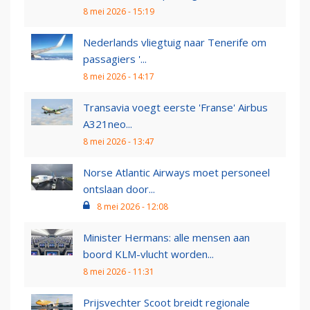
8 mei 2026 - 15:19
Nederlands vliegtuig naar Tenerife om
passagiers '...
8 mei 2026 - 14:17
Transavia voegt eerste 'Franse' Airbus
A321neo...
8 mei 2026 - 13:47
Norse Atlantic Airways moet personeel
ontslaan door...
8 mei 2026 - 12:08
Minister Hermans: alle mensen aan
boord KLM-vlucht worden...
8 mei 2026 - 11:31
Prijsvechter Scoot breidt regionale