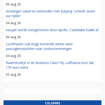
06 aug 26
Groningen vanaf nu verbonden met Esbjerg: 'scheelt zeven
uur rijden'
04 aug 26
easyJet wordt overgenomen door Apollo, Castlelake haakt af
06 aug 26
Luchthaven Luik krijgt komende winter weer
passagiersvluchten naar zonbestemmingen
04 aug 26
Raamstoeltje in de Business Class? Bij Lufthansa kost dat
170 euro extra
05 aug 26
COLUMNS