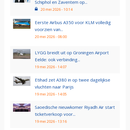
Schiphol en Zaventem op...
20 mei 2026 - 10:14
Eerste Airbus A350 voor KLM volledig
voorzien van...
20 mei 2026 - 08:00
LYGG breidt uit op Groningen Airport
Eelde: ook verbinding...
19 mei 2026 - 14:07
Etihad zet A380 in op twee dagelijkse
vluchten naar Parijs
19 mei 2026 - 14:05
Saoedische nieuwkomer Riyadh Air start
ticketverkoop voor...
19 mei 2026 - 13:16