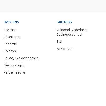
OVER ONS
PARTNERS
Contact
Vakbond Nederlands
Cabinepersoneel
Adverteren
TUI
Redactie
NEWHEAP
Colofon
Privacy & Cookiebeleid
Nieuwsscript
Partnernieuws