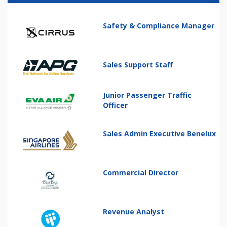
Safety & Compliance Manager
Sales Support Staff
Junior Passenger Traffic
Officer
Sales Admin Executive Benelux
Commercial Director
Revenue Analyst