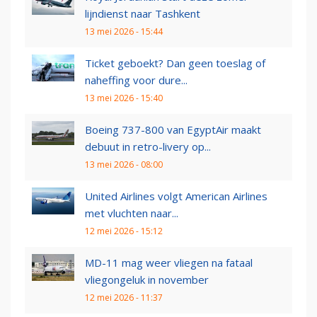
lijndienst naar Tashkent
13 mei 2026 - 15:44
Ticket geboekt? Dan geen toeslag of
naheffing voor dure...
13 mei 2026 - 15:40
Boeing 737-800 van EgyptAir maakt
debuut in retro-livery op...
13 mei 2026 - 08:00
United Airlines volgt American Airlines
met vluchten naar...
12 mei 2026 - 15:12
MD-11 mag weer vliegen na fataal
vliegongeluk in november
12 mei 2026 - 11:37