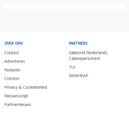
OVER ONS
PARTNERS
Contact
Vakbond Nederlands
Cabinepersoneel
Adverteren
TUI
Redactie
NEWHEAP
Colofon
Privacy & Cookiebeleid
Nieuwsscript
Partnernieuws