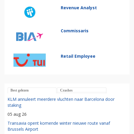
Revenue Analyst
Commissaris
Retail Employee
Best gelezen
Crashes
KLM annuleert meerdere vluchten naar Barcelona door
staking
05 aug 26
Transavia opent komende winter nieuwe route vanaf
Brussels Airport