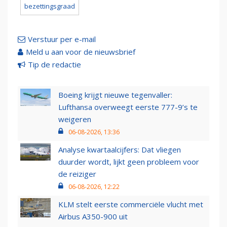
bezettingsgraad
Verstuur per e-mail
Meld u aan voor de nieuwsbrief
Tip de redactie
Boeing krijgt nieuwe tegenvaller:
Lufthansa overweegt eerste 777-9’s te
weigeren
06-08-2026, 13:36
Analyse kwartaalcijfers: Dat vliegen
duurder wordt, lijkt geen probleem voor
de reiziger
06-08-2026, 12:22
KLM stelt eerste commerciële vlucht met
Airbus A350-900 uit