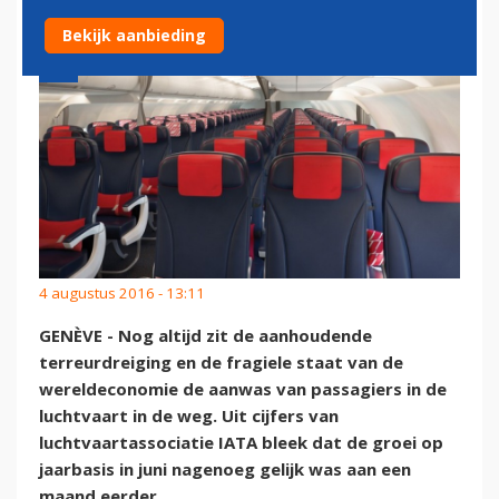
Bekijk aanbieding
4 augustus 2016 - 13:11
GENÈVE - Nog altijd zit de aanhoudende
terreurdreiging en de fragiele staat van de
wereldeconomie de aanwas van passagiers in de
luchtvaart in de weg. Uit cijfers van
luchtvaartassociatie IATA bleek dat de groei op
jaarbasis in juni nagenoeg gelijk was aan een
maand eerder.