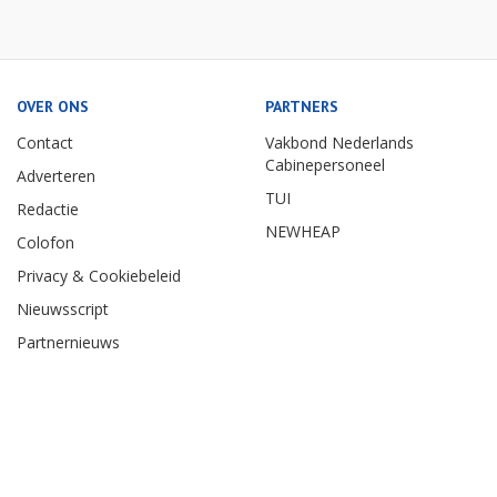
OVER ONS
PARTNERS
Contact
Vakbond Nederlands
Cabinepersoneel
Adverteren
TUI
Redactie
NEWHEAP
Colofon
Privacy & Cookiebeleid
Nieuwsscript
Partnernieuws