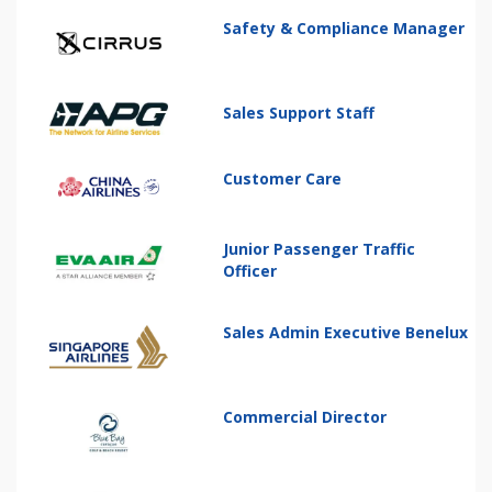
Safety & Compliance Manager
Sales Support Staff
Customer Care
Junior Passenger Traffic
Officer
Sales Admin Executive Benelux
Commercial Director