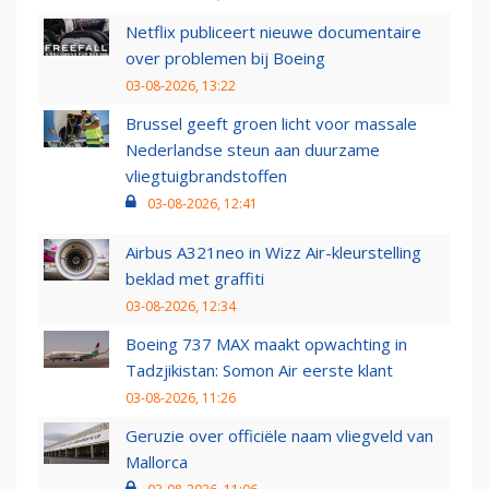
Netflix publiceert nieuwe documentaire
over problemen bij Boeing
03-08-2026, 13:22
Brussel geeft groen licht voor massale
Nederlandse steun aan duurzame
vliegtuigbrandstoffen
03-08-2026, 12:41
Airbus A321neo in Wizz Air-kleurstelling
beklad met graffiti
03-08-2026, 12:34
Boeing 737 MAX maakt opwachting in
Tadzjikistan: Somon Air eerste klant
03-08-2026, 11:26
Geruzie over officiële naam vliegveld van
Mallorca