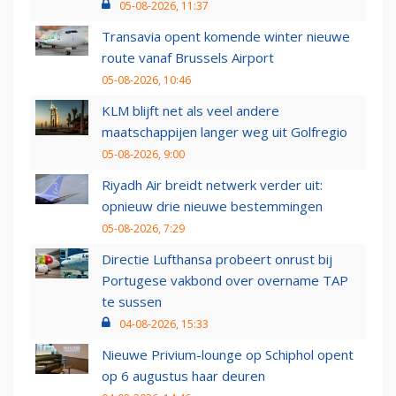
05-08-2026, 11:37
Transavia opent komende winter nieuwe
route vanaf Brussels Airport
05-08-2026, 10:46
KLM blijft net als veel andere
maatschappijen langer weg uit Golfregio
05-08-2026, 9:00
Riyadh Air breidt netwerk verder uit:
opnieuw drie nieuwe bestemmingen
05-08-2026, 7:29
Directie Lufthansa probeert onrust bij
Portugese vakbond over overname TAP
te sussen
04-08-2026, 15:33
Nieuwe Privium-lounge op Schiphol opent
op 6 augustus haar deuren