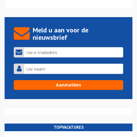
Meld u aan voor de
nieuwsbrief
TOPVACATURES