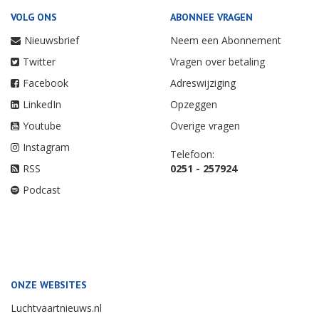
VOLG ONS
ABONNEE VRAGEN
Nieuwsbrief
Neem een Abonnement
Twitter
Vragen over betaling
Facebook
Adreswijziging
LinkedIn
Opzeggen
Youtube
Overige vragen
Instagram
Telefoon:
RSS
0251 - 257924
Podcast
ONZE WEBSITES
Luchtvaartnieuws.nl