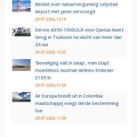
Besluit over natuurvergunning Lelystad
Airport met jaren vervroegd
28-07-2026, 14:16
Eerste A350-1000ULR voor Qantas keert
terug in Toulouse na vlucht van meer dan
24 uur
28-07-2026, 13:25
‘Beveiliging valt in slaap’, man stapt
moeiteloos Austrian Airlines-Embraer
E195 in
28-07-2026, 11:59
Air Europa breidt uit in Colombia:
maatschappij voegt derde bestemming
toe
28-07-2026, 11:09