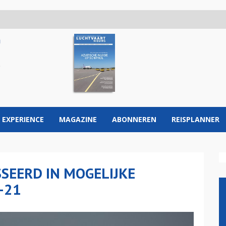
 EXPERIENCE
MAGAZINE
ABONNEREN
REISPLANNER
SEERD IN MOGELIJKE
-21