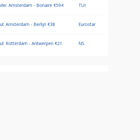
Mei: Amsterdam - Bonaire €594
TUI
Jul: Amsterdam - Berlijn €38
Eurostar
Jul: Rotterdam - Antwerpen €21
NS