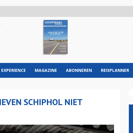
 EXPERIENCE
MAGAZINE
ABONNEREN
REISPLANNER
EVEN SCHIPHOL NIET