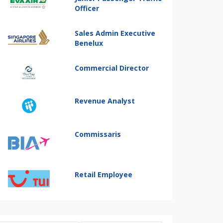
Officer
Sales Admin Executive
Benelux
Commercial Director
Revenue Analyst
Commissaris
Retail Employee