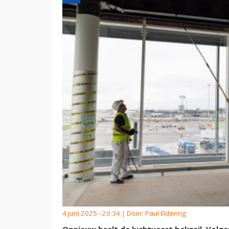
4 juni 2025 - 20:34 | Door:
Paul Eldering