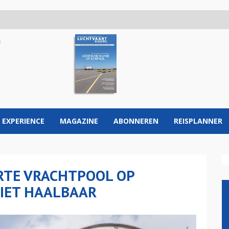
 EXPERIENCE
MAGAZINE
ABONNEREN
REISPLANNER
RTE VRACHTPOOL OP
NIET HAALBAAR