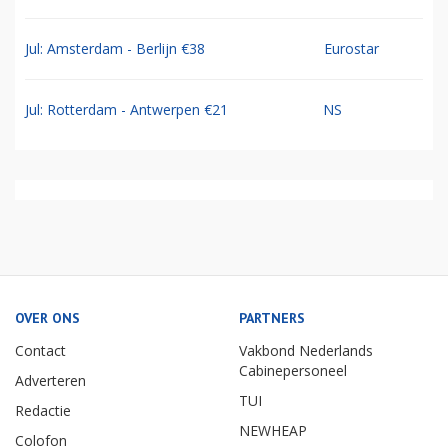
Jul: Amsterdam - Berlijn €38
Eurostar
Jul: Rotterdam - Antwerpen €21
NS
OVER ONS
PARTNERS
Contact
Vakbond Nederlands
Cabinepersoneel
Adverteren
TUI
Redactie
NEWHEAP
Colofon