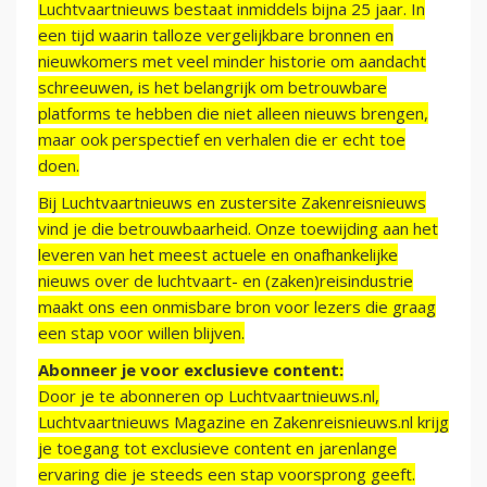
Luchtvaartnieuws bestaat inmiddels bijna 25 jaar. In
een tijd waarin talloze vergelijkbare bronnen en
nieuwkomers met veel minder historie om aandacht
schreeuwen, is het belangrijk om betrouwbare
platforms te hebben die niet alleen nieuws brengen,
maar ook perspectief en verhalen die er echt toe
doen.
Bij Luchtvaartnieuws en zustersite Zakenreisnieuws
vind je die betrouwbaarheid. Onze toewijding aan het
leveren van het meest actuele en onafhankelijke
nieuws over de luchtvaart- en (zaken)reisindustrie
maakt ons een onmisbare bron voor lezers die graag
een stap voor willen blijven.
Abonneer je voor exclusieve content:
Door je te abonneren op Luchtvaartnieuws.nl,
Luchtvaartnieuws Magazine en Zakenreisnieuws.nl krijg
je toegang tot exclusieve content en jarenlange
ervaring die je steeds een stap voorsprong geeft.