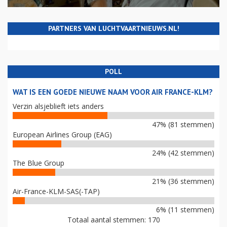
PARTNERS VAN LUCHTVAARTNIEUWS.NL!
POLL
WAT IS EEN GOEDE NIEUWE NAAM VOOR AIR FRANCE-KLM?
Verzin alsjeblieft iets anders
47% (81 stemmen)
European Airlines Group (EAG)
24% (42 stemmen)
The Blue Group
21% (36 stemmen)
Air-France-KLM-SAS(-TAP)
6% (11 stemmen)
Totaal aantal stemmen: 170