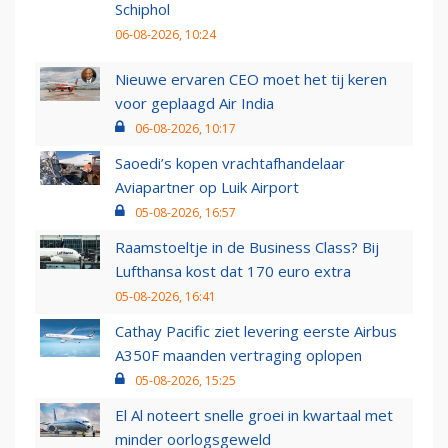
Schiphol
06-08-2026, 10:24
Nieuwe ervaren CEO moet het tij keren
voor geplaagd Air India
06-08-2026, 10:17
Saoedi’s kopen vrachtafhandelaar
Aviapartner op Luik Airport
05-08-2026, 16:57
Raamstoeltje in de Business Class? Bij
Lufthansa kost dat 170 euro extra
05-08-2026, 16:41
Cathay Pacific ziet levering eerste Airbus
A350F maanden vertraging oplopen
05-08-2026, 15:25
El Al noteert snelle groei in kwartaal met
minder oorlogsgeweld