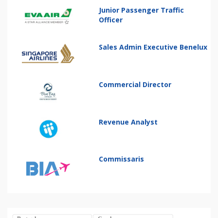
Junior Passenger Traffic
Officer
Sales Admin Executive Benelux
Commercial Director
Revenue Analyst
Commissaris