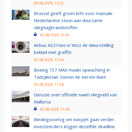
03-08-2026, 13:22
Brussel geeft groen licht voor massale
Nederlandse steun aan duurzame
vliegtuigbrandstoffen
03-08-2026, 12:41
Airbus A321neo in Wizz Air-kleurstelling
beklad met graffiti
03-08-2026, 12:34
Boeing 737 MAX maakt opwachting in
Tadzjikistan: Somon Air eerste klant
03-08-2026, 11:26
Geruzie over officiële naam vliegveld van
Mallorca
03-08-2026, 11:06
Biedingsoorlog om easyJet gaat verder:
investeerders krijgen dezelfde deadline