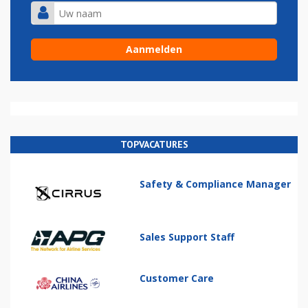
TOPVACATURES
Safety & Compliance Manager
Sales Support Staff
Customer Care