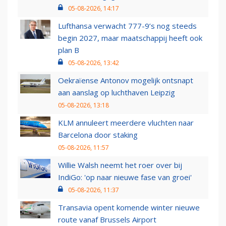
05-08-2026, 14:17
Lufthansa verwacht 777-9’s nog steeds
begin 2027, maar maatschappij heeft ook
plan B
05-08-2026, 13:42
Oekraïense Antonov mogelijk ontsnapt
aan aanslag op luchthaven Leipzig
05-08-2026, 13:18
KLM annuleert meerdere vluchten naar
Barcelona door staking
05-08-2026, 11:57
Willie Walsh neemt het roer over bij
IndiGo: 'op naar nieuwe fase van groei'
05-08-2026, 11:37
Transavia opent komende winter nieuwe
route vanaf Brussels Airport