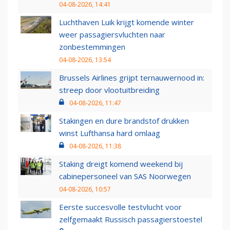
04-08-2026, 14:41
Luchthaven Luik krijgt komende winter
weer passagiersvluchten naar
zonbestemmingen
04-08-2026, 13:54
Brussels Airlines grijpt ternauwernood in:
streep door vlootuitbreiding
04-08-2026, 11:47
Stakingen en dure brandstof drukken
winst Lufthansa hard omlaag
04-08-2026, 11:38
Staking dreigt komend weekend bij
cabinepersoneel van SAS Noorwegen
04-08-2026, 10:57
Eerste succesvolle testvlucht voor
zelfgemaakt Russisch passagierstoestel