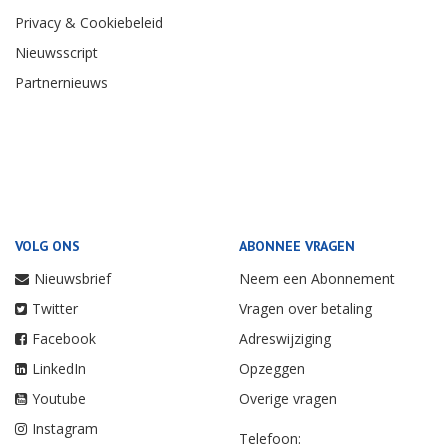
Privacy & Cookiebeleid
Nieuwsscript
Partnernieuws
VOLG ONS
ABONNEE VRAGEN
Nieuwsbrief
Neem een Abonnement
Twitter
Vragen over betaling
Facebook
Adreswijziging
LinkedIn
Opzeggen
Youtube
Overige vragen
Instagram
Telefoon: