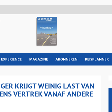
 EXPERIENCE
MAGAZINE
ABONNEREN
REISPLANNER
GER KRIJGT WEINIG LAST VAN
ENS VERTREK VANAF ANDERE