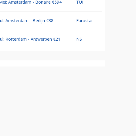
Mei: Amsterdam - Bonaire €594
TUI
Jul: Amsterdam - Berlijn €38
Eurostar
Jul: Rotterdam - Antwerpen €21
NS