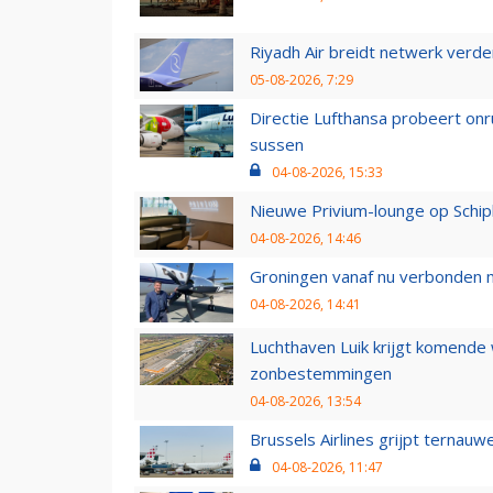
Riyadh Air breidt netwerk verd
05-08-2026, 7:29
Directie Lufthansa probeert on
sussen
04-08-2026, 15:33
Nieuwe Privium-lounge op Schip
04-08-2026, 14:46
Groningen vanaf nu verbonden me
04-08-2026, 14:41
Luchthaven Luik krijgt komende
zonbestemmingen
04-08-2026, 13:54
Brussels Airlines grijpt ternauw
04-08-2026, 11:47