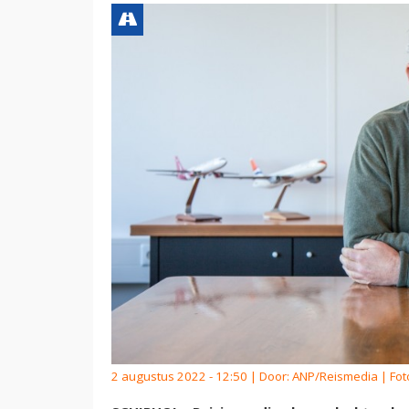
2 augustus 2022 - 12:50 | Door:
ANP/Reismedia
| Fot