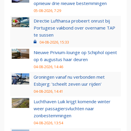
opnieuw drie nieuwe bestemmingen
05-08-2026, 7:29
Directie Lufthansa probeert onrust bij
Portugese vakbond over overname TAP
te sussen
04-08-2026, 15:33
Nieuwe Privium-lounge op Schiphol opent
op 6 augustus haar deuren
04-08-2026, 14:46
Groningen vanaf nu verbonden met
Esbjerg: 'scheelt zeven uur rijden'
04-08-2026, 14:41
Luchthaven Luik krijgt komende winter
weer passagiersvluchten naar
zonbestemmingen
04-08-2026, 13:54