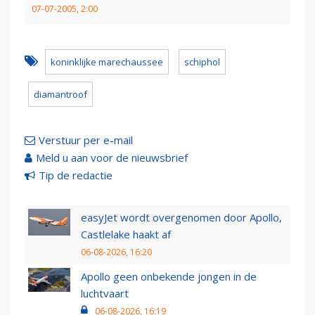
07-07-2005, 2:00
koninklijke marechaussee
schiphol
diamantroof
Verstuur per e-mail
Meld u aan voor de nieuwsbrief
Tip de redactie
easyJet wordt overgenomen door Apollo,
Castlelake haakt af
06-08-2026, 16:20
Apollo geen onbekende jongen in de
luchtvaart
06-08-2026, 16:19