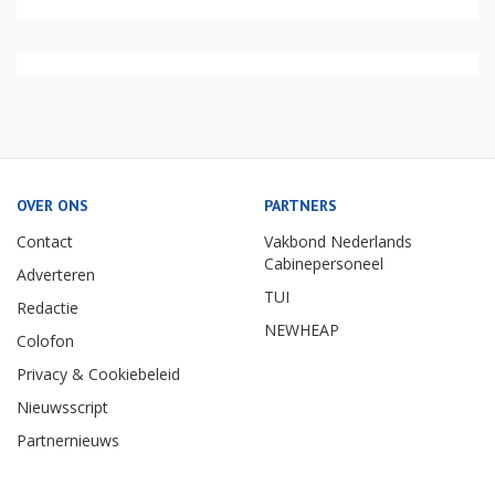
OVER ONS
PARTNERS
Contact
Vakbond Nederlands
Cabinepersoneel
Adverteren
TUI
Redactie
NEWHEAP
Colofon
Privacy & Cookiebeleid
Nieuwsscript
Partnernieuws