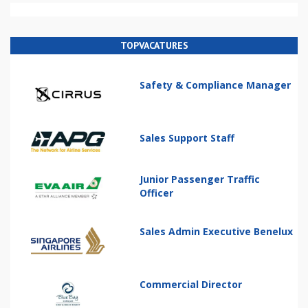
TOPVACATURES
Safety & Compliance Manager
Sales Support Staff
Junior Passenger Traffic
Officer
Sales Admin Executive Benelux
Commercial Director