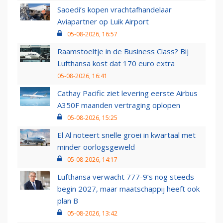
Saoedi’s kopen vrachtafhandelaar
Aviapartner op Luik Airport
05-08-2026, 16:57
Raamstoeltje in de Business Class? Bij
Lufthansa kost dat 170 euro extra
05-08-2026, 16:41
Cathay Pacific ziet levering eerste Airbus
A350F maanden vertraging oplopen
05-08-2026, 15:25
El Al noteert snelle groei in kwartaal met
minder oorlogsgeweld
05-08-2026, 14:17
Lufthansa verwacht 777-9’s nog steeds
begin 2027, maar maatschappij heeft ook
plan B
05-08-2026, 13:42