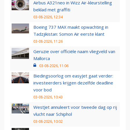
Airbus A321neo in Wizz Air-kleurstelling
beklad met graffiti
03-08-2026, 12:34
Boeing 737 MAX maakt opwachting in
Tadzjikistan: Somon Air eerste klant
03-08-2026, 11:26
Geruzie over officiële naam vliegveld van
Mallorca
03-08-2026, 11:06
Biedingsoorlog om easyJet gaat verder:
investeerders krijgen dezelfde deadline
voor bod
03-08-2026, 10:43
WestJet annuleert voor tweede dag op rij
vlucht naar Schiphol
03-08-2026, 10:02