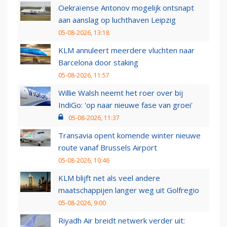
Oekraïense Antonov mogelijk ontsnapt
aan aanslag op luchthaven Leipzig
05-08-2026, 13:18
KLM annuleert meerdere vluchten naar
Barcelona door staking
05-08-2026, 11:57
Willie Walsh neemt het roer over bij
IndiGo: 'op naar nieuwe fase van groei'
05-08-2026, 11:37
Transavia opent komende winter nieuwe
route vanaf Brussels Airport
05-08-2026, 10:46
KLM blijft net als veel andere
maatschappijen langer weg uit Golfregio
05-08-2026, 9:00
Riyadh Air breidt netwerk verder uit: