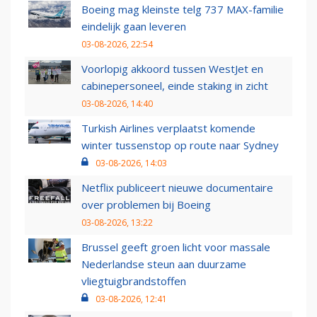
Boeing mag kleinste telg 737 MAX-familie
eindelijk gaan leveren
03-08-2026, 22:54
Voorlopig akkoord tussen WestJet en
cabinepersoneel, einde staking in zicht
03-08-2026, 14:40
Turkish Airlines verplaatst komende
winter tussenstop op route naar Sydney
03-08-2026, 14:03
Netflix publiceert nieuwe documentaire
over problemen bij Boeing
03-08-2026, 13:22
Brussel geeft groen licht voor massale
Nederlandse steun aan duurzame
vliegtuigbrandstoffen
03-08-2026, 12:41