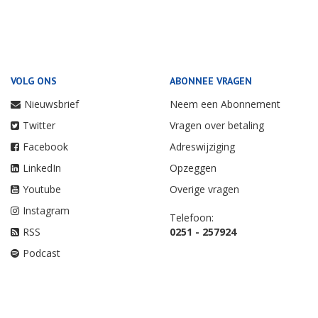
VOLG ONS
ABONNEE VRAGEN
Nieuwsbrief
Neem een Abonnement
Twitter
Vragen over betaling
Facebook
Adreswijziging
LinkedIn
Opzeggen
Youtube
Overige vragen
Instagram
Telefoon:
RSS
0251 - 257924
Podcast